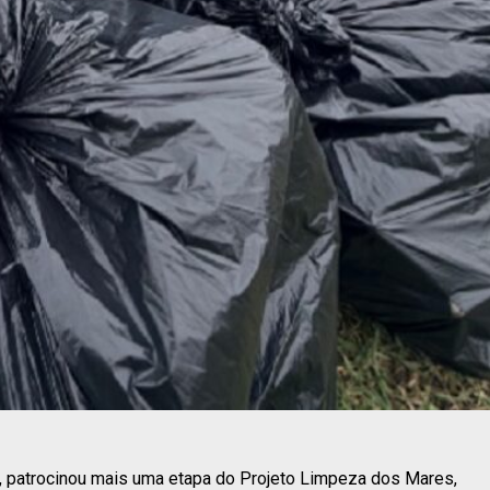
ra, patrocinou mais uma etapa do Projeto Limpeza dos Mares,