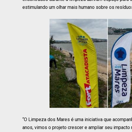
estimulando um olhar mais humano sobre os resíduo
“O Limpeza dos Mares é uma iniciativa que acompa
anos, vimos o projeto crescer e ampliar seu impacto