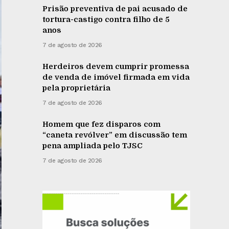
Prisão preventiva de pai acusado de
tortura-castigo contra filho de 5
anos
7 de agosto de 2026
Herdeiros devem cumprir promessa
de venda de imóvel firmada em vida
pela proprietária
7 de agosto de 2026
Homem que fez disparos com
“caneta revólver” em discussão tem
pena ampliada pelo TJSC
7 de agosto de 2026