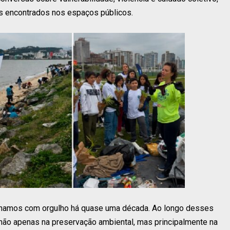
s encontrados nos espaços públicos.
nhamos com orgulho há quase uma década. Ao longo desses
 não apenas na preservação ambiental, mas principalmente na