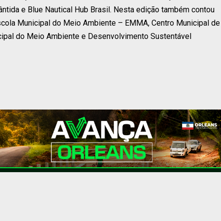
lântida e Blue Nautical Hub Brasil. Nesta edição também contou
 Escola Municipal do Meio Ambiente – EMMA, Centro Municipal de
cipal do Meio Ambiente e Desenvolvimento Sustentável