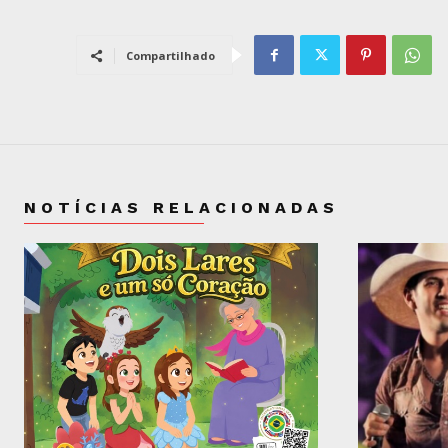
Compartilhado
NOTÍCIAS RELACIONADAS