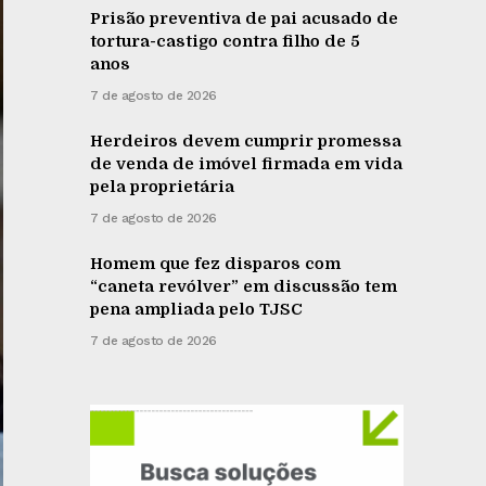
Prisão preventiva de pai acusado de
tortura-castigo contra filho de 5
anos
7 de agosto de 2026
Herdeiros devem cumprir promessa
de venda de imóvel firmada em vida
pela proprietária
7 de agosto de 2026
Homem que fez disparos com
“caneta revólver” em discussão tem
pena ampliada pelo TJSC
7 de agosto de 2026