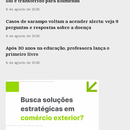
Sul é transferido para Blumenau
6 de agosto de 2026
Casos de sarampo voltam a acender alerta: veja 9
perguntas e respostas sobre a doença
6 de agosto de 2026
Após 30 anos na educação, professora lança o
primeiro livro
6 de agosto de 2026