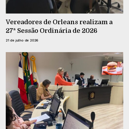
Vereadores de Orleans realizam a
27ª Sessão Ordinária de 2026
21 de julho de 2026