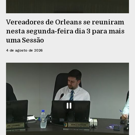
Vereadores de Orleans se reuniram
nesta segunda-feira dia 3 para mais
uma Sessão
4 de agosto de 2026