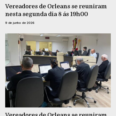
Vereadores de Orleans se reuniram
nesta segunda dia 8 ás 19h00
9 de junho de 2026
Vereadores de Orleans se reuniram