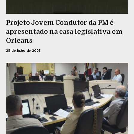
Projeto Jovem Condutor da PM é
apresentado na casa legislativa em
Orleans
28 de julho de 2026