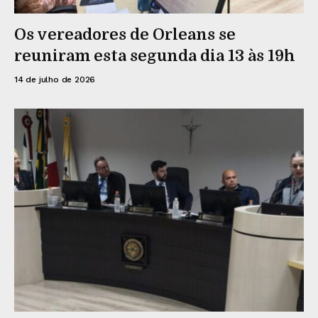
Os vereadores de Orleans se
reuniram esta segunda dia 13 às 19h
14 de julho de 2026