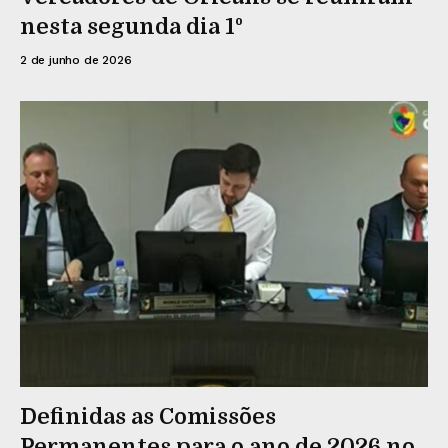
nesta segunda dia 1º
2 de junho de 2026
Definidas as Comissões
Permanentes para o ano de 2026 no