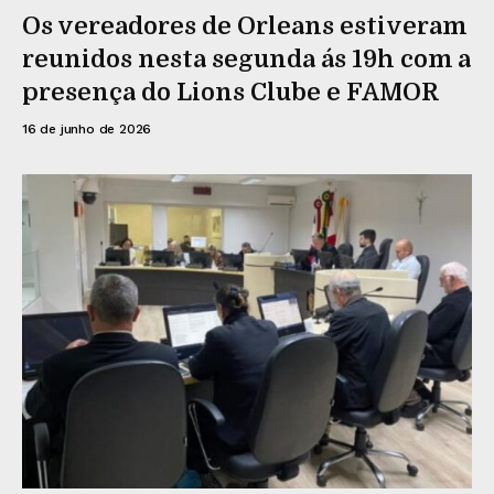
Os vereadores de Orleans estiveram
reunidos nesta segunda ás 19h com a
presença do Lions Clube e FAMOR
16 de junho de 2026