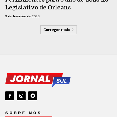
Legislativo de Orleans
3 de fevereiro de 2026
Carregar mais
SOBRE NÓS