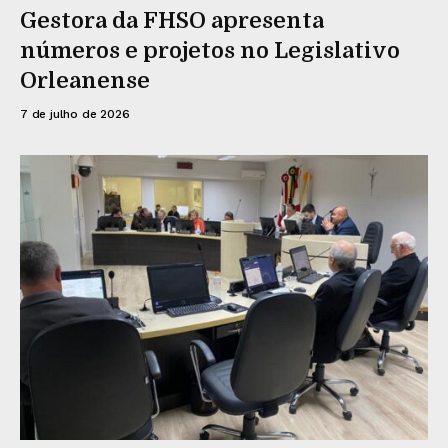
Gestora da FHSO apresenta
números e projetos no Legislativo
Orleanense
7 de julho de 2026