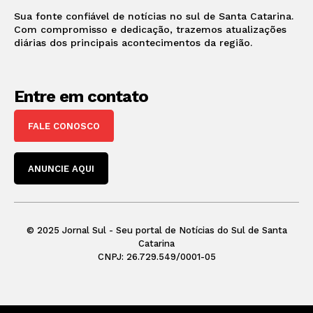
Sua fonte confiável de notícias no sul de Santa Catarina.
Com compromisso e dedicação, trazemos atualizações
diárias dos principais acontecimentos da região.
Entre em contato
FALE CONOSCO
ANUNCIE AQUI
© 2025 Jornal Sul - Seu portal de Notícias do Sul de Santa
Catarina
CNPJ: 26.729.549/0001-05