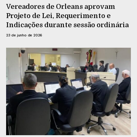
Vereadores de Orleans aprovam
Projeto de Lei, Requerimento e
Indicações durante sessão ordinária
23 de junho de 2026