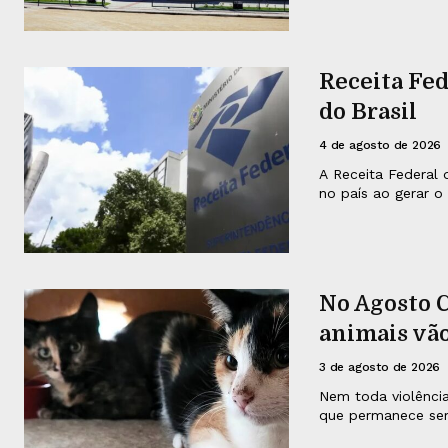
Receita Fe
do Brasil
4 de agosto de 2026
A Receita Federal 
no país ao gerar o
No Agosto C
animais vão
3 de agosto de 2026
Nem toda violência
que permanece sem