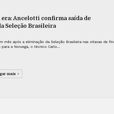
era: Ancelotti confirma saída de
a Seleção Brasileira
mês após a eliminação da Seleção Brasileira nas oitavas de fin
ara a Noruega, o técnico Carlo...
gar mais