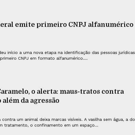
deral emite primeiro CNPJ alfanumérico
deu início a uma nova etapa na identificação das pessoas jurídicas
 primeiro CNPJ em formato alfanumérico....
aramelo, o alerta: maus-tratos contra
 além da agressão
 contra um animal deixa marcas visíveis. A vasilha sem água, a do
 tratamento, o confinamento em um espaço...