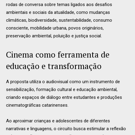
rodas de conversa sobre temas ligados aos desafios
ambientais e sociais da atualidade, como mudanças
climáticas, biodiversidade, sustentabilidade, consumo
consciente, mobilidade urbana, povos originários,
preservação ambiental, poluição e justiça social.
Cinema como ferramenta de
educação e transformação
A proposta utiliza o audiovisual como um instrumento de
sensibilização, formação cultural e educação ambiental,
criando espaços de diálogo entre estudantes e produções
cinematográficas catarinenses.
Ao aproximar crianças e adolescentes de diferentes
narrativas e linguagens, o circuito busca estimular a reflexão