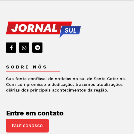
SOBRE NÓS
Sua fonte confiável de notícias no sul de Santa Catarina.
Com compromisso e dedicação, trazemos atualizações
diárias dos principais acontecimentos da região.
Entre em contato
FALE CONOSCO