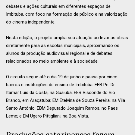
debates e ações culturais em diferentes espaços de
Imbituba, com foco na formação de público e na valorização
do cinema independente.
Nesta edição, o projeto amplia sua atuação ao levar as obras
diretamente para as escolas municipais, aproximando os
alunos da produção audiovisual regional e de debates
relacionados ao meio ambiente e à sociedade.
O circuito segue até o dia 19 de junho e passa por cinco
bairros e instituições de ensino de Imbituba: EEB Pe. Dr.
Itamar Luis da Costa, na Guaiuba; EEB Visconde do Rio
Branco, em Araçatuba; EM Etelvina de Souza Pereira, na Vila
Santo Antônio; EBM Deputado Joaquim Ramos, no Paes
Leme; e EM Ugero Pittigliani, na Boa Vista.
Produções catarinenses fazem