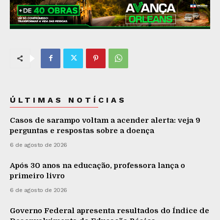
ÚLTIMAS NOTÍCIAS
Casos de sarampo voltam a acender alerta: veja 9
perguntas e respostas sobre a doença
6 de agosto de 2026
Após 30 anos na educação, professora lança o
primeiro livro
6 de agosto de 2026
Governo Federal apresenta resultados do Índice de