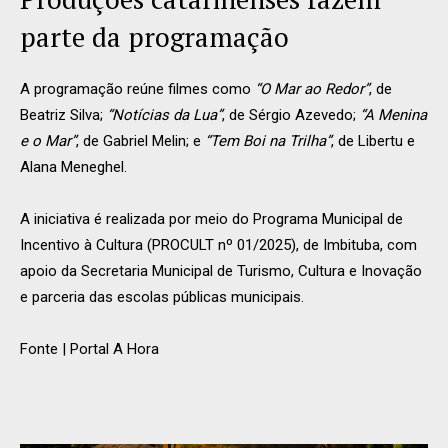
parte da programação
A programação reúne filmes como
“O Mar ao Redor”
, de
Beatriz Silva;
“Notícias da Lua”
, de Sérgio Azevedo;
“A Menina
e o Mar”
, de Gabriel Melin; e
“Tem Boi na Trilha”
, de Libertu e
Alana Meneghel.
A iniciativa é realizada por meio do Programa Municipal de
Incentivo à Cultura (PROCULT nº 01/2025), de Imbituba, com
apoio da Secretaria Municipal de Turismo, Cultura e Inovação
e parceria das escolas públicas municipais.
Fonte | Portal A Hora