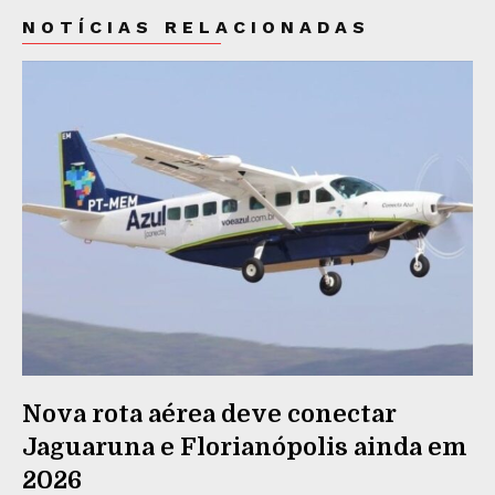
NOTÍCIAS RELACIONADAS
Nova rota aérea deve conectar
Jaguaruna e Florianópolis ainda em
2026