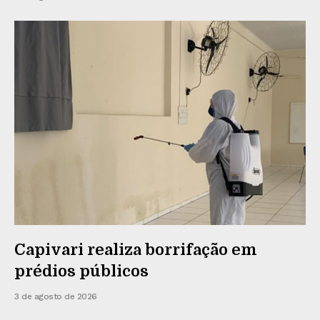
Capivari realiza borrifação em
prédios públicos
3 de agosto de 2026