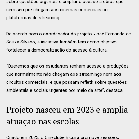
sobre questões urgentes e ampliar o acesso a obras que
nem sempre chegam aos cinemas comerciais ou
plataformas de streaming.
De acordo com o coordenador do projeto, José Fernando de
Souza Silvano, a iniciativa também tem como objetivo
fortalecer a democratização do acesso à cultura.
“Queremos que os estudantes tenham acesso a produções
que normalmente não chegam aos streamings nem aos
circuitos comerciais, e que possam refletir sobre questões
ambientais e sociais urgentes por meio da arte”, destaca.
Projeto nasceu em 2023 e amplia
atuação nas escolas
Criado em 2023, o Cineclube Bicuira promove sessões,