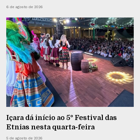
6 de agosto de 2026
Içara dá início ao 5º Festival das
Etnias nesta quarta-feira
5 de agosto de 2026