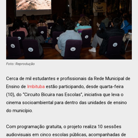
Foto: Reprodução
Cerca de mil estudantes e profissionais da Rede Municipal de
Ensino de
Imbituba
estão participando, desde quarta-feira
(10), do “Circuito Bicuira nas Escolas”, iniciativa que leva o
cinema socioambiental para dentro das unidades de ensino
do município.
Com programação gratuita, o projeto realiza 10 sessões
audiovisuais em cinco escolas públicas, acompanhadas de