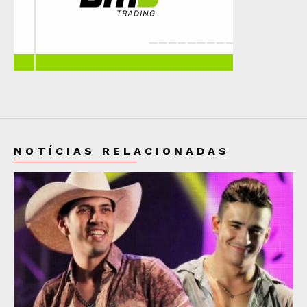
NOTÍCIAS RELACIONADAS