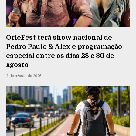
OrleFest terá show nacional de
Pedro Paulo & Alex e programação
especial entre os dias 28 e 30 de
agosto
4 de agosto de 2026