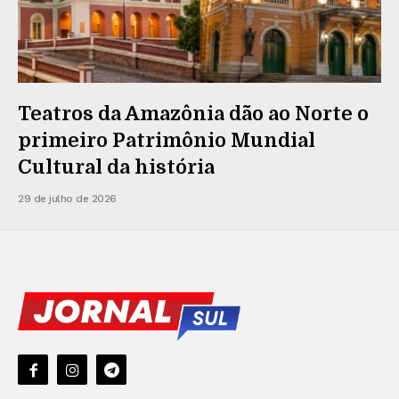
Teatros da Amazônia dão ao Norte o
primeiro Patrimônio Mundial
Cultural da história
29 de julho de 2026