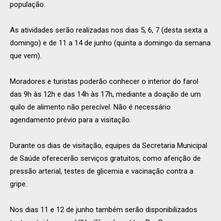
população.
As atividades serão realizadas nos dias 5, 6, 7 (desta sexta a
domingo) e de 11 a 14 de junho (quinta a domingo da semana
que vem).
Moradores e turistas poderão conhecer o interior do farol
das 9h às 12h e das 14h às 17h, mediante a doação de um
quilo de alimento não perecível. Não é necessário
agendamento prévio para a visitação.
Durante os dias de visitação, equipes da Secretaria Municipal
de Saúde oferecerão serviços gratuitos, como aferição de
pressão arterial, testes de glicemia e vacinação contra a
gripe.
Nos dias 11 e 12 de junho também serão disponibilizados