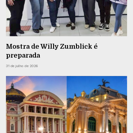
Mostra de Willy Zumblick é
preparada
31 de julho de 2026