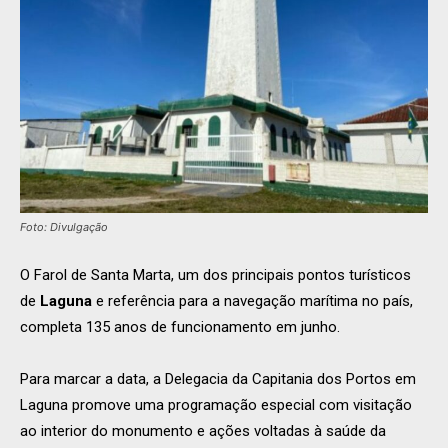
Foto: Divulgação
O Farol de Santa Marta, um dos principais pontos turísticos
de
Laguna
e referência para a navegação marítima no país,
completa 135 anos de funcionamento em junho.
Para marcar a data, a Delegacia da Capitania dos Portos em
Laguna promove uma programação especial com visitação
ao interior do monumento e ações voltadas à saúde da