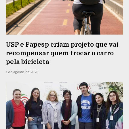
USP e Fapesp criam projeto que vai
recompensar quem trocar o carro
pela bicicleta
1 de agosto de 2026