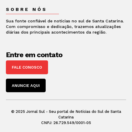
SOBRE NÓS
Sua fonte confiável de notícias no sul de Santa Catarina.
Com compromisso e dedicação, trazemos atualizações
diárias dos principais acontecimentos da região.
Entre em contato
FALE CONOSCO
ANUNCIE AQUI
© 2025 Jornal Sul - Seu portal de Notícias do Sul de Santa
Catarina
CNPJ: 26.729.549/0001-05