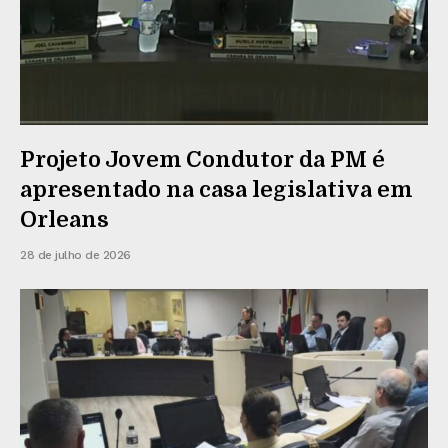
Projeto Jovem Condutor da PM é
apresentado na casa legislativa em
Orleans
28 de julho de 2026