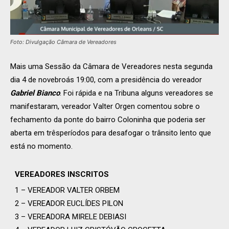
Foto: Divulgação Câmara de Vereadores
Mais uma Sessão da Câmara de Vereadores nesta segunda
dia 4 de novebroás 19:00, com a presidência do vereador
Gabriel Bianco
. Foi rápida e na Tribuna alguns vereadores se
manifestaram, vereador Valter Orgen comentou sobre o
fechamento da ponte do bairro Coloninha que poderia ser
aberta em trêsperíodos para desafogar o trânsito lento que
está no momento.
VEREADORES INSCRITOS
1 – VEREADOR VALTER ORBEM
2 – VEREADOR EUCLÍDES PILON
3 – VEREADORA MIRELE DEBIASI