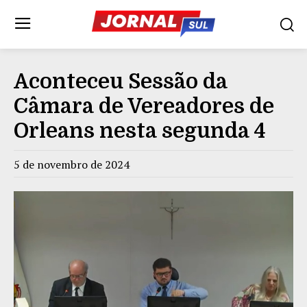
Aconteceu Sessão da
Câmara de Vereadores de
Orleans nesta segunda 4
5 de novembro de 2024