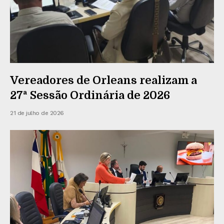
Vereadores de Orleans realizam a
27ª Sessão Ordinária de 2026
21 de julho de 2026