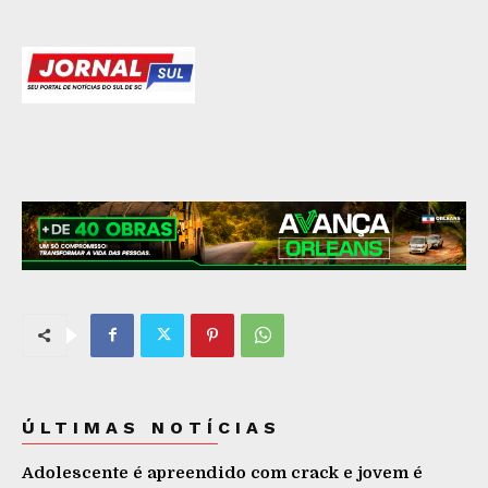
ÚLTIMAS NOTÍCIAS
Adolescente é apreendido com crack e jovem é