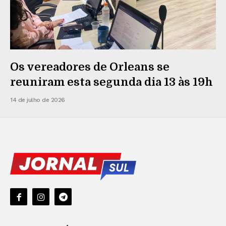
Os vereadores de Orleans se
reuniram esta segunda dia 13 às 19h
14 de julho de 2026