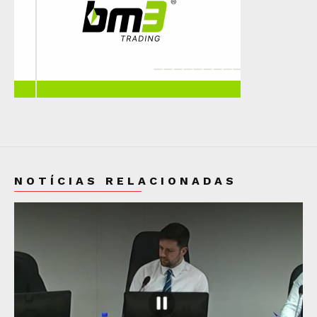
NOTÍCIAS RELACIONADAS