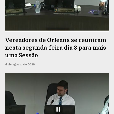
Vereadores de Orleans se reuniram
nesta segunda-feira dia 3 para mais
uma Sessão
4 de agosto de 2026