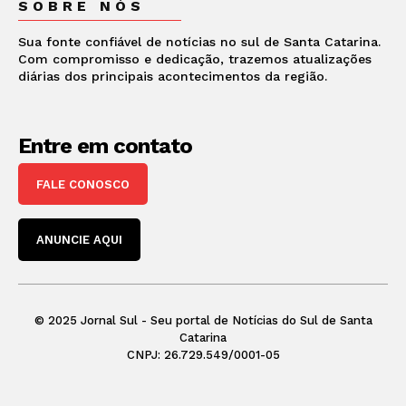
SOBRE NÓS
Sua fonte confiável de notícias no sul de Santa Catarina.
Com compromisso e dedicação, trazemos atualizações
diárias dos principais acontecimentos da região.
Entre em contato
FALE CONOSCO
ANUNCIE AQUI
© 2025 Jornal Sul - Seu portal de Notícias do Sul de Santa
Catarina
CNPJ: 26.729.549/0001-05