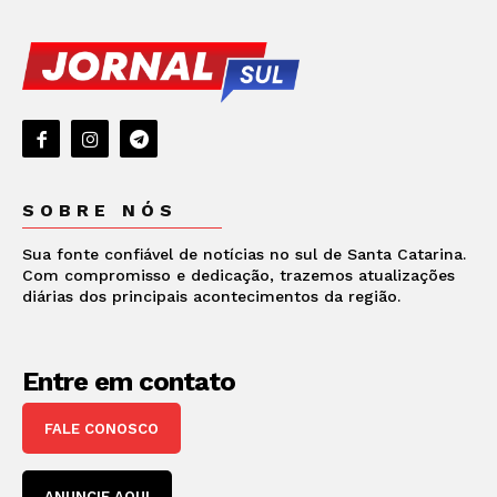
SOBRE NÓS
Sua fonte confiável de notícias no sul de Santa Catarina.
Com compromisso e dedicação, trazemos atualizações
diárias dos principais acontecimentos da região.
Entre em contato
FALE CONOSCO