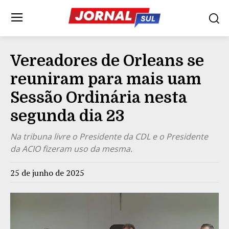
Vereadores de Orleans se
reuniram para mais uam
Sessão Ordinária nesta
segunda dia 23
Na tribuna livre o Presidente da CDL e o Presidente
da ACIO fizeram uso da mesma.
25 de junho de 2025