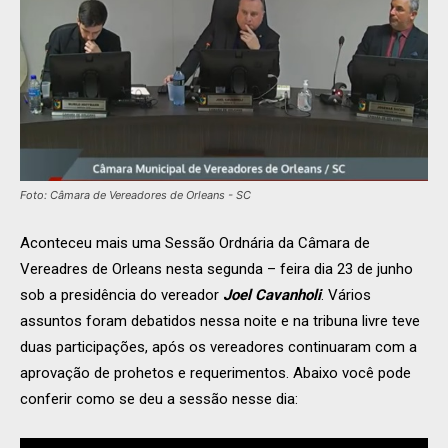
Foto: Câmara de Vereadores de Orleans - SC
Aconteceu mais uma Sessão Ordnária da Câmara de
Vereadres de Orleans nesta segunda – feira dia 23 de junho
sob a presidência do vereador
Joel Cavanholi
. Vários
assuntos foram debatidos nessa noite e na tribuna livre teve
duas participações, após os vereadores continuaram com a
aprovação de prohetos e requerimentos. Abaixo você pode
conferir como se deu a sessão nesse dia: