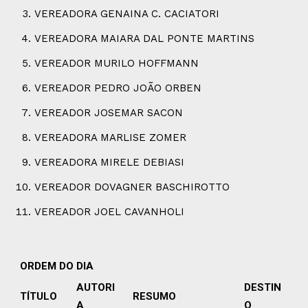
VEREADORA GENAINA C. CACIATORI
VEREADORA MAIARA DAL PONTE MARTINS
VEREADOR MURILO HOFFMANN
VEREADOR PEDRO JOÃO ORBEN
VEREADOR JOSEMAR SACON
VEREADORA MARLISE ZOMER
VEREADORA MIRELE DEBIASI
VEREADOR DOVAGNER BASCHIROTTO
VEREADOR JOEL CAVANHOLI
ORDEM DO DIA
AUTORI
DESTIN
TÍTULO
RESUMO
A
O