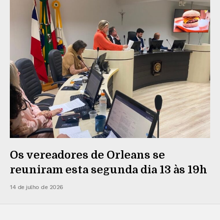
Os vereadores de Orleans se
reuniram esta segunda dia 13 às 19h
14 de julho de 2026