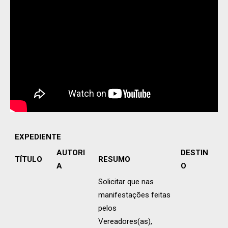
EXPEDIENTE
AUTORI
DESTIN
TÍTULO
RESUMO
A
O
Solicitar que nas
manifestações feitas
pelos
Vereadores(as),