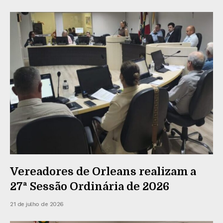
Vereadores de Orleans realizam a
27ª Sessão Ordinária de 2026
21 de julho de 2026