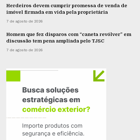
Herdeiros devem cumprir promessa de venda de
imóvel firmada em vida pela proprietária
7 de agosto de 2026
Homem que fez disparos com “caneta revólver” em
discussão tem pena ampliada pelo TJSC
7 de agosto de 2026