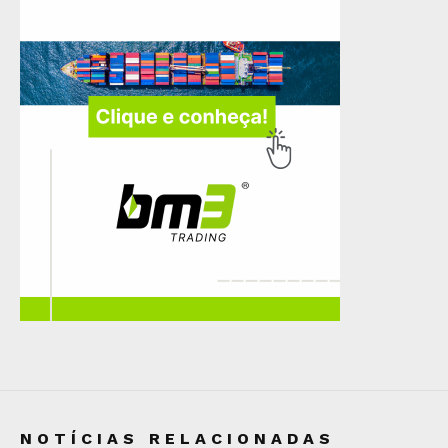
NOTÍCIAS RELACIONADAS