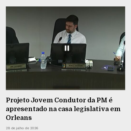
Projeto Jovem Condutor da PM é
apresentado na casa legislativa em
Orleans
28 de julho de 2026