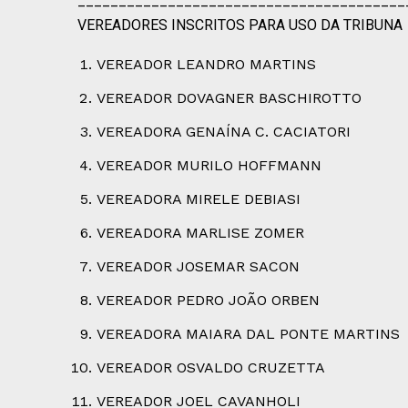
________________________________________
VEREADORES INSCRITOS PARA USO DA TRIBUNA
VEREADOR LEANDRO MARTINS
VEREADOR DOVAGNER BASCHIROTTO
VEREADORA GENAÍNA C. CACIATORI
VEREADOR MURILO HOFFMANN
VEREADORA MIRELE DEBIASI
VEREADORA MARLISE ZOMER
VEREADOR JOSEMAR SACON
VEREADOR PEDRO JOÃO ORBEN
VEREADORA MAIARA DAL PONTE MARTINS
VEREADOR OSVALDO CRUZETTA
VEREADOR JOEL CAVANHOLI