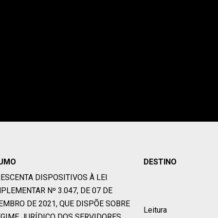
UMO
DESTINO
RESCENTA DISPOSITIVOS À LEI
PLEMENTAR Nº 3.047, DE 07 DE
EMBRO DE 2021, QUE DISPÕE SOBRE
Leitura
EGIME JURÍDICO DOS SERVIDORES