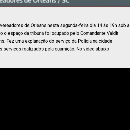
ereadores de Orleans nesta segunda-feira dia 14 ás 19h sob a
o o espaço da tribuna foi ocupado pelo Comandante Valdir
eans. Fez uma explanação do serviço da Polícia na cidade
 serviços realizados pela guarnição. No video abaixo