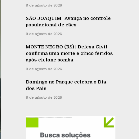
9 de agosto de 2026
SÃO JOAQUIM | Avança no controle
populacional de cães
9 de agosto de 2026
MONTE NEGRO (RS) | Defesa Civil
confirma uma morte e cinco feridos
após ciclone bomba
9 de agosto de 2026
Domingo no Parque celebra o Dia
dos Pais
9 de agosto de 2026