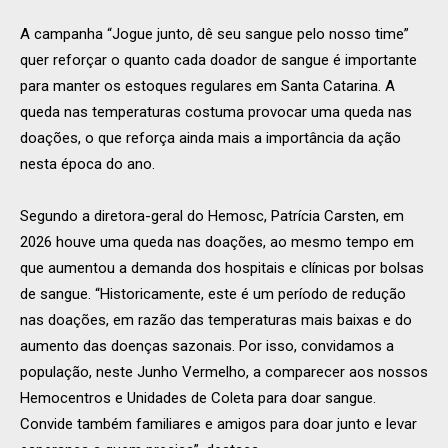
A campanha “Jogue junto, dê seu sangue pelo nosso time”
quer reforçar o quanto cada doador de sangue é importante
para manter os estoques regulares em Santa Catarina. A
queda nas temperaturas costuma provocar uma queda nas
doações, o que reforça ainda mais a importância da ação
nesta época do ano.
Segundo a diretora-geral do Hemosc, Patrícia Carsten, em
2026 houve uma queda nas doações, ao mesmo tempo em
que aumentou a demanda dos hospitais e clínicas por bolsas
de sangue. “Historicamente, este é um período de redução
nas doações, em razão das temperaturas mais baixas e do
aumento das doenças sazonais. Por isso, convidamos a
população, neste Junho Vermelho, a comparecer aos nossos
Hemocentros e Unidades de Coleta para doar sangue.
Convide também familiares e amigos para doar junto e levar