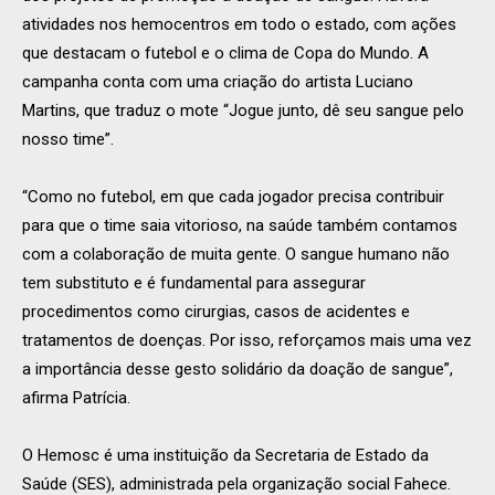
atividades nos hemocentros em todo o estado, com ações
que destacam o futebol e o clima de Copa do Mundo. A
campanha conta com uma criação do artista Luciano
Martins, que traduz o mote “Jogue junto, dê seu sangue pelo
nosso time”.
“Como no futebol, em que cada jogador precisa contribuir
para que o time saia vitorioso, na saúde também contamos
com a colaboração de muita gente. O sangue humano não
tem substituto e é fundamental para assegurar
procedimentos como cirurgias, casos de acidentes e
tratamentos de doenças. Por isso, reforçamos mais uma vez
a importância desse gesto solidário da doação de sangue”,
afirma Patrícia.
O Hemosc é uma instituição da Secretaria de Estado da
Saúde (SES), administrada pela organização social Fahece.