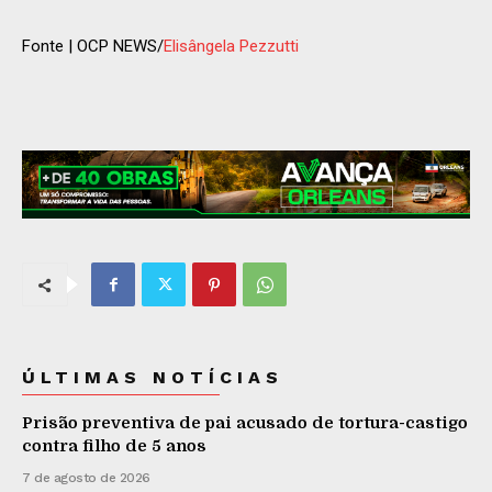
Fonte | OCP NEWS/
Elisângela Pezzutti
ÚLTIMAS NOTÍCIAS
Prisão preventiva de pai acusado de tortura-castigo
contra filho de 5 anos
7 de agosto de 2026