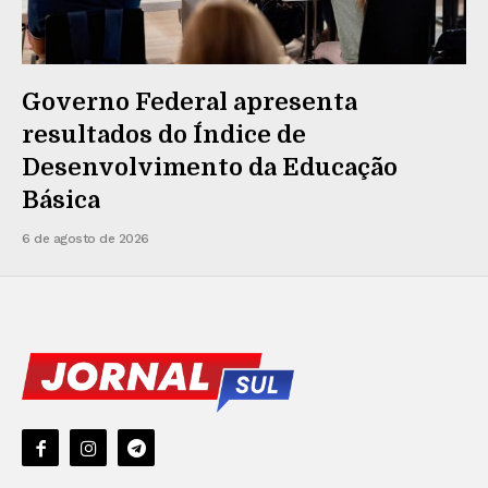
Governo Federal apresenta
resultados do Índice de
Desenvolvimento da Educação
Básica
6 de agosto de 2026