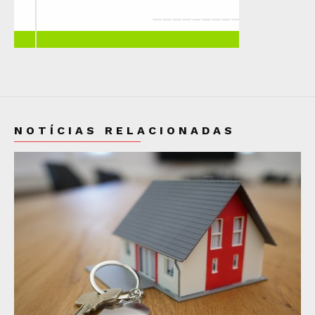
NOTÍCIAS RELACIONADAS