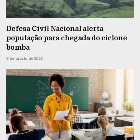
Defesa Civil Nacional alerta
população para chegada do ciclone
bomba
6 de agosto de 2026