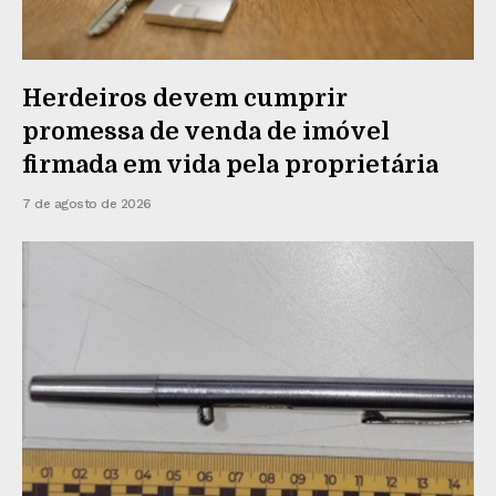
Herdeiros devem cumprir
promessa de venda de imóvel
firmada em vida pela proprietária
7 de agosto de 2026