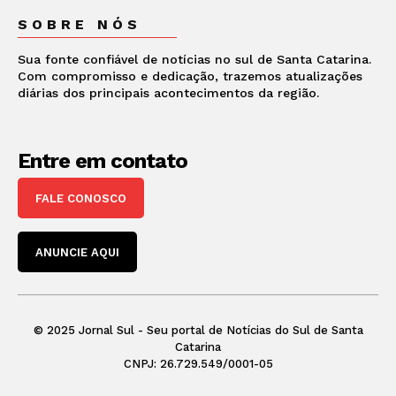
SOBRE NÓS
Sua fonte confiável de notícias no sul de Santa Catarina.
Com compromisso e dedicação, trazemos atualizações
diárias dos principais acontecimentos da região.
Entre em contato
FALE CONOSCO
ANUNCIE AQUI
© 2025 Jornal Sul - Seu portal de Notícias do Sul de Santa
Catarina
CNPJ: 26.729.549/0001-05