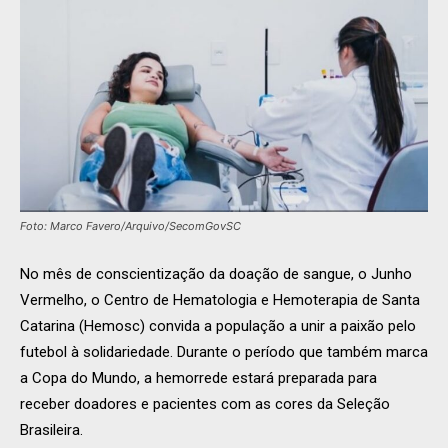
Foto: Marco Favero/Arquivo/SecomGovSC
No mês de conscientização da doação de sangue, o Junho
Vermelho, o Centro de Hematologia e Hemoterapia de Santa
Catarina (Hemosc) convida a população a unir a paixão pelo
futebol à solidariedade. Durante o período que também marca
a Copa do Mundo, a hemorrede estará preparada para
receber doadores e pacientes com as cores da Seleção
Brasileira.