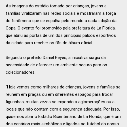
As imagens do estádio tomado por crianças, jovens e
famílias viralizaram nas redes sociais e mostraram a força
do fenômeno que se espalha pelo mundo a cada edição da
Copa. O evento foi promovido pela prefeitura de La Florida,
que abriu as portas de um dos principais palcos esportivos
da cidade para receber os fãs do álbum oficial.
Segundo o prefeito Daniel Reyes, a iniciativa surgiu da
necessidade de oferecer um ambiente seguro para os
colecionadores.
“Hoje vemos como milhares de crianças, jovens e famílias se
reúnem em praças ou em diferentes espaços para trocar
figurinhas, muitas vezes se expondo a aglomerações ou a
locais que não contam com a segurança adequada. Por isso,
quisemos abrir o Estádio Bicentenário de La Florida, que é um
dos cenários mais simbólicos e ligados ao futebol do nosso