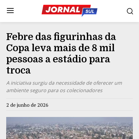
Febre das figurinhas da
Copa leva mais de 8 mil
pessoas a estádio para
troca
A iniciativa surgiu da necessidade de oferecer um
ambiente seguro para os colecionadores
2 de junho de 2026