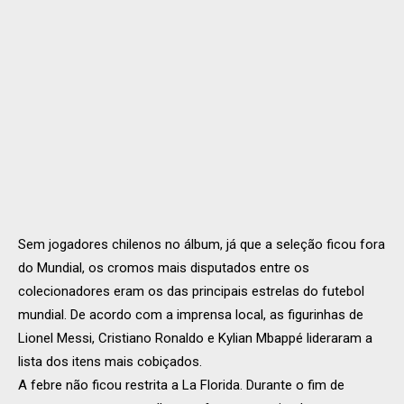
Sem jogadores chilenos no álbum, já que a seleção ficou fora
do Mundial, os cromos mais disputados entre os
colecionadores eram os das principais estrelas do futebol
mundial. De acordo com a imprensa local, as figurinhas de
Lionel Messi, Cristiano Ronaldo e Kylian Mbappé lideraram a
lista dos itens mais cobiçados.
A febre não ficou restrita a La Florida. Durante o fim de