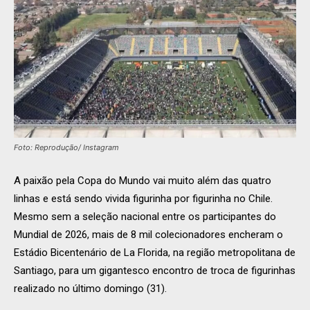
Foto: Reprodução/ Instagram
A paixão pela Copa do Mundo vai muito além das quatro
linhas e está sendo vivida figurinha por figurinha no Chile.
Mesmo sem a seleção nacional entre os participantes do
Mundial de 2026, mais de 8 mil colecionadores encheram o
Estádio Bicentenário de La Florida, na região metropolitana de
Santiago, para um gigantesco encontro de troca de figurinhas
realizado no último domingo (31).