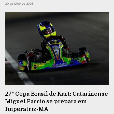
20 de julho de 2026
27ª Copa Brasil de Kart: Catarinense
Miguel Faccio se prepara em
Imperatriz-MA