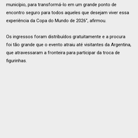
município, para transformá-lo em um grande ponto de
encontro seguro para todos aqueles que desejam viver essa
experiência da Copa do Mundo de 2026”, afirmou.
Os ingressos foram distribuídos gratuitamente e a procura
foi tão grande que o evento atraiu até visitantes da Argentina,
que atravessaram a fronteira para participar da troca de
figurinhas.