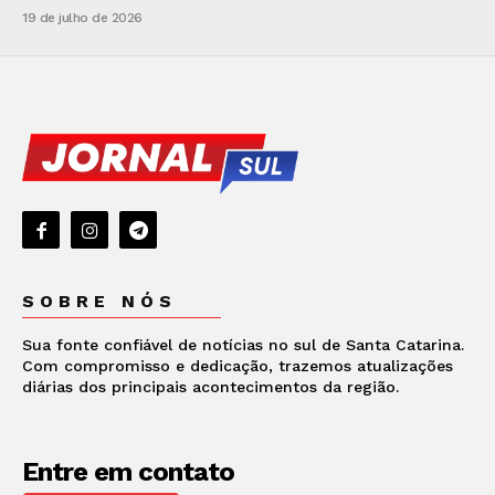
19 de julho de 2026
SOBRE NÓS
Sua fonte confiável de notícias no sul de Santa Catarina.
Com compromisso e dedicação, trazemos atualizações
diárias dos principais acontecimentos da região.
Entre em contato