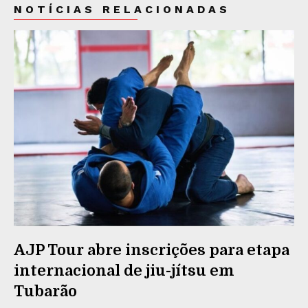
NOTÍCIAS RELACIONADAS
AJP Tour abre inscrições para etapa
internacional de jiu-jítsu em
Tubarão