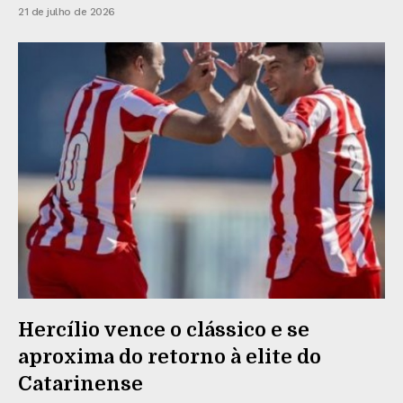
21 de julho de 2026
Hercílio vence o clássico e se
aproxima do retorno à elite do
Catarinense