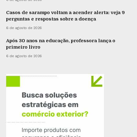
Casos de sarampo voltam a acender alerta: veja 9
perguntas e respostas sobre a doença
6 de agosto de 2026
Após 30 anos na educação, professora lança o
primeiro livro
6 de agosto de 2026