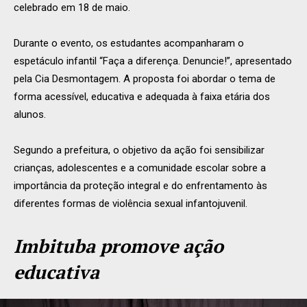
celebrado em 18 de maio.
Durante o evento, os estudantes acompanharam o
espetáculo infantil “Faça a diferença. Denuncie!”, apresentado
pela Cia Desmontagem. A proposta foi abordar o tema de
forma acessível, educativa e adequada à faixa etária dos
alunos.
Segundo a prefeitura, o objetivo da ação foi sensibilizar
crianças, adolescentes e a comunidade escolar sobre a
importância da proteção integral e do enfrentamento às
diferentes formas de violência sexual infantojuvenil.
Imbituba promove ação
educativa