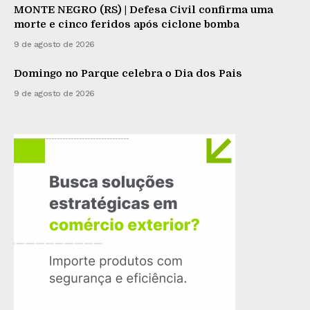
MONTE NEGRO (RS) | Defesa Civil confirma uma
morte e cinco feridos após ciclone bomba
9 de agosto de 2026
Domingo no Parque celebra o Dia dos Pais
9 de agosto de 2026