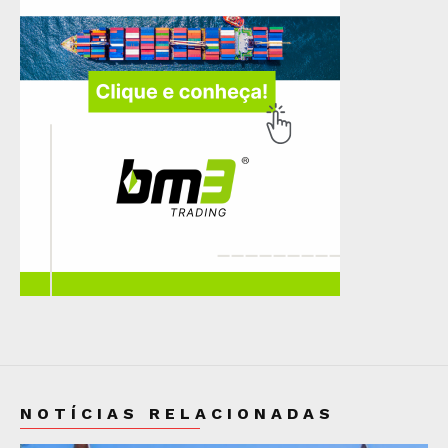
NOTÍCIAS RELACIONADAS