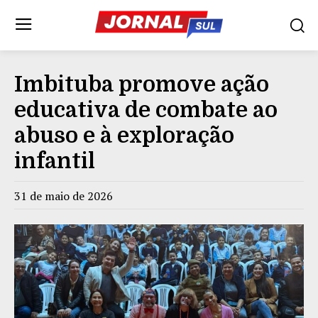
Imbituba promove ação
educativa de combate ao
abuso e à exploração
infantil
31 de maio de 2026