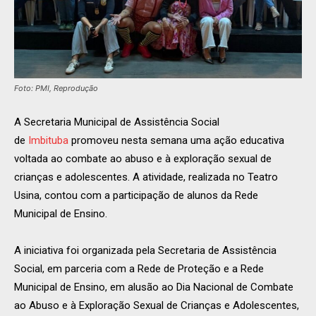
Foto: PMI, Reprodução
A Secretaria Municipal de Assistência Social
de
Imbituba
promoveu nesta semana uma ação educativa
voltada ao combate ao abuso e à exploração sexual de
crianças e adolescentes. A atividade, realizada no Teatro
Usina, contou com a participação de alunos da Rede
Municipal de Ensino.
A iniciativa foi organizada pela Secretaria de Assistência
Social, em parceria com a Rede de Proteção e a Rede
Municipal de Ensino, em alusão ao Dia Nacional de Combate
ao Abuso e à Exploração Sexual de Crianças e Adolescentes,