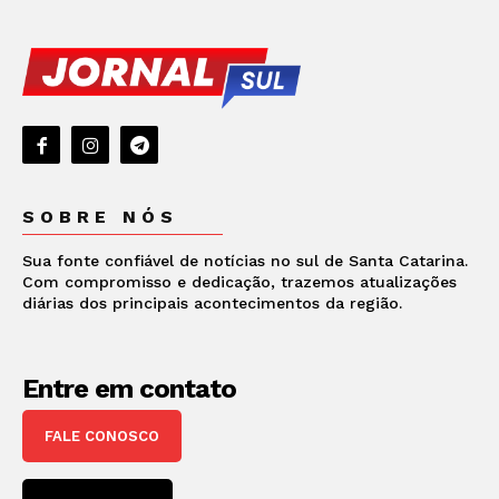
SOBRE NÓS
Sua fonte confiável de notícias no sul de Santa Catarina.
Com compromisso e dedicação, trazemos atualizações
diárias dos principais acontecimentos da região.
Entre em contato
FALE CONOSCO