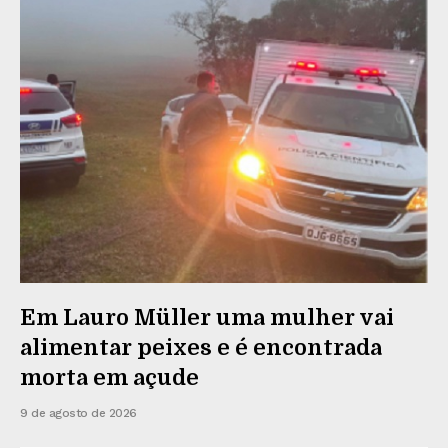
Em Lauro Müller uma mulher vai
alimentar peixes e é encontrada
morta em açude
9 de agosto de 2026