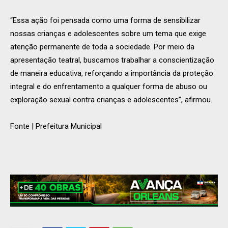
“Essa ação foi pensada como uma forma de sensibilizar
nossas crianças e adolescentes sobre um tema que exige
atenção permanente de toda a sociedade. Por meio da
apresentação teatral, buscamos trabalhar a conscientização
de maneira educativa, reforçando a importância da proteção
integral e do enfrentamento a qualquer forma de abuso ou
exploração sexual contra crianças e adolescentes”, afirmou.
Fonte | Prefeitura Municipal