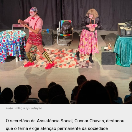
Foto: PMI, Reprodução
O secretário de Assistência Social, Gunnar Chaves, destacou
que o tema exige atenção permanente da sociedade.