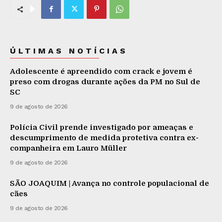
ÚLTIMAS NOTÍCIAS
Adolescente é apreendido com crack e jovem é
preso com drogas durante ações da PM no Sul de
SC
9 de agosto de 2026
Polícia Civil prende investigado por ameaças e
descumprimento de medida protetiva contra ex-
companheira em Lauro Müller
9 de agosto de 2026
SÃO JOAQUIM | Avança no controle populacional de
cães
9 de agosto de 2026