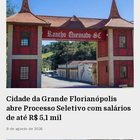
Cidade da Grande Florianópolis
abre Processo Seletivo com salários
de até R$ 5,1 mil
9 de agosto de 2026