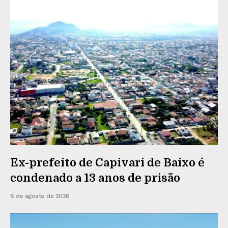
Ex-prefeito de Capivari de Baixo é
condenado a 13 anos de prisão
8 de agosto de 2026