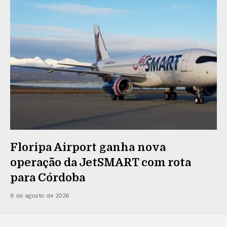
Floripa Airport ganha nova
operação da JetSMART com rota
para Córdoba
8 de agosto de 2026