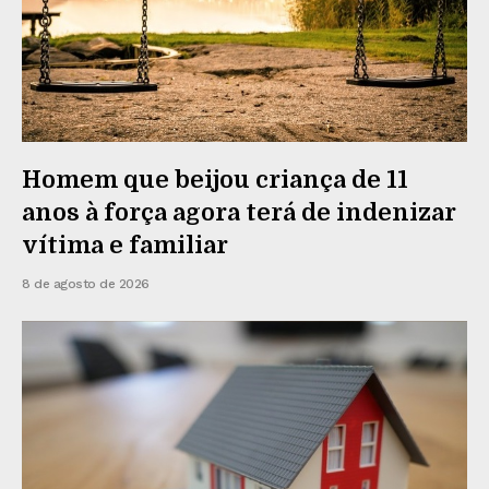
Homem que beijou criança de 11
anos à força agora terá de indenizar
vítima e familiar
8 de agosto de 2026