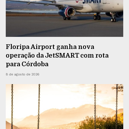
Floripa Airport ganha nova
operação da JetSMART com rota
para Córdoba
8 de agosto de 2026