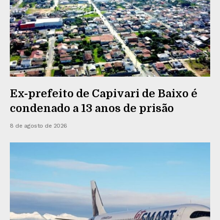
Ex-prefeito de Capivari de Baixo é
condenado a 13 anos de prisão
8 de agosto de 2026