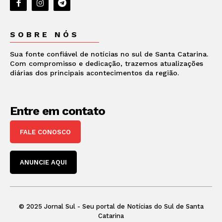
SOBRE NÓS
Sua fonte confiável de notícias no sul de Santa Catarina.
Com compromisso e dedicação, trazemos atualizações
diárias dos principais acontecimentos da região.
Entre em contato
FALE CONOSCO
ANUNCIE AQUI
© 2025 Jornal Sul - Seu portal de Notícias do Sul de Santa
Catarina