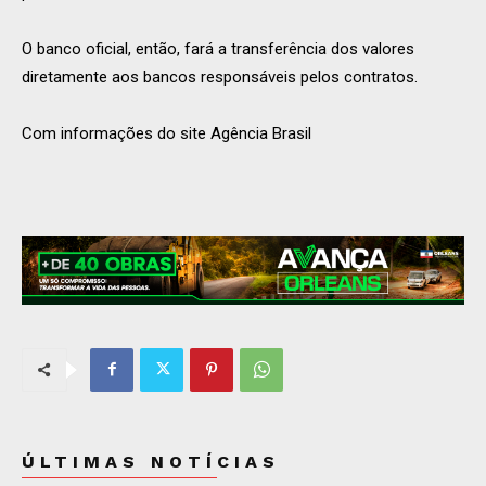
O banco oficial, então, fará a transferência dos valores
diretamente aos bancos responsáveis pelos contratos.
Com informações do site Agência Brasil
ÚLTIMAS NOTÍCIAS