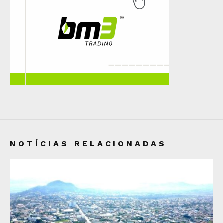
NOTÍCIAS RELACIONADAS