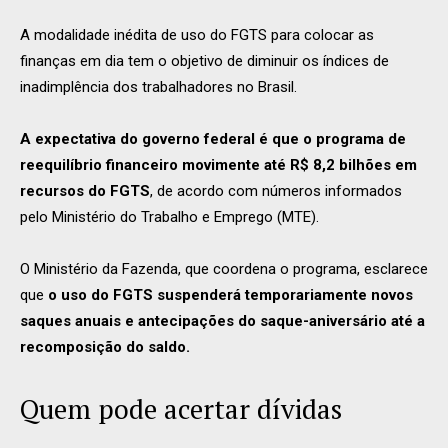
A modalidade inédita de uso do FGTS para colocar as
finanças em dia tem o objetivo de diminuir os índices de
inadimplência dos trabalhadores no Brasil.
A expectativa do governo federal é que o programa de
reequilíbrio financeiro movimente até R$ 8,2 bilhões em
recursos do FGTS
, de acordo com números informados
pelo Ministério do Trabalho e Emprego (MTE).
O Ministério da Fazenda, que coordena o programa, esclarece
que
o uso do FGTS suspenderá temporariamente novos
saques anuais e antecipações do saque-aniversário até a
recomposição do saldo.
Quem pode acertar dívidas