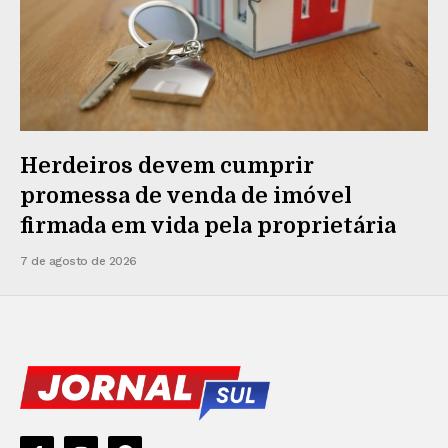
Herdeiros devem cumprir
promessa de venda de imóvel
firmada em vida pela proprietária
7 de agosto de 2026