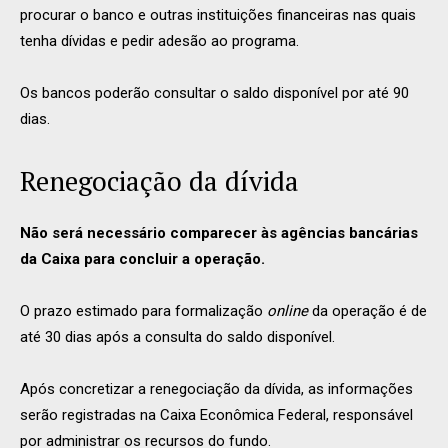
procurar o banco e outras instituições financeiras nas quais
tenha dívidas e pedir adesão ao programa.
Os bancos poderão consultar o saldo disponível por até 90
dias.
Renegociação da dívida
Não será necessário comparecer às agências bancárias
da Caixa para concluir a operação.
O prazo estimado para formalização
online
da operação é de
até 30 dias após a consulta do saldo disponível.
Após concretizar a renegociação da dívida, as informações
serão registradas na Caixa Econômica Federal, responsável
por administrar os recursos do fundo.