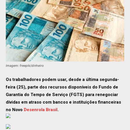
Imagem: freepik/dinheiro
Os trabalhadores podem usar, desde a última segunda-
feira (25), parte dos recursos disponíveis do Fundo de
Garantia do Tempo de Serviço (FGTS) para renegociar
dívidas em atraso com bancos e instituições financeiras
no Novo
Desenrola Brasil
.