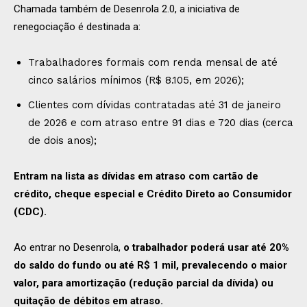
Chamada também de Desenrola 2.0, a iniciativa de
renegociação é destinada a:
Trabalhadores formais com renda mensal de até
cinco salários mínimos (R$ 8.105, em 2026);
Clientes com dívidas contratadas até 31 de janeiro
de 2026 e com atraso entre 91 dias e 720 dias (cerca
de dois anos);
Entram na lista as dívidas em atraso com cartão de
crédito, cheque especial e Crédito Direto ao Consumidor
(CDC).
Ao entrar no Desenrola,
o trabalhador poderá usar até 20%
do saldo do fundo ou até R$ 1 mil, prevalecendo o maior
valor, para amortização (redução parcial da dívida) ou
quitação de débitos em atraso.