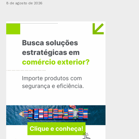
8 de agosto de 2026