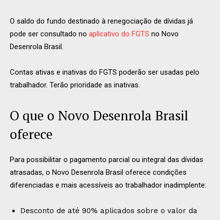
O saldo do fundo destinado à renegociação de dívidas já
pode ser consultado no
aplicativo do FGTS
no Novo
Desenrola Brasil.
Contas ativas e inativas do FGTS poderão ser usadas pelo
trabalhador. Terão prioridade as inativas.
O que o Novo Desenrola Brasil
oferece
Para possibilitar o pagamento parcial ou integral das dívidas
atrasadas, o Novo Desenrola Brasil oferece condições
diferenciadas e mais acessíveis ao trabalhador inadimplente:
Desconto de até 90% aplicados sobre o valor da