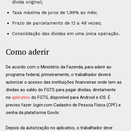
dívida original;
Taxa máxima de juros de 1,99% ao mês;
Prazo de parcelamento de 12 a 48 vezes;
Consolidação das dívidas em uma única operação.
Como aderir
De acordo com o Ministério da Fazenda, para aderir ao
programa federal, primeiramente, o trabalhador deverá
autorizar o acesso das instituições financeiras onde tem as
dívidas ao saldo do FGTS para pagar dívidas, diretamente
no
aplicativo
do FGTS, disponível para Android e iOS. É
preciso fazer
login
com Cadastro de Pessoa Física (CPF) e
senha da plataforma Gov.br.
Depois da autorização no aplicativo, o trabalhador deve