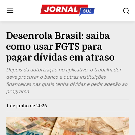
Desenrola Brasil: saiba
como usar FGTS para
pagar dívidas em atraso
Depois da autorização no aplicativo, o trabalhador
deve procurar o banco e outras instituições
financeiras nas quais tenha dívidas e pedir adesão ao
programa
1 de junho de 2026