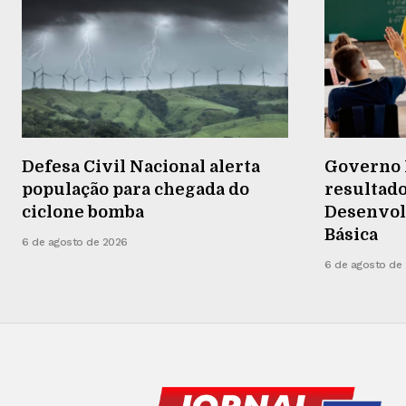
Defesa Civil Nacional alerta
Governo 
população para chegada do
resultado
ciclone bomba
Desenvol
Básica
6 de agosto de 2026
6 de agosto de