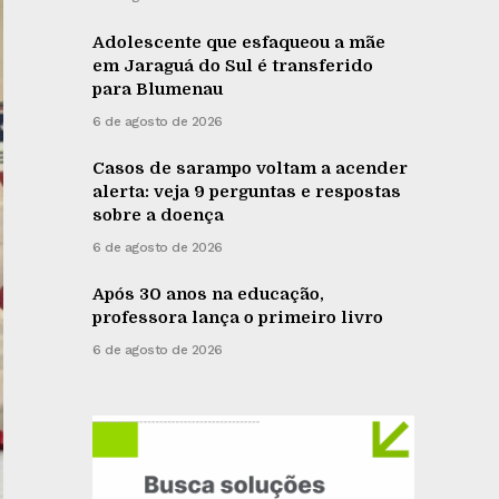
Adolescente que esfaqueou a mãe
em Jaraguá do Sul é transferido
para Blumenau
6 de agosto de 2026
Casos de sarampo voltam a acender
alerta: veja 9 perguntas e respostas
sobre a doença
6 de agosto de 2026
Após 30 anos na educação,
professora lança o primeiro livro
6 de agosto de 2026