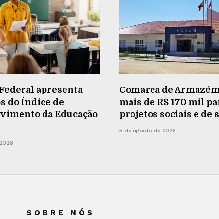
Federal apresenta
Comarca de Armazém
s do Índice de
mais de R$ 170 mil pa
vimento da Educação
projetos sociais e de
5 de agosto de 2026
 2026
SOBRE NÓS