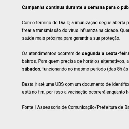
Campanha continua durante a semana para o públ
Com o término do Dia D, a imunização segue aberta pa
frear a transmissão do vírus influenza na cidade. Q
saúde mais próxima para garantir a sua proteção.
Os atendimentos ocorrem de
segunda a sexta-feira
bairros. Para quem precisa de horários alternativos, 
sábados
, funcionando no mesmo período (das 8h às 
Basta ir até uma UBS com um documento de identific
está no fim, por isso a vacinação ocorrerá enquanto 
Fonte | Assessoria de Comunicação/Prefeitura de Ba