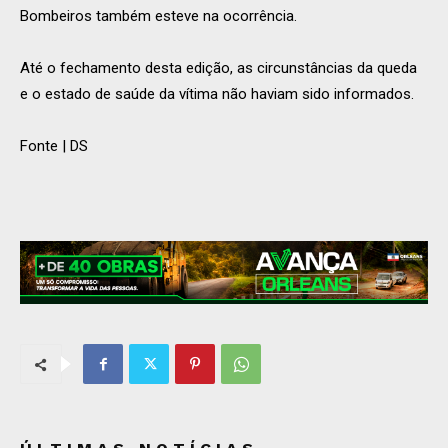
Bombeiros também esteve na ocorrência.
Até o fechamento desta edição, as circunstâncias da queda
e o estado de saúde da vítima não haviam sido informados.
Fonte | DS