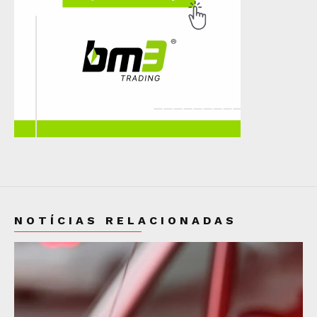
NOTÍCIAS RELACIONADAS