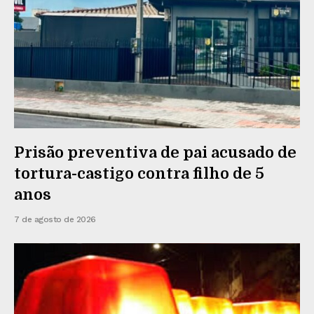
Prisão preventiva de pai acusado de
tortura-castigo contra filho de 5
anos
7 de agosto de 2026