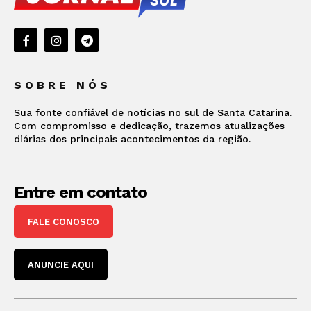
SOBRE NÓS
Sua fonte confiável de notícias no sul de Santa Catarina.
Com compromisso e dedicação, trazemos atualizações
diárias dos principais acontecimentos da região.
Entre em contato
FALE CONOSCO
ANUNCIE AQUI