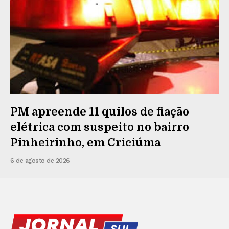
PM apreende 11 quilos de fiação
elétrica com suspeito no bairro
Pinheirinho, em Criciúma
6 de agosto de 2026