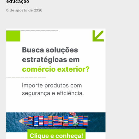
educação
8 de agosto de 2026