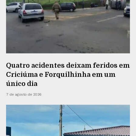
Quatro acidentes deixam feridos em
Criciúma e Forquilhinha em um
único dia
7 de agosto de 2026