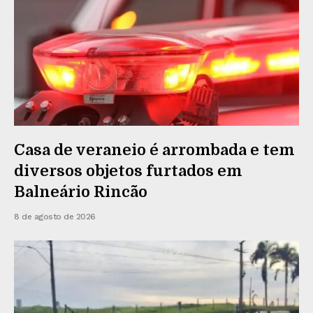
Casa de veraneio é arrombada e tem
diversos objetos furtados em
Balneário Rincão
8 de agosto de 2026