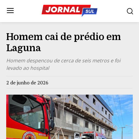
Homem cai de prédio em
Laguna
Homem despencou de cerca de seis metros e foi
levado ao hospital
2 de junho de 2026