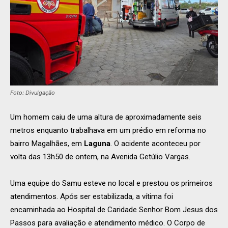
Foto: Divulgação
Um homem caiu de uma altura de aproximadamente seis
metros enquanto trabalhava em um prédio em reforma no
bairro Magalhães, em
Laguna
. O acidente aconteceu por
volta das 13h50 de ontem, na Avenida Getúlio Vargas.
Uma equipe do Samu esteve no local e prestou os primeiros
atendimentos. Após ser estabilizada, a vítima foi
encaminhada ao Hospital de Caridade Senhor Bom Jesus dos
Passos para avaliação e atendimento médico. O Corpo de