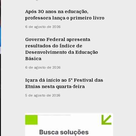
Após 30 anos na educação,
professora lança o primeiro livro
6 de agosto de 2026
Governo Federal apresenta
resultados do Índice de
Desenvolvimento da Educação
Básica
6 de agosto de 2026
Içara dá início ao 5º Festival das
Etnias nesta quarta-feira
5 de agosto de 2026