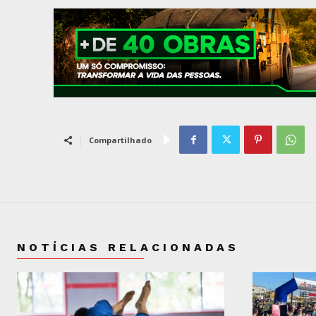
Compartilhado
NOTÍCIAS RELACIONADAS