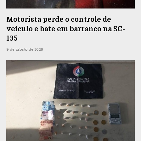
Motorista perde o controle de
veículo e bate em barranco na SC-
135
9 de agosto de 2026