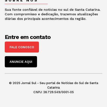
SOBRE NÓS
Sua fonte confiável de notícias no sul de Santa Catarina.
Com compromisso e dedicação, trazemos atualizações
diárias dos principais acontecimentos da região.
Entre em contato
FALE CONOSCO
ANUNCIE AQUI
© 2025 Jornal Sul - Seu portal de Notícias do Sul de Santa
Catarina
CNPJ: 26.729.549/0001-05