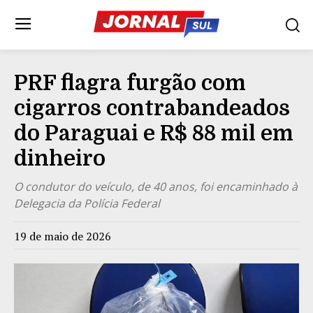
PRF flagra furgão com
cigarros contrabandeados
do Paraguai e R$ 88 mil em
dinheiro
O condutor do veículo, de 40 anos, foi encaminhado à
Delegacia da Polícia Federal
19 de maio de 2026