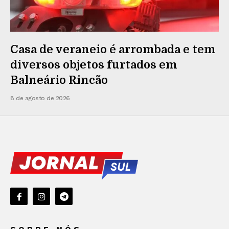
Casa de veraneio é arrombada e tem
diversos objetos furtados em
Balneário Rincão
8 de agosto de 2026