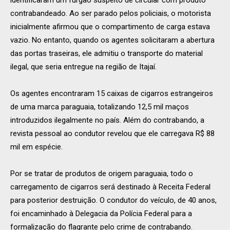
contrabandeado. Ao ser parado pelos policiais, o motorista
inicialmente afirmou que o compartimento de carga estava
vazio. No entanto, quando os agentes solicitaram a abertura
das portas traseiras, ele admitiu o transporte do material
ilegal, que seria entregue na região de Itajaí.
Os agentes encontraram 15 caixas de cigarros estrangeiros
de uma marca paraguaia, totalizando 12,5 mil maços
introduzidos ilegalmente no país. Além do contrabando, a
revista pessoal ao condutor revelou que ele carregava R$ 88
mil em espécie.
Por se tratar de produtos de origem paraguaia, todo o
carregamento de cigarros será destinado à Receita Federal
para posterior destruição. O condutor do veículo, de 40 anos,
foi encaminhado à Delegacia da Polícia Federal para a
formalização do flagrante pelo crime de contrabando.