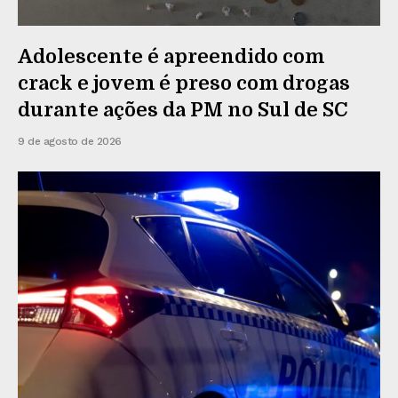
Adolescente é apreendido com
crack e jovem é preso com drogas
durante ações da PM no Sul de SC
9 de agosto de 2026