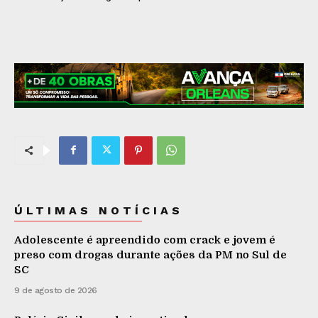
ÚLTIMAS NOTÍCIAS
Adolescente é apreendido com crack e jovem é
preso com drogas durante ações da PM no Sul de
SC
9 de agosto de 2026