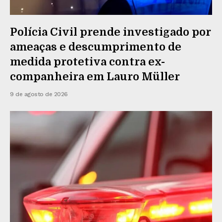
Polícia Civil prende investigado por
ameaças e descumprimento de
medida protetiva contra ex-
companheira em Lauro Müller
9 de agosto de 2026