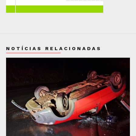
NOTÍCIAS RELACIONADAS