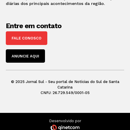
diárias dos principais acontecimentos da região.
Entre em contato
FALE CONOSCO
ANUNCIE AQUI
© 2025 Jornal Sul - Seu portal de Notícias do Sul de Santa
Catarina
CNPJ: 26.729.549/0001-05
Desenvolvido por