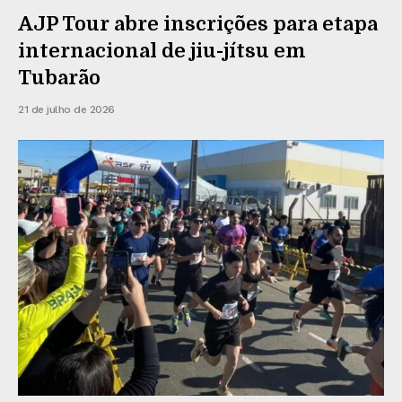
AJP Tour abre inscrições para etapa
internacional de jiu-jítsu em
Tubarão
21 de julho de 2026