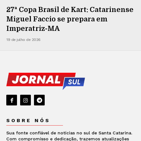
27ª Copa Brasil de Kart: Catarinense
Miguel Faccio se prepara em
Imperatriz-MA
19 de julho de 2026
SOBRE NÓS
Sua fonte confiável de notícias no sul de Santa Catarina.
Com compromisso e dedicação, trazemos atualizações