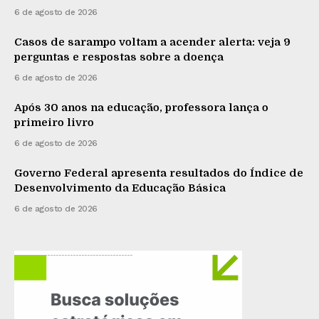
6 de agosto de 2026
Casos de sarampo voltam a acender alerta: veja 9
perguntas e respostas sobre a doença
6 de agosto de 2026
Após 30 anos na educação, professora lança o
primeiro livro
6 de agosto de 2026
Governo Federal apresenta resultados do Índice de
Desenvolvimento da Educação Básica
6 de agosto de 2026