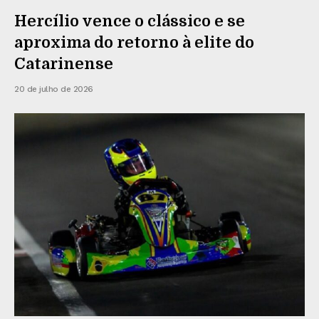
Hercílio vence o clássico e se
aproxima do retorno à elite do
Catarinense
20 de julho de 2026