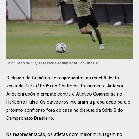
Foto: Celso da Luz/ Assessoria de imprensa Criciúma E.C.
O elenco do Criciúma se reapresentou na manhã desta
segunda-feira (18/05) no Centro de Treinamento Antenor
Angeloni após o empate contra o Atlético Goianiense no
Heriberto Hülse. Os carvoeiros iniciaram a preparação para o
próximo confronto fora de casa na disputa da Série B do
Campeonato Brasileiro.
Na reapresentação, os atletas com maior minutagem no