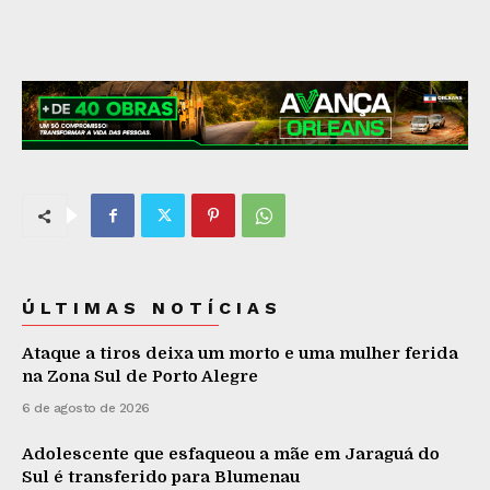
ÚLTIMAS NOTÍCIAS
Ataque a tiros deixa um morto e uma mulher ferida
na Zona Sul de Porto Alegre
6 de agosto de 2026
Adolescente que esfaqueou a mãe em Jaraguá do
Sul é transferido para Blumenau