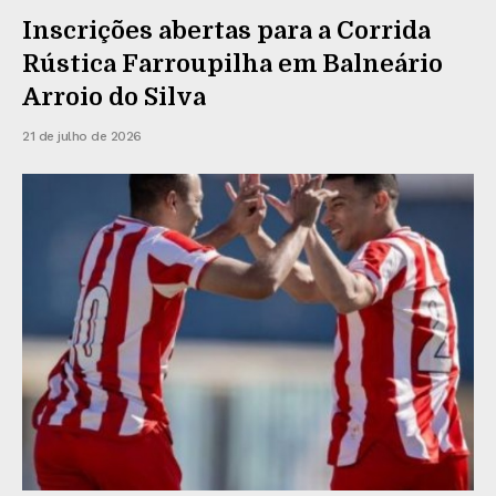
Inscrições abertas para a Corrida
Rústica Farroupilha em Balneário
Arroio do Silva
21 de julho de 2026