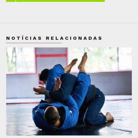
NOTÍCIAS RELACIONADAS