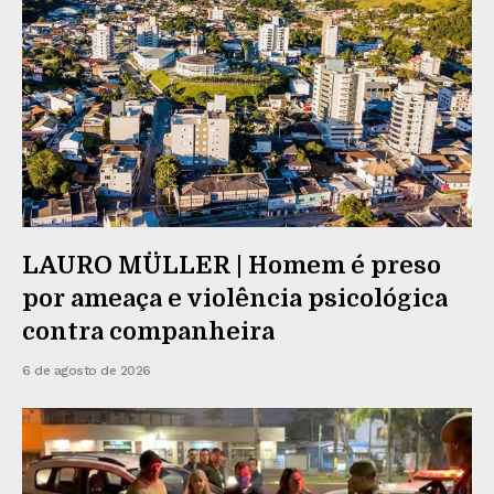
LAURO MÜLLER | Homem é preso
por ameaça e violência psicológica
contra companheira
6 de agosto de 2026