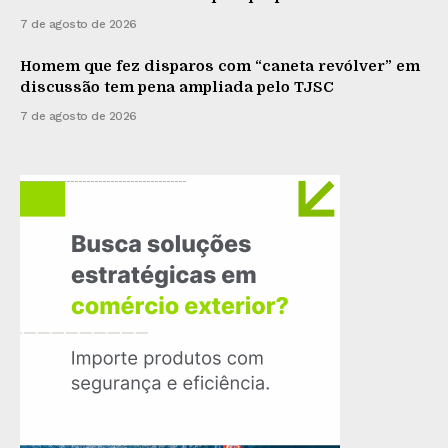
7 de agosto de 2026
Homem que fez disparos com “caneta revólver” em
discussão tem pena ampliada pelo TJSC
7 de agosto de 2026