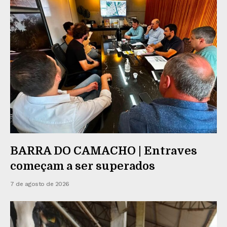
BARRA DO CAMACHO | Entraves
começam a ser superados
7 de agosto de 2026