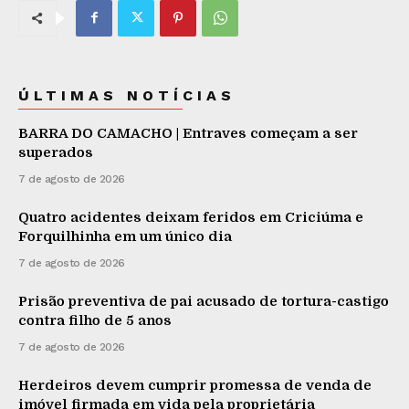
ÚLTIMAS NOTÍCIAS
BARRA DO CAMACHO | Entraves começam a ser
superados
7 de agosto de 2026
Quatro acidentes deixam feridos em Criciúma e
Forquilhinha em um único dia
7 de agosto de 2026
Prisão preventiva de pai acusado de tortura-castigo
contra filho de 5 anos
7 de agosto de 2026
Herdeiros devem cumprir promessa de venda de
imóvel firmada em vida pela proprietária