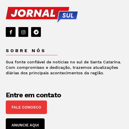
SOBRE NÓS
Sua fonte confiável de notícias no sul de Santa Catarina.
Com compromisso e dedicação, trazemos atualizações
diárias dos principais acontecimentos da região.
Entre em contato
FALE CONOSCO
ANUNCIE AQUI