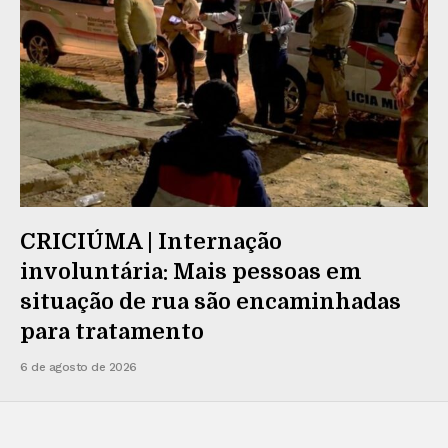
CRICIÚMA | Internação
involuntária: Mais pessoas em
situação de rua são encaminhadas
para tratamento
6 de agosto de 2026