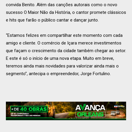
convida Benito. Além das canções autorais como o novo
sucesso O Maior Não da História, o cantor promete clássicos
e hits que farão o público cantar e dançar junto.
“Estamos felizes em compartilhar este momento com cada
amigo e cliente. O comércio de Içara merece investimentos
que façam o crescimento da cidade também chegar ao setor.
E este é só o início de uma nova etapa. Muito em breve,
teremos ainda mais novidades para valorizar ainda mais o
segmento”, antecipa o empreendedor, Jorge Fortulino.