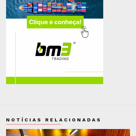
NOTÍCIAS RELACIONADAS