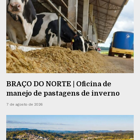
BRAÇO DO NORTE | Oficina de
manejo de pastagens de inverno
7 de agosto de 2026