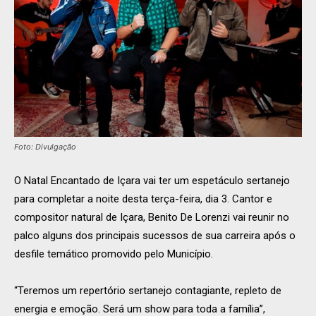
Foto: Divulgação
O Natal Encantado de Içara vai ter um espetáculo sertanejo
para completar a noite desta terça-feira, dia 3. Cantor e
compositor natural de Içara, Benito De Lorenzi vai reunir no
palco alguns dos principais sucessos de sua carreira após o
desfile temático promovido pelo Município.
“Teremos um repertório sertanejo contagiante, repleto de
energia e emoção. Será um show para toda a família”,