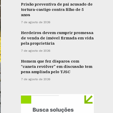
Prisão preventiva de pai acusado de
tortura-castigo contra filho de 5
anos
7 de agosto de 2026
Herdeiros devem cumprir promessa
de venda de imóvel firmada em vida
pela proprietária
7 de agosto de 2026
Homem que fez disparos com
“caneta revólver” em discussão tem
pena ampliada pelo TJSC
7 de agosto de 2026