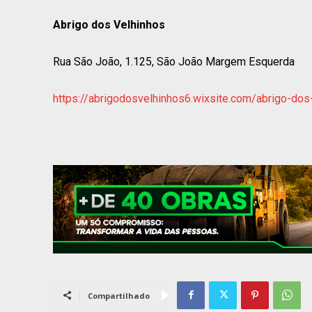
Abrigo dos Velhinhos
Rua São João, 1.125, São João Margem Esquerda
https://abrigodosvelhinhos6.wixsite.com/abrigo-dos
Compartilhado