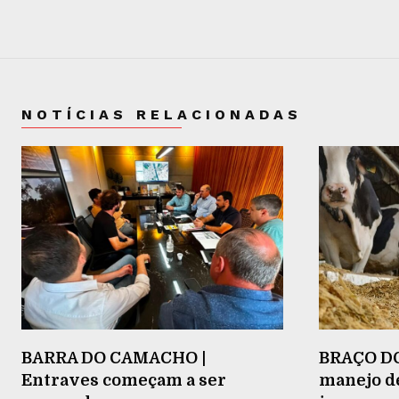
NOTÍCIAS RELACIONADAS
BARRA DO CAMACHO |
BRAÇO DO
Entraves começam a ser
manejo d