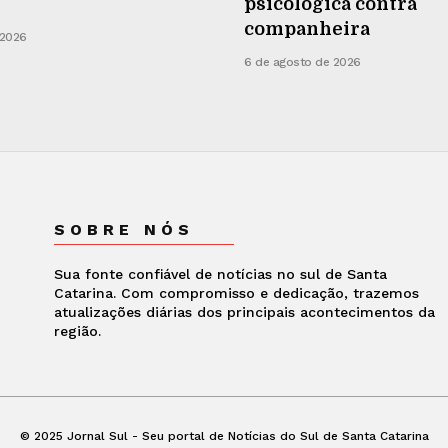
psicológica contra
companheira
 2026
6 de agosto de 2026
SOBRE NÓS
Sua fonte confiável de notícias no sul de Santa
Catarina. Com compromisso e dedicação, trazemos
atualizações diárias dos principais acontecimentos da
região.
© 2025 Jornal Sul - Seu portal de Notícias do Sul de Santa Catarina