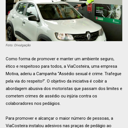
Foto: Divulgação
Como forma de promover e manter um ambiente seguro,
ético e respeitoso para todos, a ViaCosteira, uma empresa
Motiva, aderiu a Campanha “Assédio sexual é crime. Trafegue
pela via do respeito!”. O objetivo da iniciativa é coibir a
abordagem abusiva dos motoristas que passam dos limites e
cometem crimes de assédio ou injúria contra os
colaboradores nos pedágios.
Para promover e alcançar o maior número de pessoas, a
ViaCosteira instalou adesivos nas praças de pedágio ao