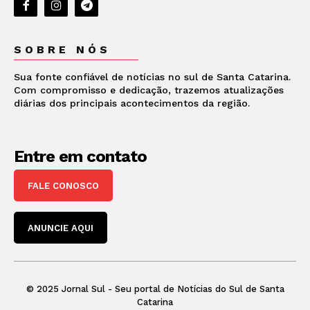
SOBRE NÓS
Sua fonte confiável de notícias no sul de Santa Catarina.
Com compromisso e dedicação, trazemos atualizações
diárias dos principais acontecimentos da região.
Entre em contato
FALE CONOSCO
ANUNCIE AQUI
© 2025 Jornal Sul - Seu portal de Notícias do Sul de Santa
Catarina