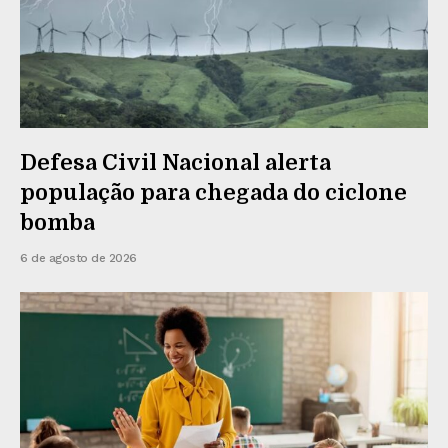
Defesa Civil Nacional alerta
população para chegada do ciclone
bomba
6 de agosto de 2026