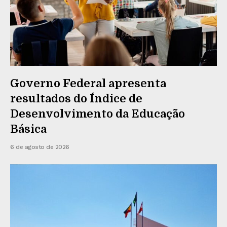
Governo Federal apresenta
resultados do Índice de
Desenvolvimento da Educação
Básica
6 de agosto de 2026