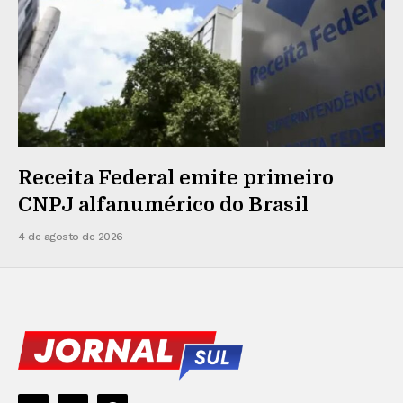
Receita Federal emite primeiro
CNPJ alfanumérico do Brasil
4 de agosto de 2026