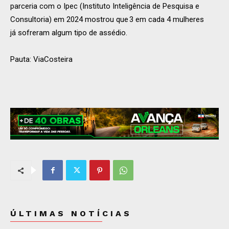
parceria com o Ipec (Instituto Inteligência de Pesquisa e
Consultoria) em 2024 mostrou que 3 em cada 4 mulheres
já sofreram algum tipo de assédio.
Pauta: ViaCosteira
ÚLTIMAS NOTÍCIAS