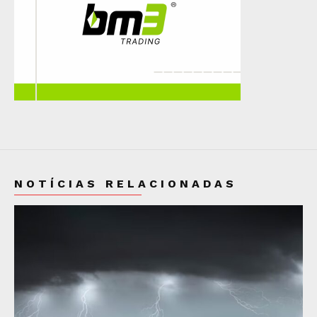
NOTÍCIAS RELACIONADAS