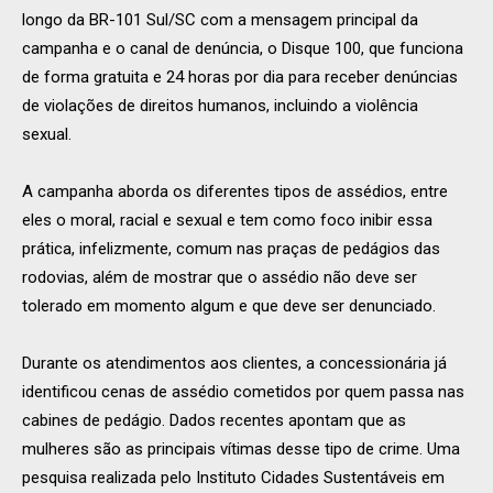
longo da BR-101 Sul/SC com a mensagem principal da
campanha e o canal de denúncia, o Disque 100, que funciona
de forma gratuita e 24 horas por dia para receber denúncias
de violações de direitos humanos, incluindo a violência
sexual.
A campanha aborda os diferentes tipos de assédios, entre
eles o moral, racial e sexual e tem como foco inibir essa
prática, infelizmente, comum nas praças de pedágios das
rodovias, além de mostrar que o assédio não deve ser
tolerado em momento algum e que deve ser denunciado.
Durante os atendimentos aos clientes, a concessionária já
identificou cenas de assédio cometidos por quem passa nas
cabines de pedágio. Dados recentes apontam que as
mulheres são as principais vítimas desse tipo de crime. Uma
pesquisa realizada pelo Instituto Cidades Sustentáveis em