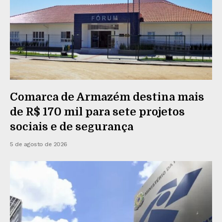
Comarca de Armazém destina mais
de R$ 170 mil para sete projetos
sociais e de segurança
5 de agosto de 2026