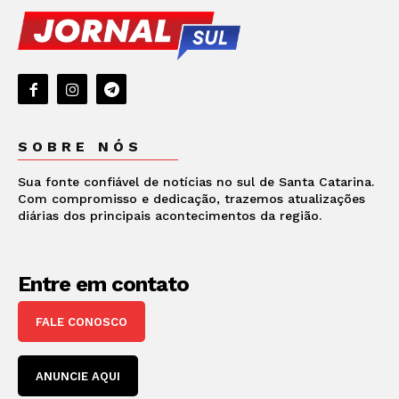
SOBRE NÓS
Sua fonte confiável de notícias no sul de Santa Catarina.
Com compromisso e dedicação, trazemos atualizações
diárias dos principais acontecimentos da região.
Entre em contato
FALE CONOSCO
ANUNCIE AQUI