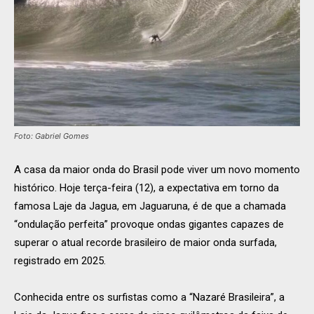
Foto: Gabriel Gomes
A casa da maior onda do Brasil pode viver um novo momento
histórico. Hoje terça-feira (12), a expectativa em torno da
famosa Laje da Jagua, em Jaguaruna, é de que a chamada
“ondulação perfeita” provoque ondas gigantes capazes de
superar o atual recorde brasileiro de maior onda surfada,
registrado em 2025.
Conhecida entre os surfistas como a “Nazaré Brasileira”, a