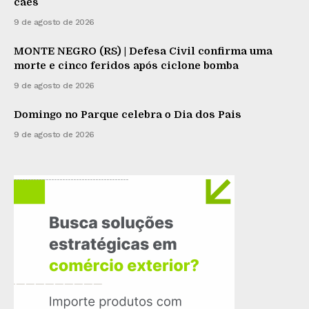
cães
9 de agosto de 2026
MONTE NEGRO (RS) | Defesa Civil confirma uma
morte e cinco feridos após ciclone bomba
9 de agosto de 2026
Domingo no Parque celebra o Dia dos Pais
9 de agosto de 2026