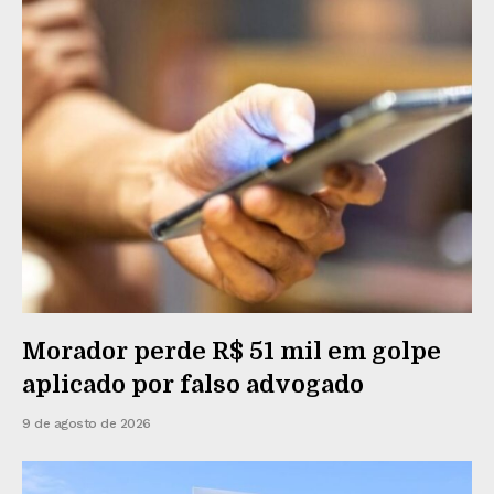
Morador perde R$ 51 mil em golpe
aplicado por falso advogado
9 de agosto de 2026