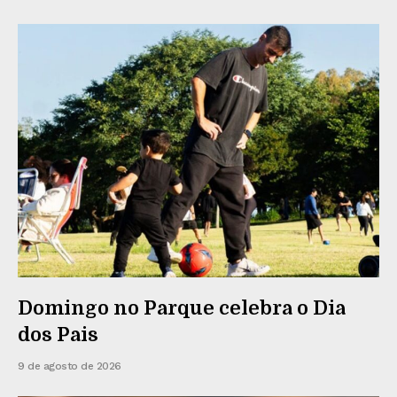
Domingo no Parque celebra o Dia
dos Pais
9 de agosto de 2026