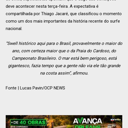
deve acontecer nesta terça-feira. A expectativa é
compartilhada por Thiago Jacaré, que classificou o momento
como um dos mais importantes da história recente do surfe
nacional.
“Swell histórico aqui para o Brasil, provavelmente o maior do
ano, com certeza maior que o da Praia do Cardoso, do
Campeonato Brasileiro. O mar está bem perigoso, está
gigantesco, fazia tempo que a gente não via ele tão grande
na costa assim”, afirmou.
Fonte | Lucas Pavin/OCP NEWS