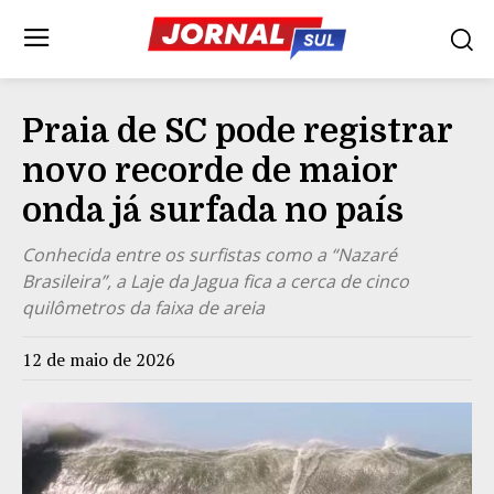
Praia de SC pode registrar
novo recorde de maior
onda já surfada no país
Conhecida entre os surfistas como a “Nazaré
Brasileira”, a Laje da Jagua fica a cerca de cinco
quilômetros da faixa de areia
12 de maio de 2026