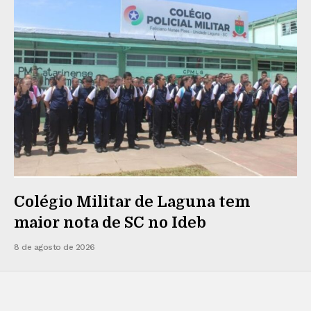
Colégio Militar de Laguna tem
maior nota de SC no Ideb
8 de agosto de 2026