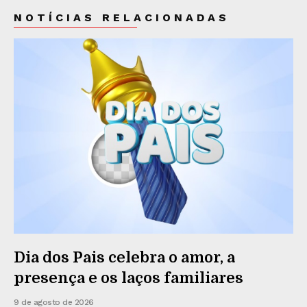
NOTÍCIAS RELACIONADAS
Dia dos Pais celebra o amor, a
presença e os laços familiares
9 de agosto de 2026