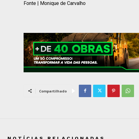
Fonte | Monique de Carvalho
Compartilhado
NOTÍCIAS RELACIONADAS