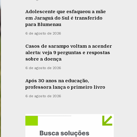
Adolescente que esfaqueou a mãe
em Jaraguá do Sul é transferido
para Blumenau
6 de agosto de 2026
Casos de sarampo voltam a acender
alerta: veja 9 perguntas e respostas
sobre a doença
6 de agosto de 2026
Após 30 anos na educação,
professora lança o primeiro livro
6 de agosto de 2026