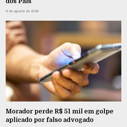
dos Pais
9 de agosto de 2026
Morador perde R$ 51 mil em golpe
aplicado por falso advogado