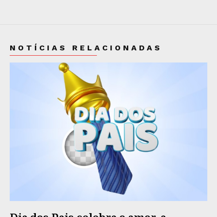
NOTÍCIAS RELACIONADAS