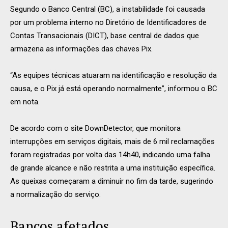
Segundo o Banco Central (BC), a instabilidade foi causada
por um problema interno no Diretório de Identificadores de
Contas Transacionais (DICT), base central de dados que
armazena as informações das chaves Pix.
“As equipes técnicas atuaram na identificação e resolução da
causa, e o Pix já está operando normalmente”, informou o BC
em nota.
De acordo com o site DownDetector, que monitora
interrupções em serviços digitais, mais de 6 mil reclamações
foram registradas por volta das 14h40, indicando uma falha
de grande alcance e não restrita a uma instituição específica.
As queixas começaram a diminuir no fim da tarde, sugerindo
a normalização do serviço.
Bancos afetados