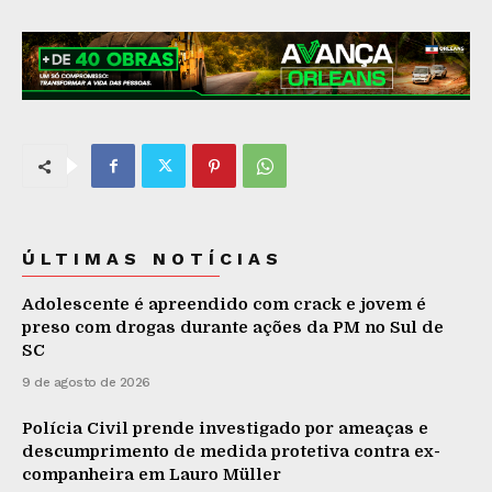
ÚLTIMAS NOTÍCIAS
Adolescente é apreendido com crack e jovem é
preso com drogas durante ações da PM no Sul de
SC
9 de agosto de 2026
Polícia Civil prende investigado por ameaças e
descumprimento de medida protetiva contra ex-
companheira em Lauro Müller