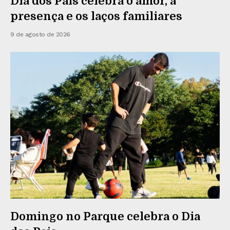
Dia dos Pais celebra o amor, a
presença e os laços familiares
9 de agosto de 2026
Domingo no Parque celebra o Dia