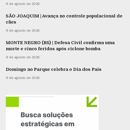
9 de agosto de 2026
SÃO JOAQUIM | Avança no controle populacional de
cães
9 de agosto de 2026
MONTE NEGRO (RS) | Defesa Civil confirma uma
morte e cinco feridos após ciclone bomba
9 de agosto de 2026
Domingo no Parque celebra o Dia dos Pais
9 de agosto de 2026