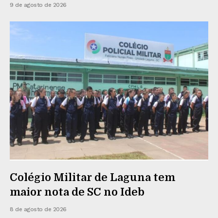
9 de agosto de 2026
Colégio Militar de Laguna tem
maior nota de SC no Ideb
8 de agosto de 2026