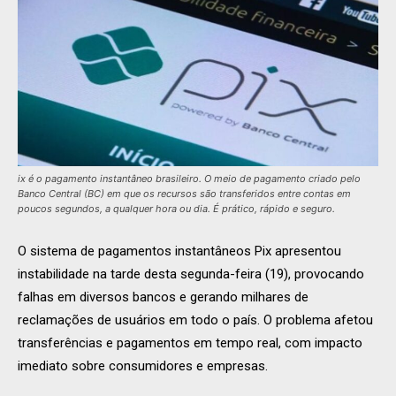
ix é o pagamento instantâneo brasileiro. O meio de pagamento criado pelo
Banco Central (BC) em que os recursos são transferidos entre contas em
poucos segundos, a qualquer hora ou dia. É prático, rápido e seguro.
O sistema de pagamentos instantâneos Pix apresentou
instabilidade na tarde desta segunda-feira (19), provocando
falhas em diversos bancos e gerando milhares de
reclamações de usuários em todo o país. O problema afetou
transferências e pagamentos em tempo real, com impacto
imediato sobre consumidores e empresas.