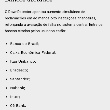
O DownDetector apontou aumento simultâneo de
reclamações em ao menos oito instituições financeiras,
reforçando a avaliação de falha no sistema central. Entre os
bancos citados pelos usuários estão:
Banco do Brasil;
Caixa Econômica Federal;
Itaú Unibanco;
Bradesco;
Santander;
Nubank;
Inter;
C6 Bank.