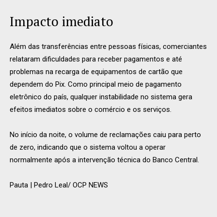
Impacto imediato
Além das transferências entre pessoas físicas, comerciantes
relataram dificuldades para receber pagamentos e até
problemas na recarga de equipamentos de cartão que
dependem do Pix. Como principal meio de pagamento
eletrônico do país, qualquer instabilidade no sistema gera
efeitos imediatos sobre o comércio e os serviços.
No início da noite, o volume de reclamações caiu para perto
de zero, indicando que o sistema voltou a operar
normalmente após a intervenção técnica do Banco Central.
Pauta | Pedro Leal/ OCP NEWS