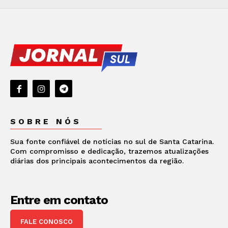
SOBRE NÓS
Sua fonte confiável de notícias no sul de Santa Catarina.
Com compromisso e dedicação, trazemos atualizações
diárias dos principais acontecimentos da região.
Entre em contato
FALE CONOSCO