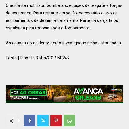
O acidente mobilizou bombeiros, equipes de resgate e forças
de segurança. Para retirar o corpo, foi necessário o uso de
equipamentos de desencarceramento. Parte da carga ficou
espalhada pela rodovia após o tombamento.
As causas do acidente serão investigadas pelas autoridades.
Fonte | Isabella Dotta/OCP NEWS