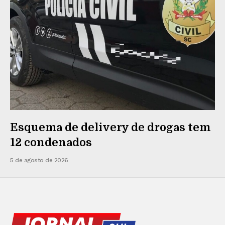
Esquema de delivery de drogas tem
12 condenados
5 de agosto de 2026