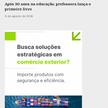
Após 30 anos na educação, professora lança o
primeiro livro
6 de agosto de 2026