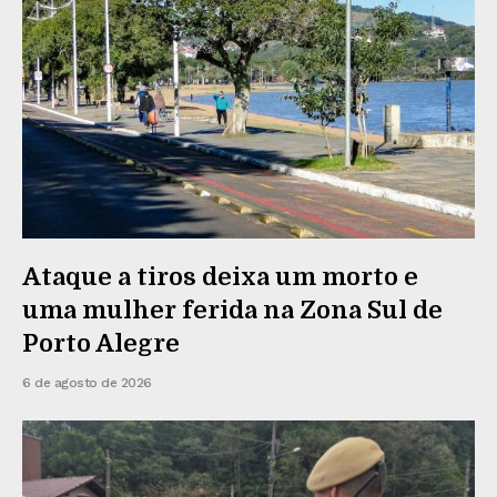
Ataque a tiros deixa um morto e
uma mulher ferida na Zona Sul de
Porto Alegre
6 de agosto de 2026