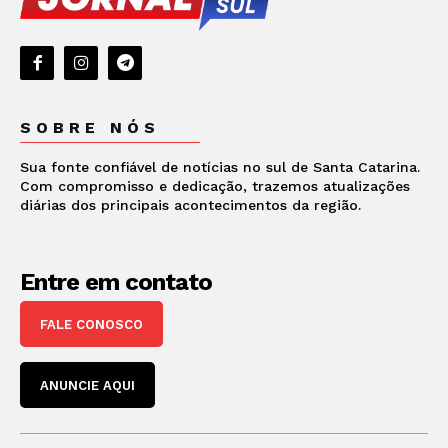
SOBRE NÓS
Sua fonte confiável de notícias no sul de Santa Catarina.
Com compromisso e dedicação, trazemos atualizações
diárias dos principais acontecimentos da região.
Entre em contato
FALE CONOSCO
ANUNCIE AQUI