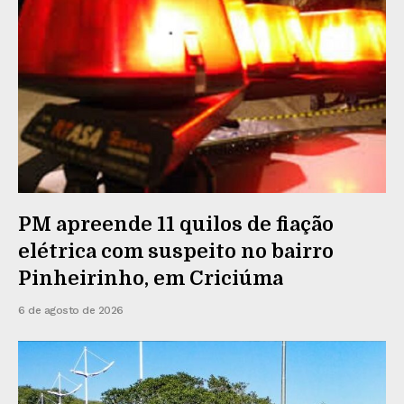
PM apreende 11 quilos de fiação
elétrica com suspeito no bairro
Pinheirinho, em Criciúma
6 de agosto de 2026