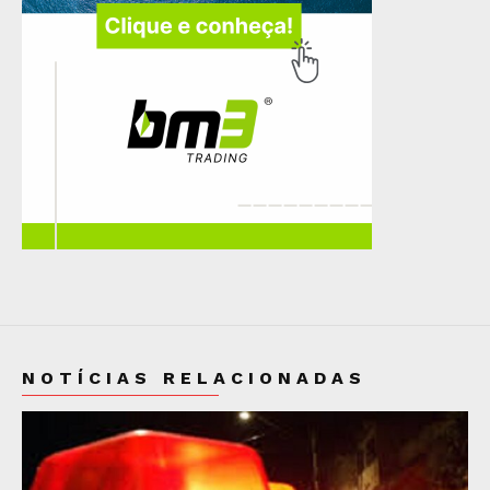
NOTÍCIAS RELACIONADAS