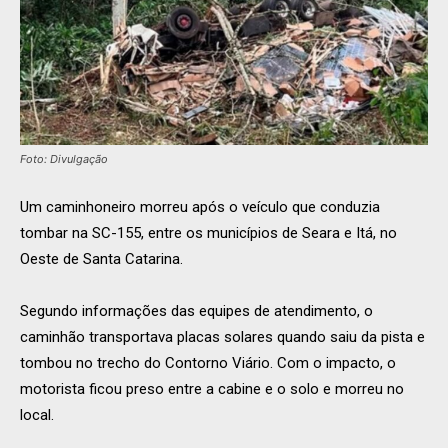
Foto: Divulgação
Um caminhoneiro morreu após o veículo que conduzia
tombar na SC-155, entre os municípios de Seara e Itá, no
Oeste de Santa Catarina.
Segundo informações das equipes de atendimento, o
caminhão transportava placas solares quando saiu da pista e
tombou no trecho do Contorno Viário. Com o impacto, o
motorista ficou preso entre a cabine e o solo e morreu no
local.