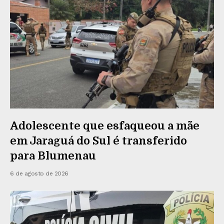
Adolescente que esfaqueou a mãe
em Jaraguá do Sul é transferido
para Blumenau
6 de agosto de 2026