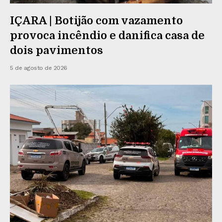
IÇARA | Botijão com vazamento
provoca incêndio e danifica casa de
dois pavimentos
5 de agosto de 2026