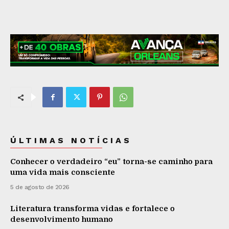
ÚLTIMAS NOTÍCIAS
Conhecer o verdadeiro “eu” torna-se caminho para
uma vida mais consciente
5 de agosto de 2026
Literatura transforma vidas e fortalece o
desenvolvimento humano