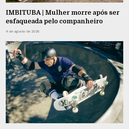
IMBITUBA | Mulher morre após ser
esfaqueada pelo companheiro
4 de agosto de 2026