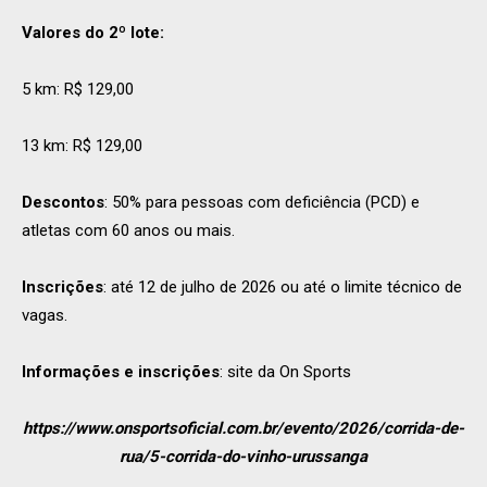
Valores do 2º lote:
5 km: R$ 129,00
13 km: R$ 129,00
Descontos
: 50% para pessoas com deficiência (PCD) e
atletas com 60 anos ou mais.
Inscrições
: até 12 de julho de 2026 ou até o limite técnico de
vagas.
Informações e inscrições
: site da On Sports
https://www.onsportsoficial.com.br/evento/2026/corrida-de-
rua/5-corrida-do-vinho-urussanga