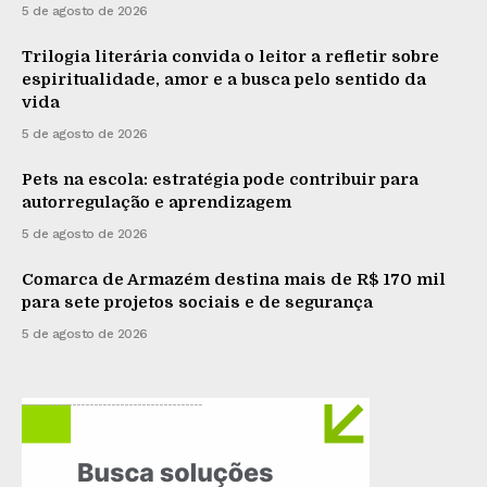
5 de agosto de 2026
Trilogia literária convida o leitor a refletir sobre
espiritualidade, amor e a busca pelo sentido da
vida
5 de agosto de 2026
Pets na escola: estratégia pode contribuir para
autorregulação e aprendizagem
5 de agosto de 2026
Comarca de Armazém destina mais de R$ 170 mil
para sete projetos sociais e de segurança
5 de agosto de 2026