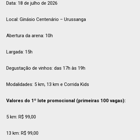
Data: 18 de julho de 2026
Local: Ginásio Centenário – Urussanga
Abertura da arena: 10h
Largada: 15h
Degustação de vinhos: das 17h às 19h
Modalidades: 5 km, 13 km e Corrida Kids
Valores do 1º lote promocional (primeiras 100 vagas):
5 km: R$ 99,00
13 km: R$ 99,00