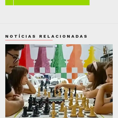
NOTÍCIAS RELACIONADAS