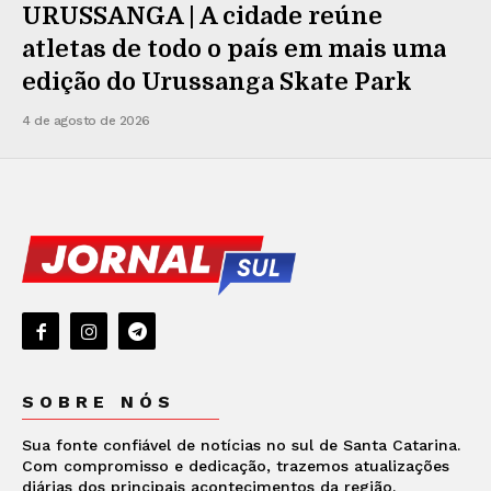
URUSSANGA | A cidade reúne
atletas de todo o país em mais uma
edição do Urussanga Skate Park
4 de agosto de 2026
SOBRE NÓS
Sua fonte confiável de notícias no sul de Santa Catarina.
Com compromisso e dedicação, trazemos atualizações
diárias dos principais acontecimentos da região.