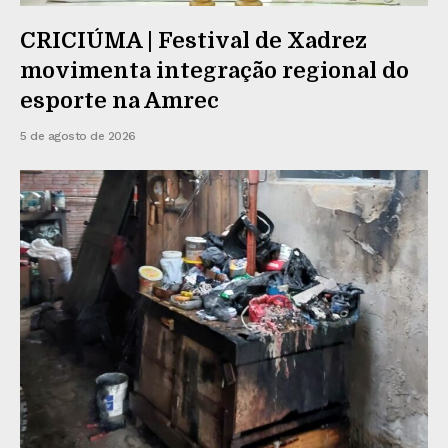
CRICIÚMA | Festival de Xadrez
movimenta integração regional do
esporte na Amrec
5 de agosto de 2026