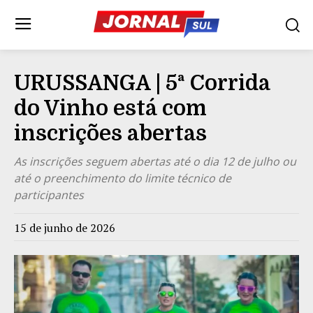
URUSSANGA | 5ª Corrida
do Vinho está com
inscrições abertas
As inscrições seguem abertas até o dia 12 de julho ou
até o preenchimento do limite técnico de
participantes
15 de junho de 2026