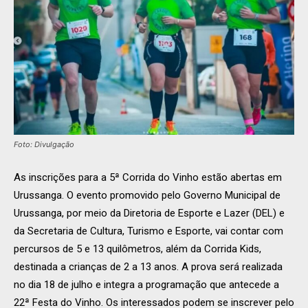
Foto: Divulgação
As inscrições para a 5ª Corrida do Vinho estão abertas em
Urussanga. O evento promovido pelo Governo Municipal de
Urussanga, por meio da Diretoria de Esporte e Lazer (DEL) e
da Secretaria de Cultura, Turismo e Esporte, vai contar com
percursos de 5 e 13 quilômetros, além da Corrida Kids,
destinada a crianças de 2 a 13 anos. A prova será realizada
no dia 18 de julho e integra a programação que antecede a
22ª Festa do Vinho. Os interessados podem se inscrever pelo