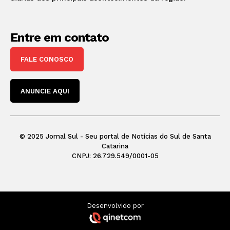
Entre em contato
FALE CONOSCO
ANUNCIE AQUI
© 2025 Jornal Sul - Seu portal de Notícias do Sul de Santa
Catarina
CNPJ: 26.729.549/0001-05
Desenvolvido por