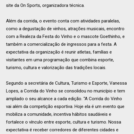
site da On Sports, organizadora técnica.
Além da corrida, o evento conta com atividades paralelas,
como a degustação de vinhos, atrações musicais, encontro
com a Realeza da Festa do Vinho e o mascote Goethinho, e
também a comercialização de ingressos para a festa. A
expectativa da organização é reunir atletas, famílias e
visitantes em uma programação que combina esporte,
turismo, cultura e valorização das tradições locais.
Segundo a secretária de Cultura, Turismo e Esporte, Vanessa
Lopes, a Corrida do Vinho se consolidou no município e tem
ampliado o seu alcance a cada edição. “A Corrida do Vinho
vai além da competição esportiva. Hoje ela é um evento que
mobiliza a comunidade, incentiva hábitos saudáveis e
fortalece o vínculo entre esporte, cultura e turismo. Nossa
expectativa é receber corredores de diferentes cidades e