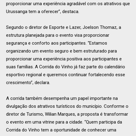
proporcionar uma experiência agradável com os atrativos que
Urussanga tem a oferecer”, destaca.
Segundo o diretor de Esporte e Lazer, Joelson Thomaz, a
estrutura planejada para o evento visa proporcionar
segurança e conforto aos participantes. “Estamos
organizando um evento seguro e bem estruturado para
proporcionar uma experiência positiva aos participantes e
suas famílias. A Corrida do Vinho já faz parte do calendário
esportivo regional e queremos continuar fortalecendo esse
crescimento”, declara.
A corrida também desempenha um papel importante na
divulgação dos atrativos turísticos do município. Conforme o
diretor de Turismo, Wilian Marques, a proposta é transformar
o evento em uma vitrine para a cidade. “Quem participa da
Corrida do Vinho tem a oportunidade de conhecer uma