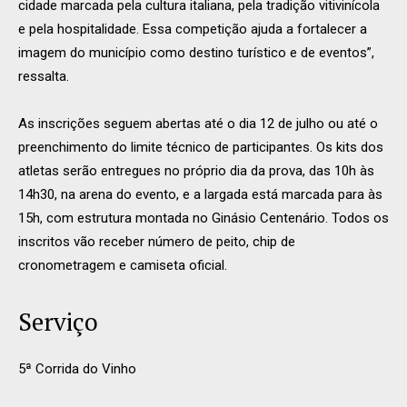
cidade marcada pela cultura italiana, pela tradição vitivinícola
e pela hospitalidade. Essa competição ajuda a fortalecer a
imagem do município como destino turístico e de eventos”,
ressalta.
As inscrições seguem abertas até o dia 12 de julho ou até o
preenchimento do limite técnico de participantes. Os kits dos
atletas serão entregues no próprio dia da prova, das 10h às
14h30, na arena do evento, e a largada está marcada para às
15h, com estrutura montada no Ginásio Centenário. Todos os
inscritos vão receber número de peito, chip de
cronometragem e camiseta oficial.
Serviço
5ª Corrida do Vinho