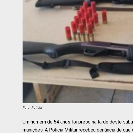
Foto: Polícia
Um homem de 54 anos foi preso na tarde deste sábado
munições. A Polícia Militar recebeu denúncia de que e