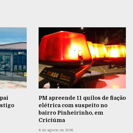
pai
PM apreende 11 quilos de fiação
stigo
elétrica com suspeito no
bairro Pinheirinho, em
Criciúma
6 de agosto de 2026