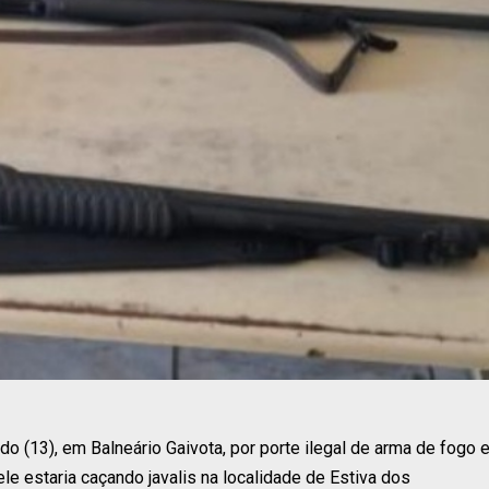
 (13), em Balneário Gaivota, por porte ilegal de arma de fogo 
le estaria caçando javalis na localidade de Estiva dos