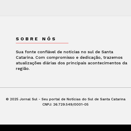
SOBRE NÓS
Sua fonte confiável de notícias no sul de Santa
Catarina. Com compromisso e dedicação, trazemos
atualizações diárias dos principais acontecimentos da
região.
© 2025 Jornal Sul - Seu portal de Notícias do Sul de Santa Catarina
CNPJ: 26.729.549/0001-05