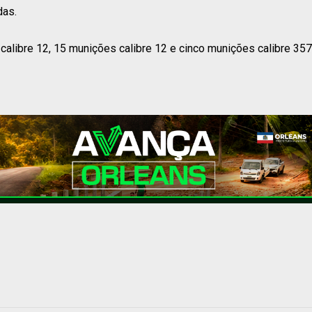
das.
libre 12, 15 munições calibre 12 e cinco munições calibre 357