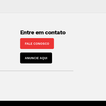
Entre em contato
FALE CONOSCO
ANUNCIE AQUI