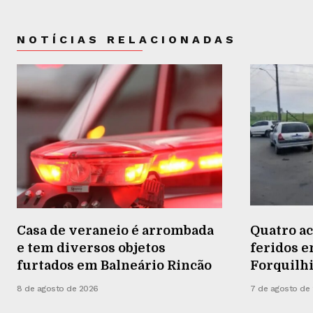
NOTÍCIAS RELACIONADAS
Casa de veraneio é arrombada
Quatro a
e tem diversos objetos
feridos 
furtados em Balneário Rincão
Forquilh
8 de agosto de 2026
7 de agosto de