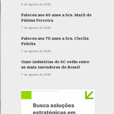
8 de agosto de 2026
Faleceu aos 68 anos a Sra. Marli de
Fátima Ferreira
7 de agosto de 2026
Faleceu aos 70 anos a Sra. Cleclia
Fidelis
7 de agosto de 2026
Onze indústrias de SC estão entre
as mais inovadoras do Brasil
7 de agosto de 2026