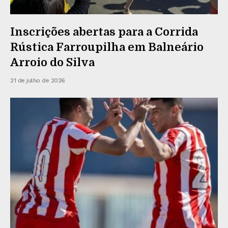
Inscrições abertas para a Corrida
Rústica Farroupilha em Balneário
Arroio do Silva
21 de julho de 2026