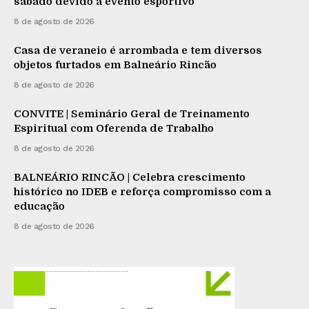
sábado devido a evento esportivo
8 de agosto de 2026
Casa de veraneio é arrombada e tem diversos
objetos furtados em Balneário Rincão
8 de agosto de 2026
CONVITE | Seminário Geral de Treinamento
Espiritual com Oferenda de Trabalho
8 de agosto de 2026
BALNEÁRIO RINCÃO | Celebra crescimento
histórico no IDEB e reforça compromisso com a
educação
8 de agosto de 2026