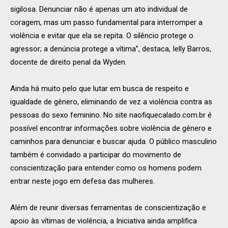
sigilosa. Denunciar não é apenas um ato individual de
coragem, mas um passo fundamental para interromper a
violência e evitar que ela se repita. O silêncio protege o
agressor; a denúncia protege a vítima”, destaca, Ielly Barros,
docente de direito penal da Wyden.
Ainda há muito pelo que lutar em busca de respeito e
igualdade de gênero, eliminando de vez a violência contra as
pessoas do sexo feminino. No site naofiquecalado.com.br é
possível encontrar informações sobre violência de gênero e
caminhos para denunciar e buscar ajuda. O público masculino
também é convidado a participar do movimento de
conscientização para entender como os homens podem
entrar neste jogo em defesa das mulheres.
Além de reunir diversas ferramentas de conscientização e
apoio às vítimas de violência, a Iniciativa ainda amplifica