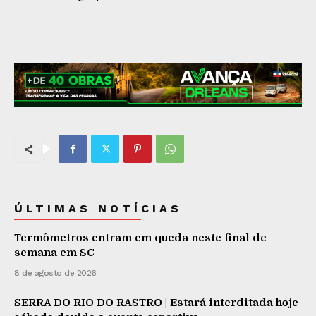
ÚLTIMAS NOTÍCIAS
Termômetros entram em queda neste final de
semana em SC
8 de agosto de 2026
SERRA DO RIO DO RASTRO | Estará interditada hoje