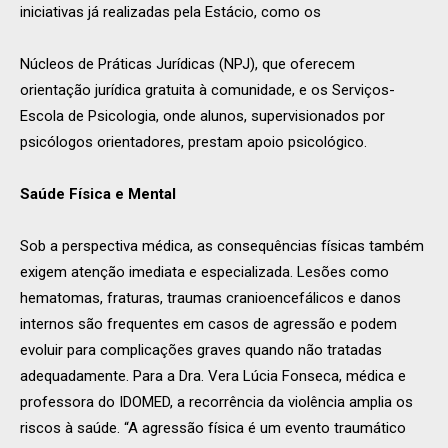
iniciativas já realizadas pela Estácio, como os
Núcleos de Práticas Jurídicas (NPJ), que oferecem
orientação jurídica gratuita à comunidade, e os Serviços-
Escola de Psicologia, onde alunos, supervisionados por
psicólogos orientadores, prestam apoio psicológico.
Saúde Física e Mental
Sob a perspectiva médica, as consequências físicas também
exigem atenção imediata e especializada. Lesões como
hematomas, fraturas, traumas cranioencefálicos e danos
internos são frequentes em casos de agressão e podem
evoluir para complicações graves quando não tratadas
adequadamente. Para a Dra. Vera Lúcia Fonseca, médica e
professora do IDOMED, a recorrência da violência amplia os
riscos à saúde. “A agressão física é um evento traumático