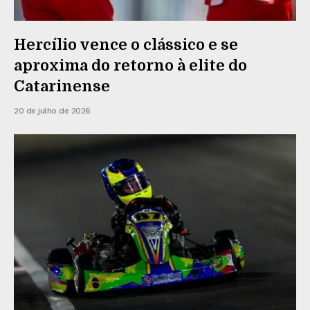
Hercílio vence o clássico e se
aproxima do retorno à elite do
Catarinense
20 de julho de 2026