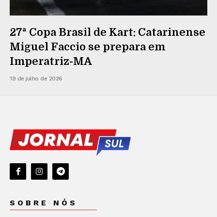
27ª Copa Brasil de Kart: Catarinense
Miguel Faccio se prepara em
Imperatriz-MA
19 de julho de 2026
SOBRE NÓS