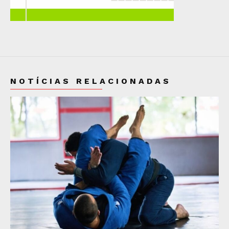
NOTÍCIAS RELACIONADAS