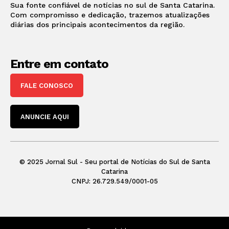
Sua fonte confiável de notícias no sul de Santa Catarina.
Com compromisso e dedicação, trazemos atualizações
diárias dos principais acontecimentos da região.
Entre em contato
FALE CONOSCO
ANUNCIE AQUI
© 2025 Jornal Sul - Seu portal de Notícias do Sul de Santa
Catarina
CNPJ: 26.729.549/0001-05