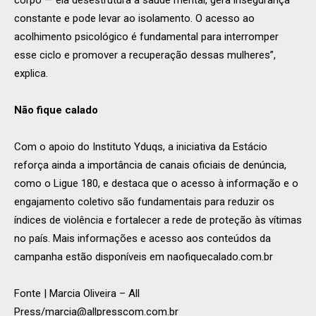
constante e pode levar ao isolamento. O acesso ao
acolhimento psicológico é fundamental para interromper
esse ciclo e promover a recuperação dessas mulheres”,
explica.
Não fique calado
Com o apoio do Instituto Yduqs, a iniciativa da Estácio
reforça ainda a importância de canais oficiais de denúncia,
como o Ligue 180, e destaca que o acesso à informação e o
engajamento coletivo são fundamentais para reduzir os
índices de violência e fortalecer a rede de proteção às vítimas
no país. Mais informações e acesso aos conteúdos da
campanha estão disponíveis em naofiquecalado.com.br
Fonte |
Marcia Oliveira – All
Press/
marcia@allpresscom.com.br