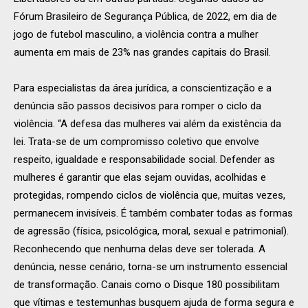
Fórum Brasileiro de Segurança Pública, de 2022, em dia de
jogo de futebol masculino, a violência contra a mulher
aumenta em mais de 23% nas grandes capitais do Brasil.
Para especialistas da área jurídica, a conscientização e a
denúncia são passos decisivos para romper o ciclo da
violência. “A defesa das mulheres vai além da existência da
lei. Trata-se de um compromisso coletivo que envolve
respeito, igualdade e responsabilidade social. Defender as
mulheres é garantir que elas sejam ouvidas, acolhidas e
protegidas, rompendo ciclos de violência que, muitas vezes,
permanecem invisíveis. É também combater todas as formas
de agressão (física, psicológica, moral, sexual e patrimonial).
Reconhecendo que nenhuma delas deve ser tolerada. A
denúncia, nesse cenário, torna-se um instrumento essencial
de transformação. Canais como o Disque 180 possibilitam
que vítimas e testemunhas busquem ajuda de forma segura e