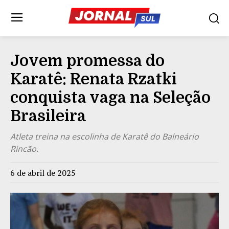
Jovem promessa do
Karatê: Renata Rzatki
conquista vaga na Seleção
Brasileira
Atleta treina na escolinha de Karatê do Balneário
Rincão.
6 de abril de 2025