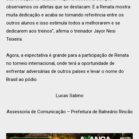
observamos os atletas que se destacam. E a Renata mostra
muita dedicação e acaba se tornando referência entre os
outros alunos e isso estimula todos a melhorarem e se
dedicarem aos treinos”, afirma o treinador Jayor Nesi
Teixeira.
Agora, a expectativa é grande para a participação de Renata
no torneio internacional, onde terá a oportunidade de
enfrentar adversárias de outros países e levar o nome do
Brasil ao pódio.
Lucas Sabino
Assessoria de Comunicação – Prefeitura de Balneário Rincão