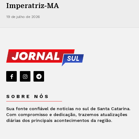
Imperatriz-MA
19 de julho de 2026
SOBRE NÓS
Sua fonte confiável de notícias no sul de Santa Catarina.
Com compromisso e dedicação, trazemos atualizações
diárias dos principais acontecimentos da região.