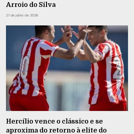
Arroio do Silva
21 de julho de 2026
Hercílio vence o clássico e se
aproxima do retorno à elite do