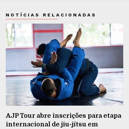
NOTÍCIAS RELACIONADAS
AJP Tour abre inscrições para etapa
internacional de jiu-jítsu em