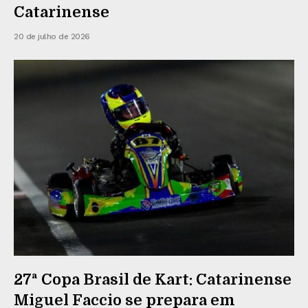
Catarinense
20 de julho de 2026
27ª Copa Brasil de Kart: Catarinense
Miguel Faccio se prepara em