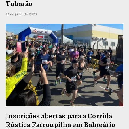
Tubarão
21 de julho de 2026
Inscrições abertas para a Corrida
Rústica Farroupilha em Balneário