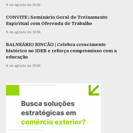
8 de agosto de 2026
CONVITE | Seminário Geral de Treinamento
Espiritual com Oferenda de Trabalho
8 de agosto de 2026
BALNEÁRIO RINCÃO | Celebra crescimento
histórico no IDEB e reforça compromisso com a
educação
8 de agosto de 2026