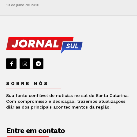
19 de julho de 2026
SOBRE NÓS
Sua fonte confiável de notícias no sul de Santa Catarina.
Com compromisso e dedicação, trazemos atualizações
diárias dos principais acontecimentos da região.
Entre em contato