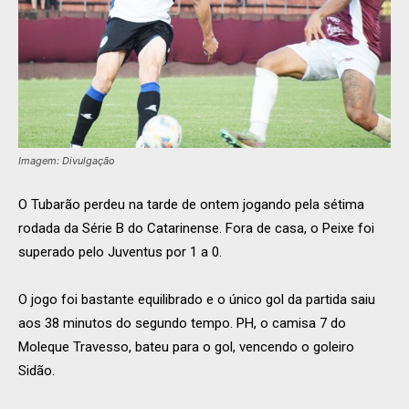
Imagem: Divulgação
O Tubarão perdeu na tarde de ontem jogando pela sétima
rodada da Série B do Catarinense. Fora de casa, o Peixe foi
superado pelo Juventus por 1 a 0.
O jogo foi bastante equilibrado e o único gol da partida saiu
aos 38 minutos do segundo tempo. PH, o camisa 7 do
Moleque Travesso, bateu para o gol, vencendo o goleiro
Sidão.