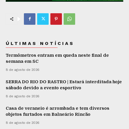
ÚLTIMAS NOTÍCIAS
Termômetros entram em queda neste final de
semana em SC
8 de agosto de 2026
SERRA DO RIO DO RASTRO | Estará interditada hoje
sábado devido a evento esportivo
8 de agosto de 2026
Casa de veraneio é arrombada e tem diversos
objetos furtados em Balneário Rincão
8 de agosto de 2026