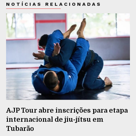
NOTÍCIAS RELACIONADAS
AJP Tour abre inscrições para etapa
internacional de jiu-jítsu em
Tubarão