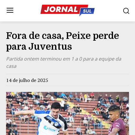
Fora de casa, Peixe perde
para Juventus
Partida ontem terminou em 1 a 0 para a equipe da
casa
14 de julho de 2025