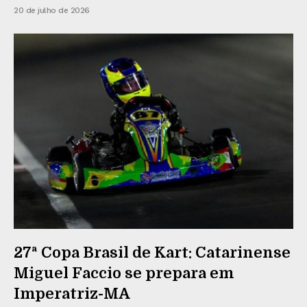
20 de julho de 2026
27ª Copa Brasil de Kart: Catarinense
Miguel Faccio se prepara em
Imperatriz-MA