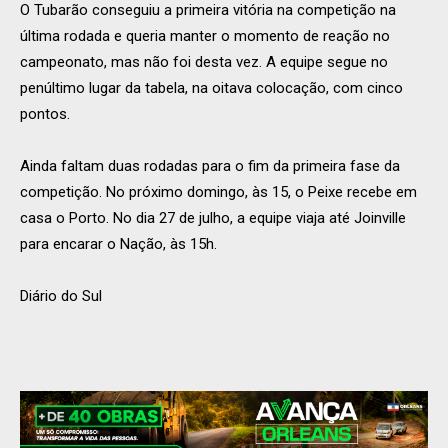
O Tubarão conseguiu a primeira vitória na competição na
última rodada e queria manter o momento de reação no
campeonato, mas não foi desta vez. A equipe segue no
penúltimo lugar da tabela, na oitava colocação, com cinco
pontos.
Ainda faltam duas rodadas para o fim da primeira fase da
competição. No próximo domingo, às 15, o Peixe recebe em
casa o Porto. No dia 27 de julho, a equipe viaja até Joinville
para encarar o Nação, às 15h.
Diário do Sul