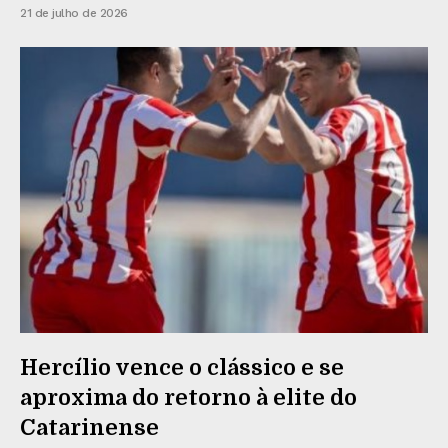
21 de julho de 2026
Hercílio vence o clássico e se
aproxima do retorno à elite do
Catarinense