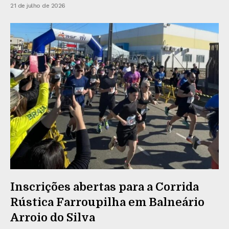
21 de julho de 2026
Inscrições abertas para a Corrida
Rústica Farroupilha em Balneário
Arroio do Silva