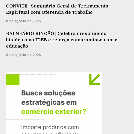
CONVITE | Seminário Geral de Treinamento
Espiritual com Oferenda de Trabalho
8 de agosto de 2026
BALNEÁRIO RINCÃO | Celebra crescimento
histórico no IDEB e reforça compromisso com a
educação
8 de agosto de 2026