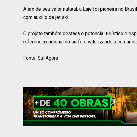
Além de seu valor natural, a Laje foi pioneira no Bra
com auxílio de jet ski.
O projeto também destaca o potencial turístico e es
referência nacional no surfe e valorizando a comuni
Fonte: Sul Agora