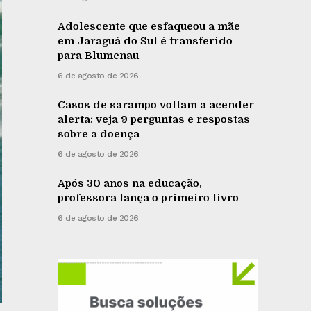
Adolescente que esfaqueou a mãe
em Jaraguá do Sul é transferido
para Blumenau
6 de agosto de 2026
Casos de sarampo voltam a acender
alerta: veja 9 perguntas e respostas
sobre a doença
6 de agosto de 2026
Após 30 anos na educação,
professora lança o primeiro livro
6 de agosto de 2026