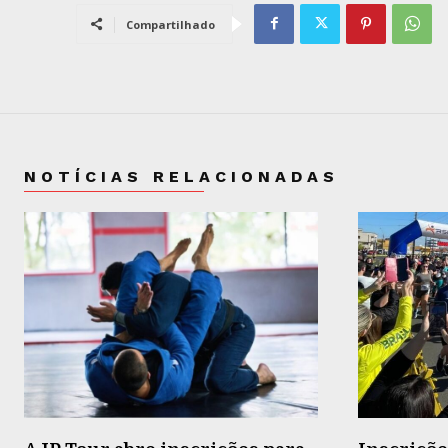
Compartilhado
NOTÍCIAS RELACIONADAS