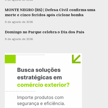
MONTE NEGRO (RS) | Defesa Civil confirma uma
morte e cinco feridos após ciclone bomba
9 de agosto de 2026
Domingo no Parque celebra o Dia dos Pais
9 de agosto de 2026