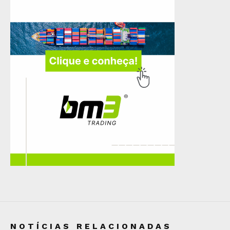
NOTÍCIAS RELACIONADAS