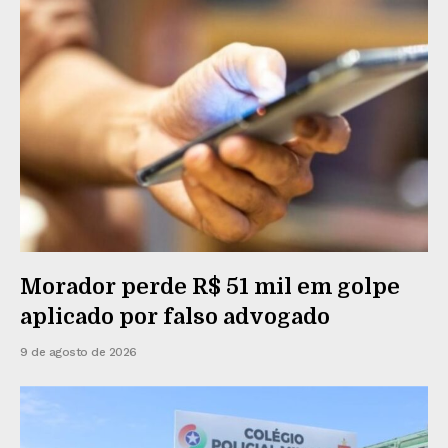
Morador perde R$ 51 mil em golpe
aplicado por falso advogado
9 de agosto de 2026