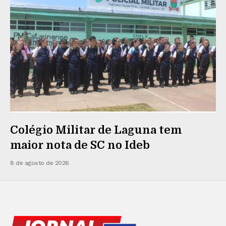
Colégio Militar de Laguna tem
maior nota de SC no Ideb
8 de agosto de 2026