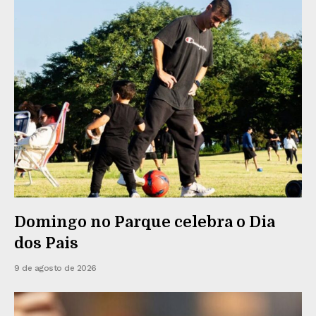
Domingo no Parque celebra o Dia
dos Pais
9 de agosto de 2026