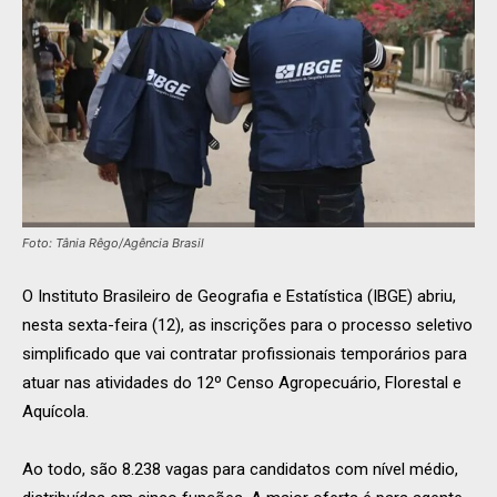
Foto: Tânia Rêgo/Agência Brasil
O Instituto Brasileiro de Geografia e Estatística (IBGE) abriu,
nesta sexta-feira (12), as inscrições para o processo seletivo
simplificado que vai contratar profissionais temporários para
atuar nas atividades do 12º Censo Agropecuário, Florestal e
Aquícola.
Ao todo, são 8.238 vagas para candidatos com nível médio,