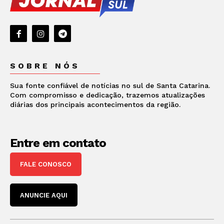
SOBRE NÓS
Sua fonte confiável de notícias no sul de Santa Catarina.
Com compromisso e dedicação, trazemos atualizações
diárias dos principais acontecimentos da região.
Entre em contato
FALE CONOSCO
ANUNCIE AQUI