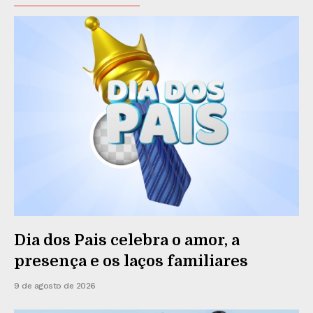
Dia dos Pais celebra o amor, a
presença e os laços familiares
9 de agosto de 2026