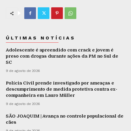
ÚLTIMAS NOTÍCIAS
Adolescente é apreendido com crack e jovem é
preso com drogas durante ações da PM no Sul de
SC
9 de agosto de 2026
Polícia Civil prende investigado por ameaças e
descumprimento de medida protetiva contra ex-
companheira em Lauro Müller
9 de agosto de 2026
SÃO JOAQUIM | Avança no controle populacional de
cães
9 de agosto de 2026