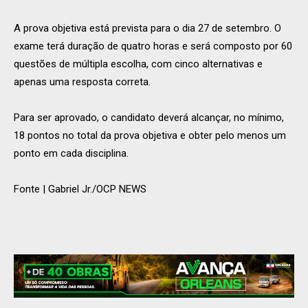
A prova objetiva está prevista para o dia 27 de setembro. O
exame terá duração de quatro horas e será composto por 60
questões de múltipla escolha, com cinco alternativas e
apenas uma resposta correta.
Para ser aprovado, o candidato deverá alcançar, no mínimo,
18 pontos no total da prova objetiva e obter pelo menos um
ponto em cada disciplina.
Fonte | Gabriel Jr./OCP NEWS