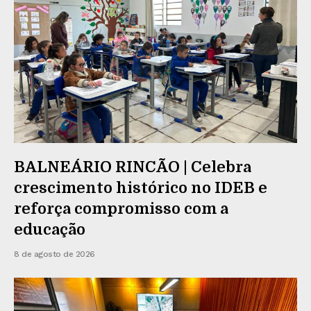
BALNEÁRIO RINCÃO | Celebra
crescimento histórico no IDEB e
reforça compromisso com a
educação
8 de agosto de 2026