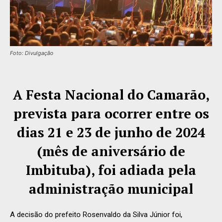
Foto: Divulgação
A Festa Nacional do Camarão,
prevista para ocorrer entre os
dias 21 e 23 de junho de 2024
(mês de aniversário de
Imbituba), foi adiada pela
administração municipal
A decisão do prefeito Rosenvaldo da Silva Júnior foi,