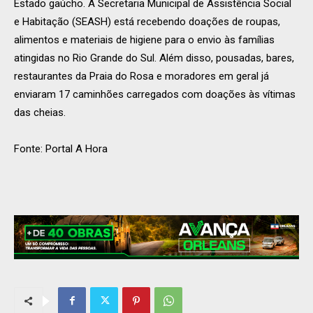
Estado gaúcho. A Secretaria Municipal de Assistência Social
e Habitação (SEASH) está recebendo doações de roupas,
alimentos e materiais de higiene para o envio às famílias
atingidas no Rio Grande do Sul. Além disso, pousadas, bares,
restaurantes da Praia do Rosa e moradores em geral já
enviaram 17 caminhões carregados com doações às vítimas
das cheias.
Fonte: Portal A Hora