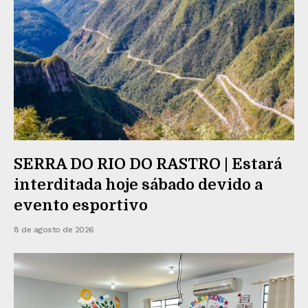
SERRA DO RIO DO RASTRO | Estará
interditada hoje sábado devido a
evento esportivo
8 de agosto de 2026