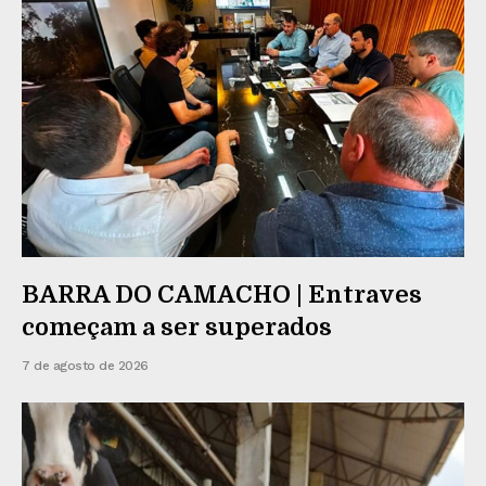
BARRA DO CAMACHO | Entraves
começam a ser superados
7 de agosto de 2026