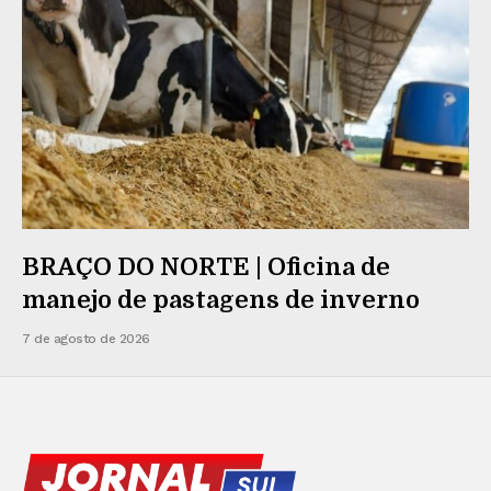
BRAÇO DO NORTE | Oficina de
manejo de pastagens de inverno
7 de agosto de 2026