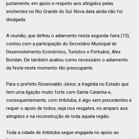
justamente, em apoio e respeito aos atingidos pelas
enchentes no Rio Grande do Sul. Nova data ainda não foi
divulgada.
A reunião, que definiu o adiamento nesta segunda-feira (13),
contou com a participação do Secretário Municipal de
Desenvolvimento Econômico, Turístico e Portuário, Alex
Bondan. Ele também avaliou como necessário o adiamento
da festa neste momento tão preocupante.
Para o prefeito Rosenvaldo Júnior, a tragédia no Estado que
tem uma ligação muito forte com Santa Catarina e,
consequentemente, com Imbituba, é algo sem precedentes e
requer o apoio de todos, seja nos resgates, no amparo aos
atingidos e na reconstrução de toda aquela região.
Toda a cidade de Imbituba segue engajada no apoio ao