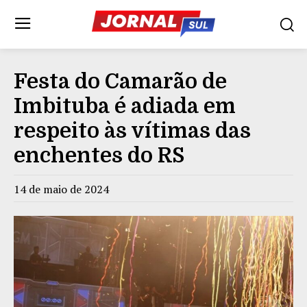
Festa do Camarão de
Imbituba é adiada em
respeito às vítimas das
enchentes do RS
14 de maio de 2024