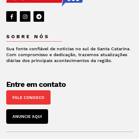
SOBRE NÓS
Sua fonte confiável de notícias no sul de Santa Catarina.
Com compromisso e dedicação, trazemos atualizações
diárias dos principais acontecimentos da região.
Entre em contato
FALE CONOSCO
ANUNCIE AQUI