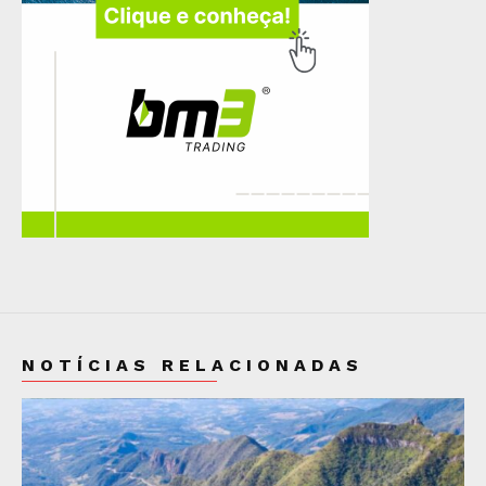
NOTÍCIAS RELACIONADAS