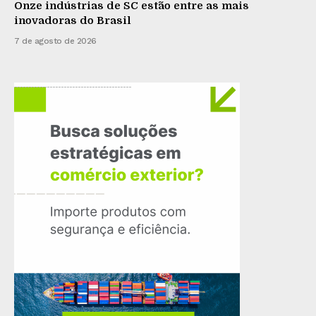
Onze indústrias de SC estão entre as mais
inovadoras do Brasil
7 de agosto de 2026