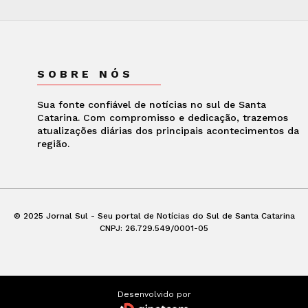
SOBRE NÓS
Sua fonte confiável de notícias no sul de Santa
Catarina. Com compromisso e dedicação, trazemos
atualizações diárias dos principais acontecimentos da
região.
© 2025 Jornal Sul - Seu portal de Notícias do Sul de Santa Catarina
CNPJ: 26.729.549/0001-05
Desenvolvido por