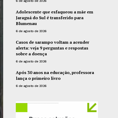
6 de agosto de 2026
Adolescente que esfaqueou a mãe em
Jaraguá do Sul é transferido para
Blumenau
6 de agosto de 2026
Casos de sarampo voltam a acender
alerta: veja 9 perguntas e respostas
sobre a doença
6 de agosto de 2026
Após 30 anos na educação, professora
lança o primeiro livro
6 de agosto de 2026