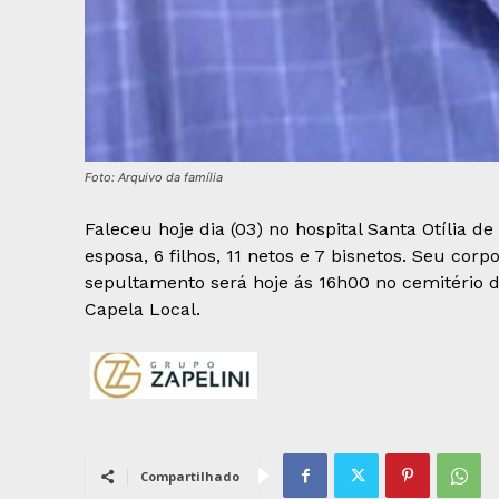
Foto: Arquivo da família
Faleceu hoje dia (03) no hospital Santa Otília d
esposa, 6 filhos, 11 netos e 7 bisnetos. Seu cor
sepultamento será hoje ás 16h00 no cemitério 
Capela Local.
Compartilhado