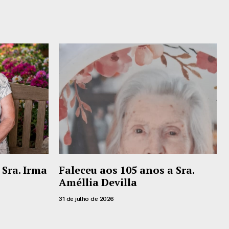
 Sra. Irma
Faleceu aos 105 anos a Sra.
Améllia Devilla
31 de julho de 2026