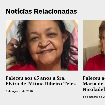
Notícias Relacionadas
Faleceu aos 65 anos a Sra.
Faleceu a
Elvira de Fátima Ribeiro Teles
Maria de 
Nicoladel
3 de agosto de 2026
1 de agosto de 