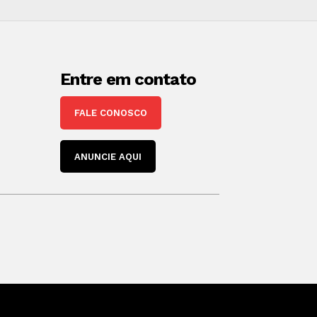
Entre em contato
FALE CONOSCO
ANUNCIE AQUI