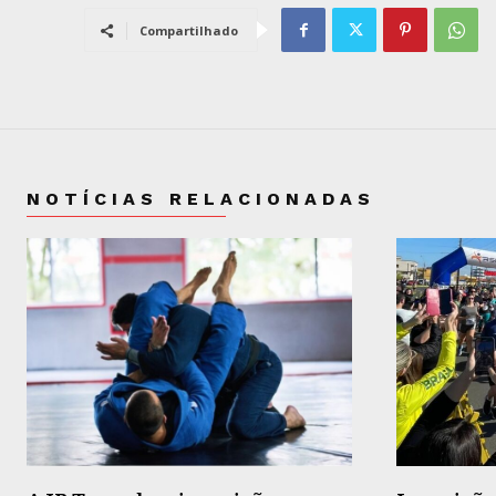
Compartilhado
NOTÍCIAS RELACIONADAS