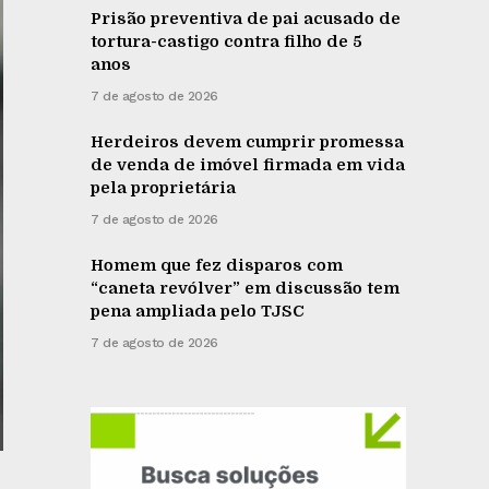
Prisão preventiva de pai acusado de
tortura-castigo contra filho de 5
anos
7 de agosto de 2026
Herdeiros devem cumprir promessa
de venda de imóvel firmada em vida
pela proprietária
7 de agosto de 2026
Homem que fez disparos com
“caneta revólver” em discussão tem
pena ampliada pelo TJSC
7 de agosto de 2026