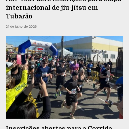
internacional de jiu-jítsu em
Tubarão
21 de julho de 2026
Inscrições abertas para a Corrida