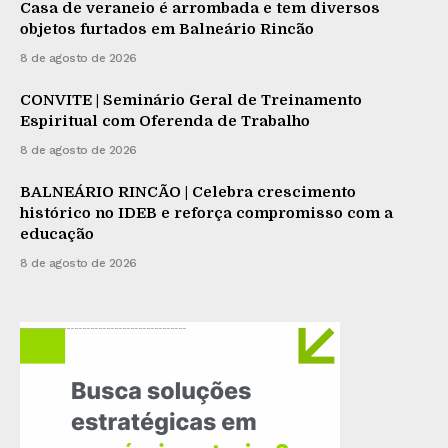
Casa de veraneio é arrombada e tem diversos
objetos furtados em Balneário Rincão
8 de agosto de 2026
CONVITE | Seminário Geral de Treinamento
Espiritual com Oferenda de Trabalho
8 de agosto de 2026
BALNEÁRIO RINCÃO | Celebra crescimento
histórico no IDEB e reforça compromisso com a
educação
8 de agosto de 2026