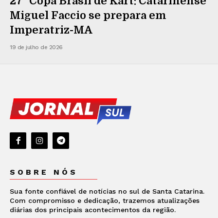
27ª Copa Brasil de Kart: Catarinense
Miguel Faccio se prepara em
Imperatriz-MA
19 de julho de 2026
SOBRE NÓS
Sua fonte confiável de notícias no sul de Santa Catarina.
Com compromisso e dedicação, trazemos atualizações
diárias dos principais acontecimentos da região.