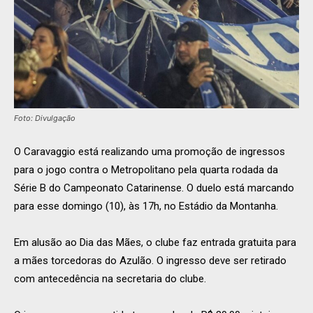
Foto: Divulgação
O Caravaggio está realizando uma promoção de ingressos
para o jogo contra o Metropolitano pela quarta rodada da
Série B do Campeonato Catarinense. O duelo está marcando
para esse domingo (10), às 17h, no Estádio da Montanha.
Em alusão ao Dia das Mães, o clube faz entrada gratuita para
a mães torcedoras do Azulão. O ingresso deve ser retirado
com antecedência na secretaria do clube.