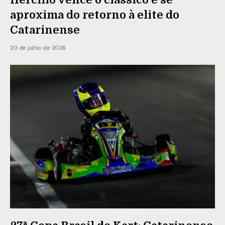
aproxima do retorno à elite do
Catarinense
20 de julho de 2026