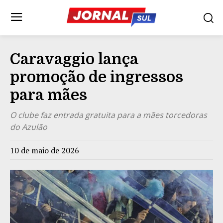
Caravaggio lança
promoção de ingressos
para mães
O clube faz entrada gratuita para a mães torcedoras
do Azulão
10 de maio de 2026