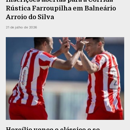
Rústica Farroupilha em Balneário
Arroio do Silva
21 de julho de 2026
Hercílio vence o clássico e se