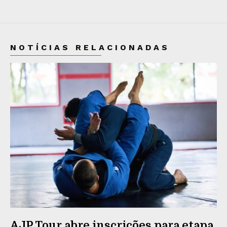
NOTÍCIAS RELACIONADAS
AJP Tour abre inscrições para etapa