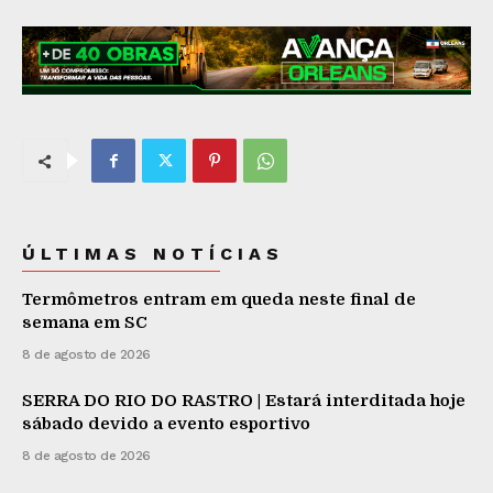
ÚLTIMAS NOTÍCIAS
Termômetros entram em queda neste final de
semana em SC
8 de agosto de 2026
SERRA DO RIO DO RASTRO | Estará interditada hoje
sábado devido a evento esportivo
8 de agosto de 2026