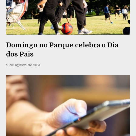
Domingo no Parque celebra o Dia
dos Pais
9 de agosto de 2026