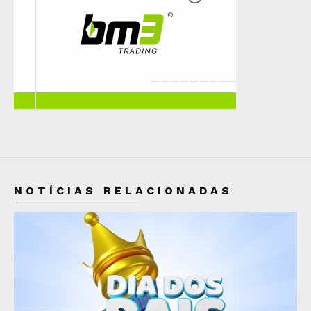
NOTÍCIAS RELACIONADAS