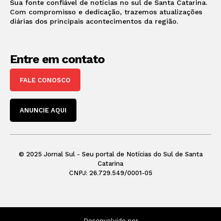
Sua fonte confiável de notícias no sul de Santa Catarina.
Com compromisso e dedicação, trazemos atualizações
diárias dos principais acontecimentos da região.
Entre em contato
FALE CONOSCO
ANUNCIE AQUI
© 2025 Jornal Sul - Seu portal de Notícias do Sul de Santa
Catarina
CNPJ: 26.729.549/0001-05
Desenvolvido por