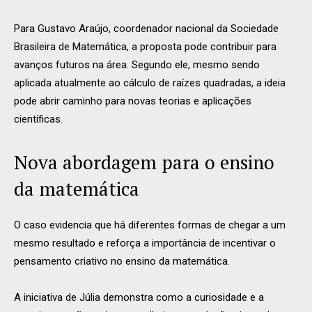
Para
Gustavo Araújo
, coordenador nacional da
Sociedade
Brasileira de Matemática
, a proposta pode contribuir para
avanços futuros na área. Segundo ele, mesmo sendo
aplicada atualmente ao cálculo de raízes quadradas, a ideia
pode abrir caminho para novas teorias e aplicações
científicas.
Nova abordagem para o ensino
da matemática
O caso evidencia que há diferentes formas de chegar a um
mesmo resultado e reforça a importância de incentivar o
pensamento criativo no ensino da matemática.
A iniciativa de Júlia demonstra como a curiosidade e a