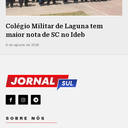
Colégio Militar de Laguna tem
maior nota de SC no Ideb
8 de agosto de 2026
SOBRE NÓS