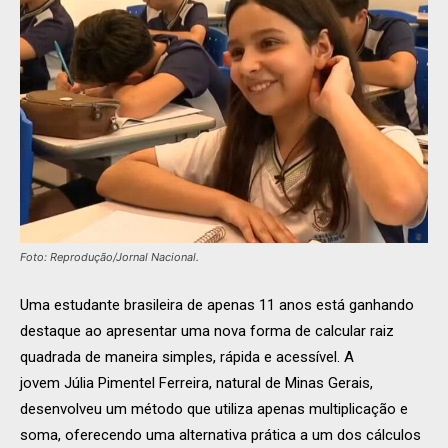
Foto: Reprodução/Jornal Nacional.
Uma estudante brasileira de apenas 11 anos está ganhando
destaque ao apresentar uma nova forma de calcular raiz
quadrada de maneira simples, rápida e acessível. A
jovem
Júlia Pimentel Ferreira
, natural de
Minas Gerais
,
desenvolveu um método que utiliza apenas multiplicação e
soma, oferecendo uma alternativa prática a um dos cálculos