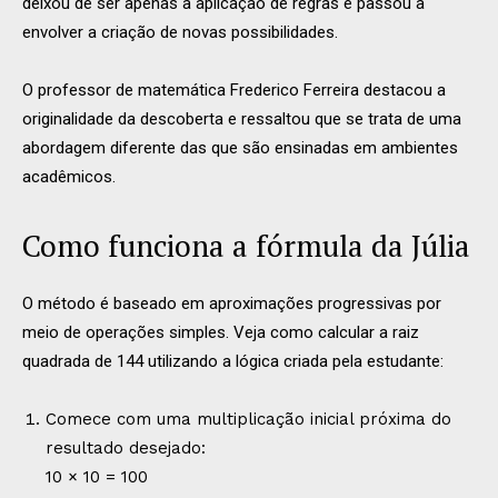
deixou de ser apenas a aplicação de regras e passou a
envolver a criação de novas possibilidades.
O professor de matemática
Frederico Ferreira
destacou a
originalidade da descoberta e ressaltou que se trata de uma
abordagem diferente das que são ensinadas em ambientes
acadêmicos.
Como funciona a fórmula da Júlia
O método é baseado em aproximações progressivas por
meio de operações simples. Veja como calcular a raiz
quadrada de 144 utilizando a lógica criada pela estudante:
Comece com uma multiplicação inicial próxima do
resultado desejado:
10 × 10 = 100