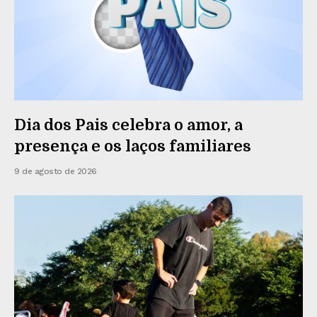
Dia dos Pais celebra o amor, a
presença e os laços familiares
9 de agosto de 2026