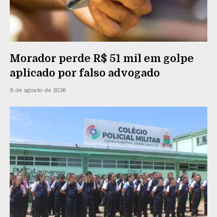
Morador perde R$ 51 mil em golpe
aplicado por falso advogado
9 de agosto de 2026