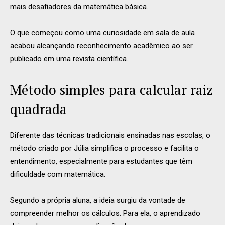
mais desafiadores da matemática básica.
O que começou como uma curiosidade em sala de aula
acabou alcançando reconhecimento acadêmico ao ser
publicado em uma revista científica.
Método simples para calcular raiz
quadrada
Diferente das técnicas tradicionais ensinadas nas escolas, o
método criado por Júlia simplifica o processo e facilita o
entendimento, especialmente para estudantes que têm
dificuldade com matemática.
Segundo a própria aluna, a ideia surgiu da vontade de
compreender melhor os cálculos. Para ela, o aprendizado