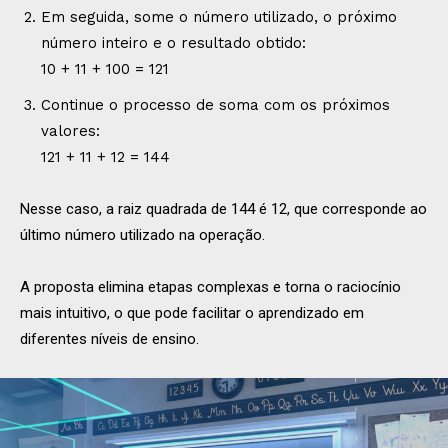
Em seguida, some o número utilizado, o próximo
número inteiro e o resultado obtido:
10 + 11 + 100 = 121
Continue o processo de soma com os próximos
valores:
121 + 11 + 12 = 144
Nesse caso, a raiz quadrada de 144 é 12, que corresponde ao
último número utilizado na operação.
A proposta elimina etapas complexas e torna o raciocínio
mais intuitivo, o que pode facilitar o aprendizado em
diferentes níveis de ensino.