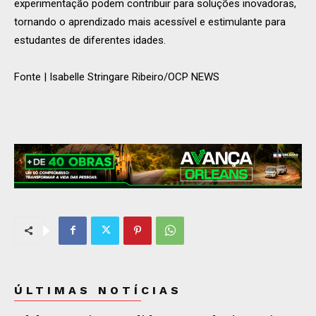
experimentação podem contribuir para soluções inovadoras,
tornando o aprendizado mais acessível e estimulante para
estudantes de diferentes idades.
Fonte | Isabelle Stringare Ribeiro/OCP NEWS
ÚLTIMAS NOTÍCIAS