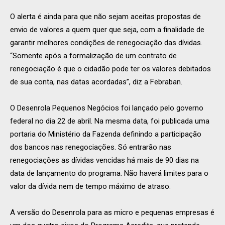
O alerta é ainda para que não sejam aceitas propostas de
envio de valores a quem quer que seja, com a finalidade de
garantir melhores condições de renegociação das dívidas.
“Somente após a formalização de um contrato de
renegociação é que o cidadão pode ter os valores debitados
de sua conta, nas datas acordadas”, diz a Febraban.
O Desenrola Pequenos Negócios foi lançado pelo governo
federal no dia 22 de abril. Na mesma data, foi publicada uma
portaria do Ministério da Fazenda definindo a participação
dos bancos nas renegociações. Só entrarão nas
renegociações as dívidas vencidas há mais de 90 dias na
data de lançamento do programa. Não haverá limites para o
valor da dívida nem de tempo máximo de atraso.
A versão do Desenrola para as micro e pequenas empresas é