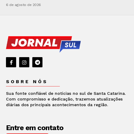
6 de agosto de 2026
SOBRE NÓS
Sua fonte confiável de notícias no sul de Santa Catarina.
Com compromisso e dedicação, trazemos atualizações
diárias dos principais acontecimentos da região.
Entre em contato