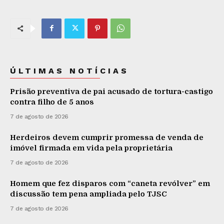
ÚLTIMAS NOTÍCIAS
Prisão preventiva de pai acusado de tortura-castigo
contra filho de 5 anos
7 de agosto de 2026
Herdeiros devem cumprir promessa de venda de
imóvel firmada em vida pela proprietária
7 de agosto de 2026
Homem que fez disparos com “caneta revólver” em
discussão tem pena ampliada pelo TJSC
7 de agosto de 2026