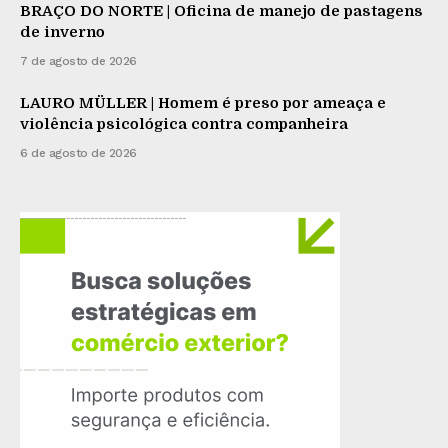
BRAÇO DO NORTE | Oficina de manejo de pastagens
de inverno
7 de agosto de 2026
LAURO MÜLLER | Homem é preso por ameaça e
violência psicológica contra companheira
6 de agosto de 2026