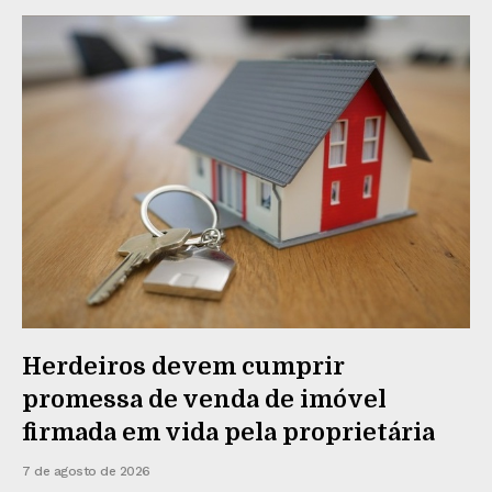
Herdeiros devem cumprir
promessa de venda de imóvel
firmada em vida pela proprietária
7 de agosto de 2026