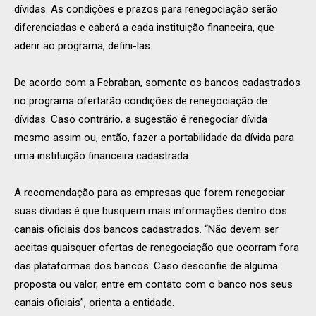
dívidas. As condições e prazos para renegociação serão
diferenciadas e caberá a cada instituição financeira, que
aderir ao programa, defini-las.
De acordo com a Febraban, somente os bancos cadastrados
no programa ofertarão condições de renegociação de
dívidas. Caso contrário, a sugestão é renegociar dívida
mesmo assim ou, então, fazer a portabilidade da dívida para
uma instituição financeira cadastrada.
A recomendação para as empresas que forem renegociar
suas dívidas é que busquem mais informações dentro dos
canais oficiais dos bancos cadastrados. “Não devem ser
aceitas quaisquer ofertas de renegociação que ocorram fora
das plataformas dos bancos. Caso desconfie de alguma
proposta ou valor, entre em contato com o banco nos seus
canais oficiais”, orienta a entidade.