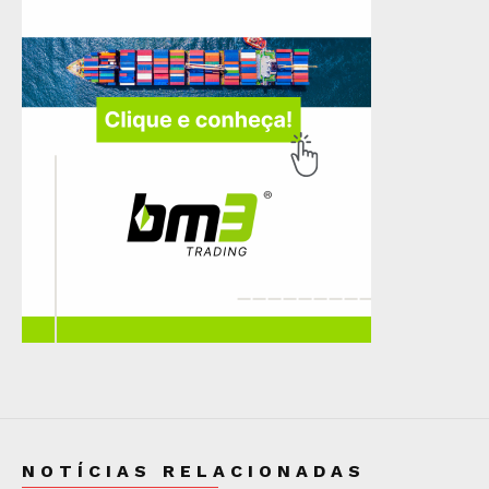
NOTÍCIAS RELACIONADAS