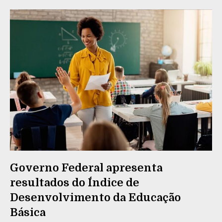
Governo Federal apresenta
resultados do Índice de
Desenvolvimento da Educação
Básica