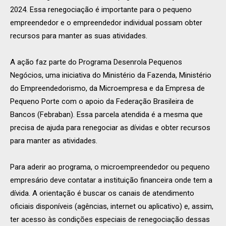
2024. Essa renegociação é importante para o pequeno
empreendedor e o empreendedor individual possam obter
recursos para manter as suas atividades.
A ação faz parte do Programa Desenrola Pequenos
Negócios, uma iniciativa do Ministério da Fazenda, Ministério
do Empreendedorismo, da Microempresa e da Empresa de
Pequeno Porte com o apoio da Federação Brasileira de
Bancos (Febraban). Essa parcela atendida é a mesma que
precisa de ajuda para renegociar as dívidas e obter recursos
para manter as atividades.
Para aderir ao programa, o microempreendedor ou pequeno
empresário deve contatar a instituição financeira onde tem a
dívida. A orientação é buscar os canais de atendimento
oficiais disponíveis (agências, internet ou aplicativo) e, assim,
ter acesso às condições especiais de renegociação dessas