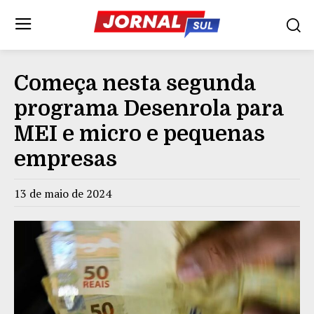
Começa nesta segunda
programa Desenrola para
MEI e micro e pequenas
empresas
13 de maio de 2024