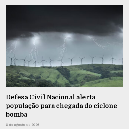
Defesa Civil Nacional alerta
população para chegada do ciclone
bomba
6 de agosto de 2026