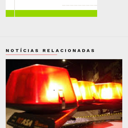
NOTÍCIAS RELACIONADAS