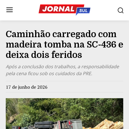
Caminhão carregado com
madeira tomba na SC-436 e
deixa dois feridos
Após a conclusão dos trabalhos, a responsabilidade
pela cena ficou sob os cuidados da PRE.
17 de junho de 2026