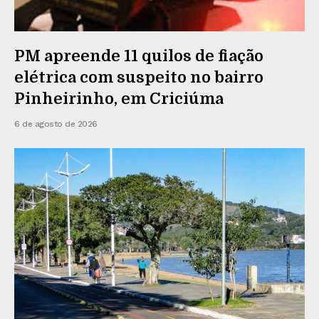
PM apreende 11 quilos de fiação
elétrica com suspeito no bairro
Pinheirinho, em Criciúma
6 de agosto de 2026