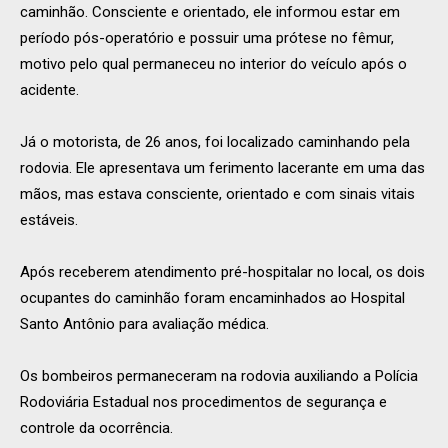
caminhão. Consciente e orientado, ele informou estar em
período pós-operatório e possuir uma prótese no fêmur,
motivo pelo qual permaneceu no interior do veículo após o
acidente.
Já o motorista, de 26 anos, foi localizado caminhando pela
rodovia. Ele apresentava um ferimento lacerante em uma das
mãos, mas estava consciente, orientado e com sinais vitais
estáveis.
Após receberem atendimento pré-hospitalar no local, os dois
ocupantes do caminhão foram encaminhados ao Hospital
Santo Antônio para avaliação médica.
Os bombeiros permaneceram na rodovia auxiliando a Polícia
Rodoviária Estadual nos procedimentos de segurança e
controle da ocorrência.