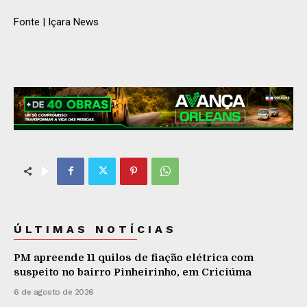
Fonte | Içara News
ÚLTIMAS NOTÍCIAS
PM apreende 11 quilos de fiação elétrica com
suspeito no bairro Pinheirinho, em Criciúma
6 de agosto de 2026