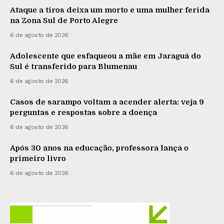
Ataque a tiros deixa um morto e uma mulher ferida
na Zona Sul de Porto Alegre
6 de agosto de 2026
Adolescente que esfaqueou a mãe em Jaraguá do
Sul é transferido para Blumenau
6 de agosto de 2026
Casos de sarampo voltam a acender alerta: veja 9
perguntas e respostas sobre a doença
6 de agosto de 2026
Após 30 anos na educação, professora lança o
primeiro livro
6 de agosto de 2026