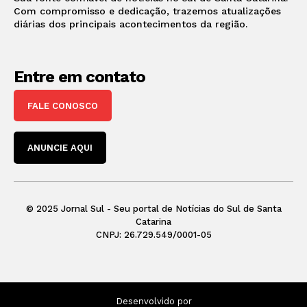
Com compromisso e dedicação, trazemos atualizações
diárias dos principais acontecimentos da região.
Entre em contato
FALE CONOSCO
ANUNCIE AQUI
© 2025 Jornal Sul - Seu portal de Notícias do Sul de Santa
Catarina
CNPJ: 26.729.549/0001-05
Desenvolvido por