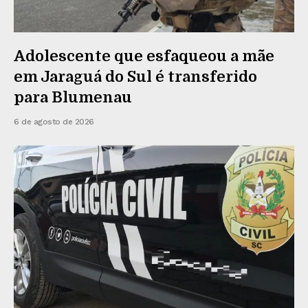
Adolescente que esfaqueou a mãe
em Jaraguá do Sul é transferido
para Blumenau
6 de agosto de 2026