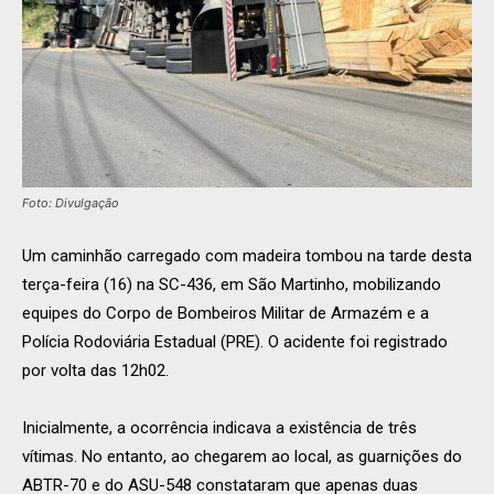
Foto: Divulgação
Um caminhão carregado com madeira tombou na tarde desta
terça-feira (16) na SC-436, em São Martinho, mobilizando
equipes do Corpo de Bombeiros Militar de Armazém e a
Polícia Rodoviária Estadual (PRE). O acidente foi registrado
por volta das 12h02.
Inicialmente, a ocorrência indicava a existência de três
vítimas. No entanto, ao chegarem ao local, as guarnições do
ABTR-70 e do ASU-548 constataram que apenas duas