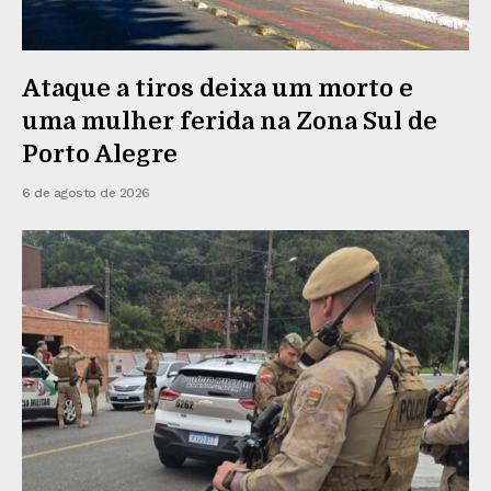
Ataque a tiros deixa um morto e
uma mulher ferida na Zona Sul de
Porto Alegre
6 de agosto de 2026