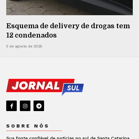
Esquema de delivery de drogas tem
12 condenados
5 de agosto de 2026
SOBRE NÓS
Sua fonte confiável de notícias no sul de Santa Catarina.