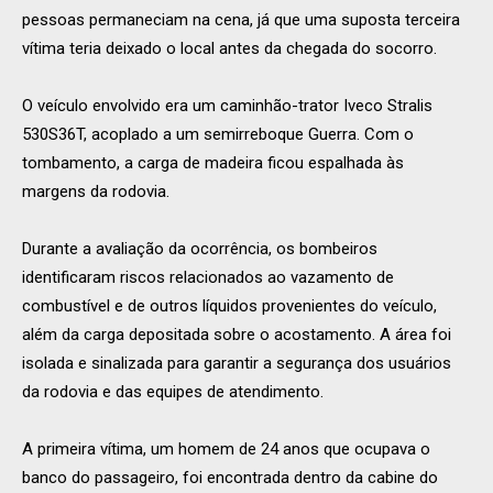
pessoas permaneciam na cena, já que uma suposta terceira
vítima teria deixado o local antes da chegada do socorro.
O veículo envolvido era um caminhão-trator Iveco Stralis
530S36T, acoplado a um semirreboque Guerra. Com o
tombamento, a carga de madeira ficou espalhada às
margens da rodovia.
Durante a avaliação da ocorrência, os bombeiros
identificaram riscos relacionados ao vazamento de
combustível e de outros líquidos provenientes do veículo,
além da carga depositada sobre o acostamento. A área foi
isolada e sinalizada para garantir a segurança dos usuários
da rodovia e das equipes de atendimento.
A primeira vítima, um homem de 24 anos que ocupava o
banco do passageiro, foi encontrada dentro da cabine do