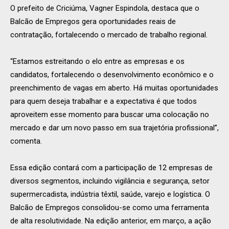
O prefeito de Criciúma, Vagner Espindola, destaca que o
Balcão de Empregos gera oportunidades reais de
contratação, fortalecendo o mercado de trabalho regional.
“Estamos estreitando o elo entre as empresas e os
candidatos, fortalecendo o desenvolvimento econômico e o
preenchimento de vagas em aberto. Há muitas oportunidades
para quem deseja trabalhar e a expectativa é que todos
aproveitem esse momento para buscar uma colocação no
mercado e dar um novo passo em sua trajetória profissional”,
comenta.
Essa edição contará com a participação de 12 empresas de
diversos segmentos, incluindo vigilância e segurança, setor
supermercadista, indústria têxtil, saúde, varejo e logística. O
Balcão de Empregos consolidou-se como uma ferramenta
de alta resolutividade. Na edição anterior, em março, a ação