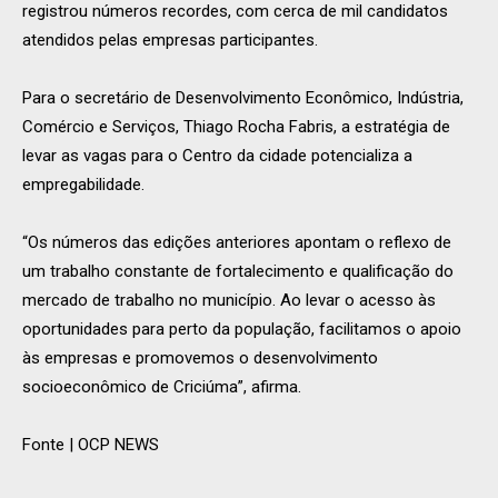
registrou números recordes, com cerca de mil candidatos
atendidos pelas empresas participantes.
Para o secretário de Desenvolvimento Econômico, Indústria,
Comércio e Serviços, Thiago Rocha Fabris, a estratégia de
levar as vagas para o Centro da cidade potencializa a
empregabilidade.
“Os números das edições anteriores apontam o reflexo de
um trabalho constante de fortalecimento e qualificação do
mercado de trabalho no município. Ao levar o acesso às
oportunidades para perto da população, facilitamos o apoio
às empresas e promovemos o desenvolvimento
socioeconômico de Criciúma”, afirma.
Fonte | OCP NEWS