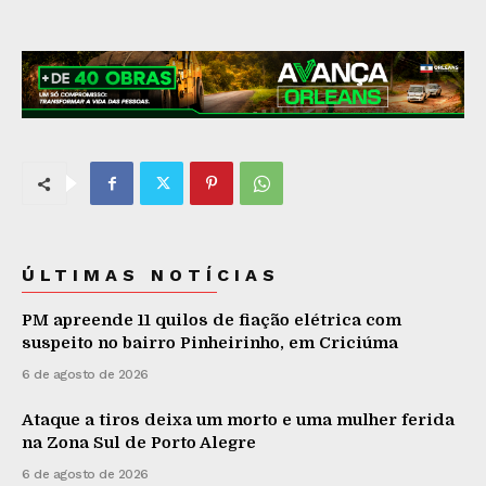
ÚLTIMAS NOTÍCIAS
PM apreende 11 quilos de fiação elétrica com
suspeito no bairro Pinheirinho, em Criciúma
6 de agosto de 2026
Ataque a tiros deixa um morto e uma mulher ferida
na Zona Sul de Porto Alegre
6 de agosto de 2026