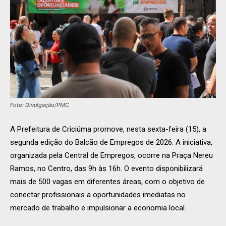
Foto: Divulgação/PMC
A Prefeitura de Criciúma promove, nesta sexta-feira (15), a
segunda edição do Balcão de Empregos de 2026. A iniciativa,
organizada pela Central de Empregos, ocorre na Praça Nereu
Ramos, no Centro, das 9h às 16h. O evento disponibilizará
mais de 500 vagas em diferentes áreas, com o objetivo de
conectar profissionais a oportunidades imediatas no
mercado de trabalho e impulsionar a economia local.