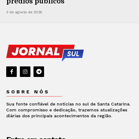
prédios públicos
3 de agosto de 2026
SOBRE NÓS
Sua fonte confiável de notícias no sul de Santa Catarina.
Com compromisso e dedicação, trazemos atualizações
diárias dos principais acontecimentos da região.