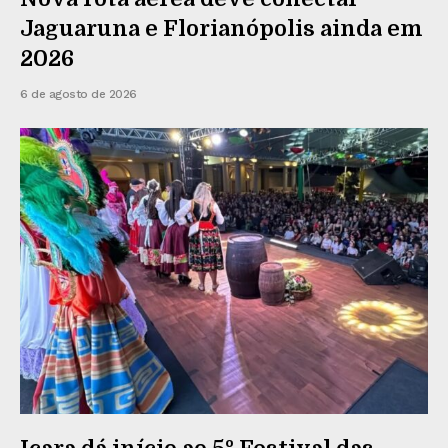
Jaguaruna e Florianópolis ainda em
2026
6 de agosto de 2026