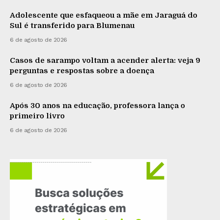
Adolescente que esfaqueou a mãe em Jaraguá do
Sul é transferido para Blumenau
6 de agosto de 2026
Casos de sarampo voltam a acender alerta: veja 9
perguntas e respostas sobre a doença
6 de agosto de 2026
Após 30 anos na educação, professora lança o
primeiro livro
6 de agosto de 2026