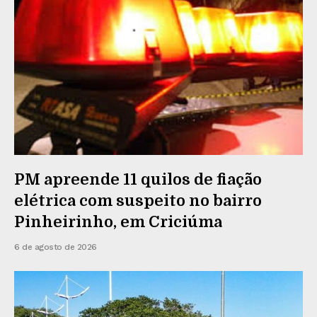
PM apreende 11 quilos de fiação
elétrica com suspeito no bairro
Pinheirinho, em Criciúma
6 de agosto de 2026