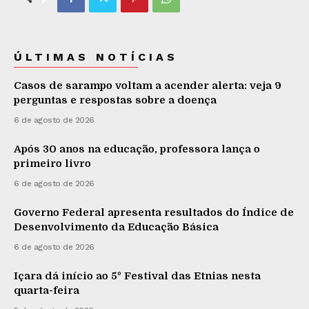
ÚLTIMAS NOTÍCIAS
Casos de sarampo voltam a acender alerta: veja 9
perguntas e respostas sobre a doença
6 de agosto de 2026
Após 30 anos na educação, professora lança o
primeiro livro
6 de agosto de 2026
Governo Federal apresenta resultados do Índice de
Desenvolvimento da Educação Básica
6 de agosto de 2026
Içara dá início ao 5º Festival das Etnias nesta
quarta-feira