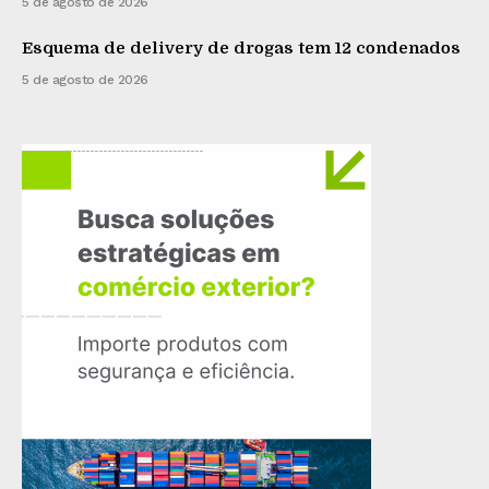
5 de agosto de 2026
Esquema de delivery de drogas tem 12 condenados
5 de agosto de 2026