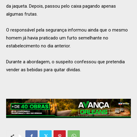
da jaqueta. Depois, passou pelo caixa pagando apenas
algumas frutas.
O responsável pela segurança informou ainda que o mesmo
homem já havia praticado um furto semelhante no
estabelecimento no dia anterior.
Durante a abordagem, o suspeito confessou que pretendia
vender as bebidas para quitar dívidas.