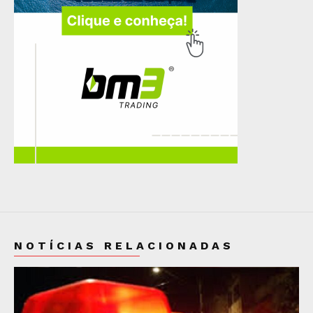
NOTÍCIAS RELACIONADAS