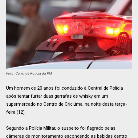
Foto: Carro de Policia da PM
Um homem de 20 anos foi conduzido à Central de Polícia
após tentar furtar duas garrafas de whisky em um
supermercado no Centro de Criciúma, na noite desta terça-
feira (12).
Segundo a Polícia Militar, o suspeito foi flagrado pelas
câmeras de monitoramento escondendo as bebidas dentro