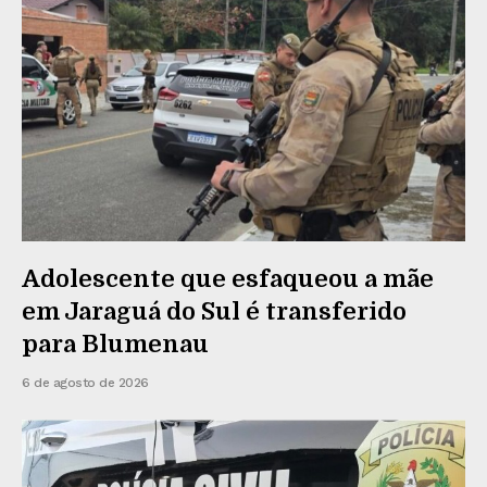
Adolescente que esfaqueou a mãe
em Jaraguá do Sul é transferido
para Blumenau
6 de agosto de 2026