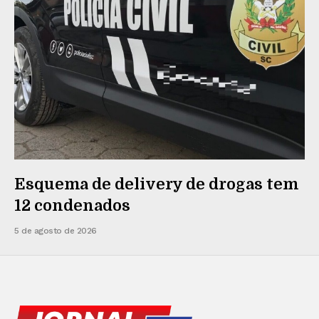
Esquema de delivery de drogas tem
12 condenados
5 de agosto de 2026