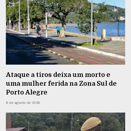
Ataque a tiros deixa um morto e
uma mulher ferida na Zona Sul de
Porto Alegre
6 de agosto de 2026