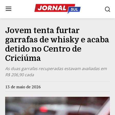
Jovem tenta furtar
garrafas de whisky e acaba
detido no Centro de
Criciúma
As duas garrafas recuperadas estavam avaliadas em
R$ 206,90 cada
13 de maio de 2026