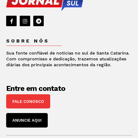
SOBRE NÓS
Sua fonte confiável de notícias no sul de Santa Catarina.
Com compromisso e dedicação, trazemos atualizações
diárias dos principais acontecimentos da região.
Entre em contato
FALE CONOSCO
ANUNCIE AQUI