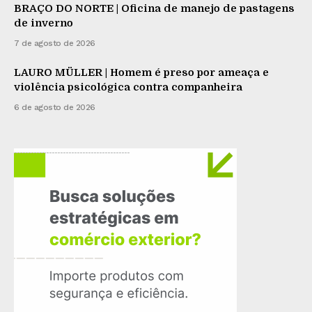
BRAÇO DO NORTE | Oficina de manejo de pastagens
de inverno
7 de agosto de 2026
LAURO MÜLLER | Homem é preso por ameaça e
violência psicológica contra companheira
6 de agosto de 2026