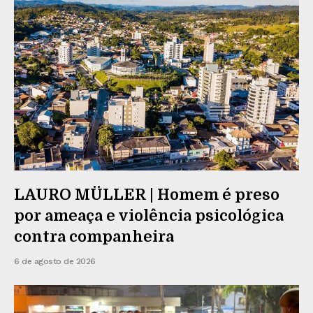
LAURO MÜLLER | Homem é preso
por ameaça e violência psicológica
contra companheira
6 de agosto de 2026