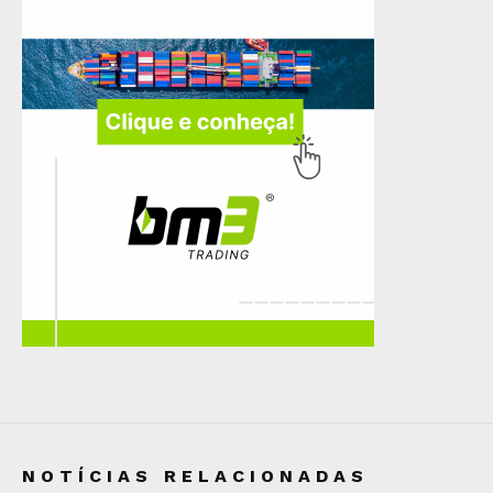
NOTÍCIAS RELACIONADAS