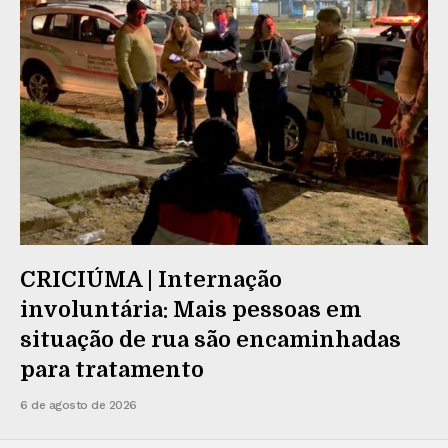
CRICIÚMA | Internação
involuntária: Mais pessoas em
situação de rua são encaminhadas
para tratamento
6 de agosto de 2026