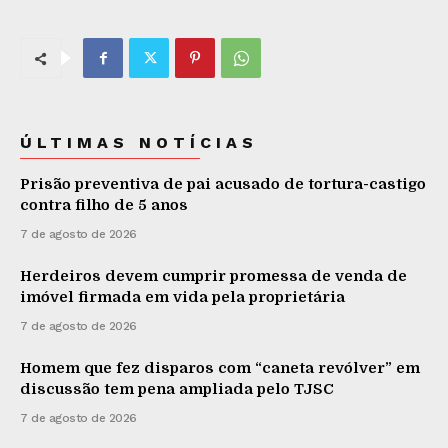
ÚLTIMAS NOTÍCIAS
Prisão preventiva de pai acusado de tortura-castigo
contra filho de 5 anos
7 de agosto de 2026
Herdeiros devem cumprir promessa de venda de
imóvel firmada em vida pela proprietária
7 de agosto de 2026
Homem que fez disparos com “caneta revólver” em
discussão tem pena ampliada pelo TJSC
7 de agosto de 2026