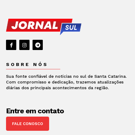
SOBRE NÓS
Sua fonte confiável de notícias no sul de Santa Catarina.
Com compromisso e dedicação, trazemos atualizações
diárias dos principais acontecimentos da região.
Entre em contato
FALE CONOSCO