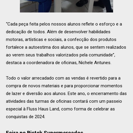
“Cada peça feita pelos nossos alunos reflete o esforço e a
dedicação de todos. Além de desenvolver habilidades
motoras, artísticas e sociais, a confecção dos produtos
fortalece a autoestima dos alunos, que se sentem realizados
ao verem seus trabalhos valorizados pela comunidade”,
destaca a coordenadora de oficinas, Nichele Antunes.
Todo o valor arrecadado com as vendas é revertido para a
compra de novos materiais e para proporcionar momentos
de lazer e diversão aos alunos. Este ano, o encerramento das
atividades das turmas de oficinas contará com um passeio
especial à Fluss Haus Land, como forma de celebrar as
conquistas de 2024.
Feira no Bistek Supermercados