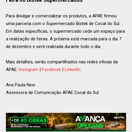
Para divulgar e comercializar os produtos, a APAE firmou
uma parceria com o Supermercado Bistek de Cocal do Sul.
Em datas específicas, o supermercado cede um espaço para
a realização de feiras. A próxima está marcada para o dia 7
de dezembro e será realizada durante todo o dia.
Mais detalhes, serão compartilhados nas redes oficias da
APAE:
Instagram
|
Facebook
|
LinkedIn
.
Ana Paula Nesi
Assessora de Comunicação APAE Cocal do Sul