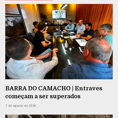
BARRA DO CAMACHO | Entraves
começam a ser superados
7 de agosto de 2026