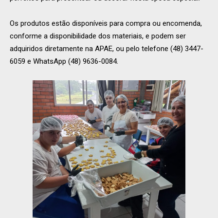
Os produtos estão disponíveis para compra ou encomenda,
conforme a disponibilidade dos materiais, e podem ser
adquiridos diretamente na APAE, ou pelo telefone (48) 3447-
6059 e WhatsApp (48) 9636-0084.