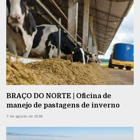
BRAÇO DO NORTE | Oficina de
manejo de pastagens de inverno
7 de agosto de 2026