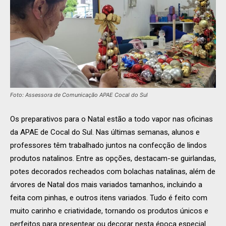
Foto: Assessora de Comunicação APAE Cocal do Sul
Os preparativos para o Natal estão a todo vapor nas oficinas
da APAE de Cocal do Sul. Nas últimas semanas, alunos e
professores têm trabalhado juntos na confecção de lindos
produtos natalinos. Entre as opções, destacam-se guirlandas,
potes decorados recheados com bolachas natalinas, além de
árvores de Natal dos mais variados tamanhos, incluindo a
feita com pinhas, e outros itens variados. Tudo é feito com
muito carinho e criatividade, tornando os produtos únicos e
perfeitos para presentear ou decorar nesta época especial.