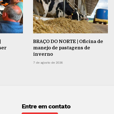
|
BRAÇO DO NORTE | Oficina de
ser
manejo de pastagens de
inverno
7 de agosto de 2026
Entre em contato