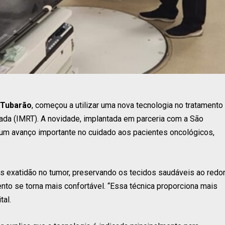
Tubarão
, começou a utilizar uma nova tecnologia no tratamento
lada (IMRT). A novidade, implantada em parceria com a São
a um avanço importante no cuidado aos pacientes oncológicos,
s exatidão no tumor, preservando os tecidos saudáveis ao redor
nto se torna mais confortável. “Essa técnica proporciona mais
tal.