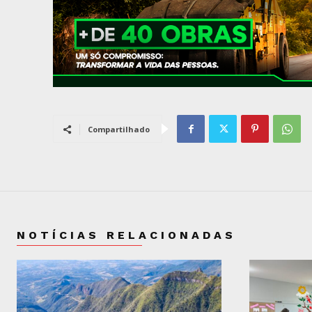
Compartilhado
NOTÍCIAS RELACIONADAS