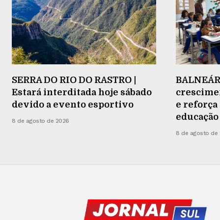
SERRA DO RIO DO RASTRO |
BALNEÁRI
Estará interditada hoje sábado
crescimen
devido a evento esportivo
e reforç
educação
8 de agosto de 2026
8 de agosto de