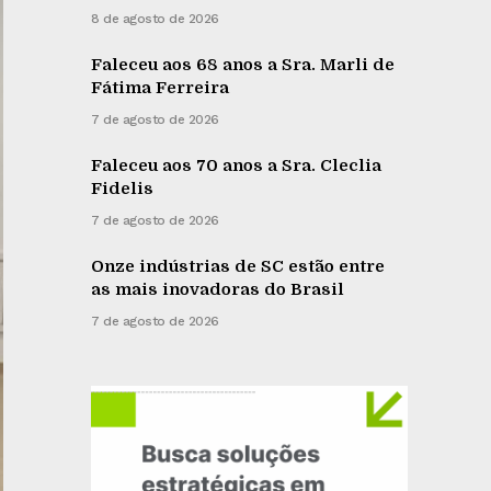
8 de agosto de 2026
Faleceu aos 68 anos a Sra. Marli de
Fátima Ferreira
7 de agosto de 2026
Faleceu aos 70 anos a Sra. Cleclia
Fidelis
7 de agosto de 2026
Onze indústrias de SC estão entre
as mais inovadoras do Brasil
7 de agosto de 2026