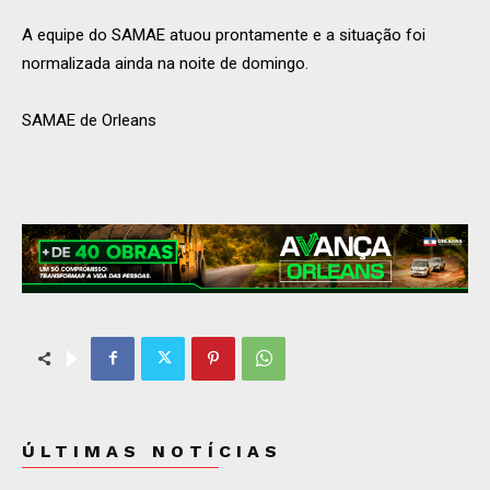
A equipe do SAMAE atuou prontamente e a situação foi
normalizada ainda na noite de domingo.
SAMAE de Orleans
ÚLTIMAS NOTÍCIAS