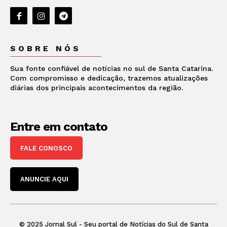
SOBRE NÓS
Sua fonte confiável de notícias no sul de Santa Catarina.
Com compromisso e dedicação, trazemos atualizações
diárias dos principais acontecimentos da região.
Entre em contato
FALE CONOSCO
ANUNCIE AQUI
© 2025 Jornal Sul - Seu portal de Notícias do Sul de Santa