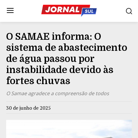
O SAMAE informa: O
sistema de abastecimento
de água passou por
instabilidade devido às
fortes chuvas
O Samae agradece a compreensão de todos
30 de junho de 2025