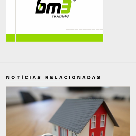
NOTÍCIAS RELACIONADAS