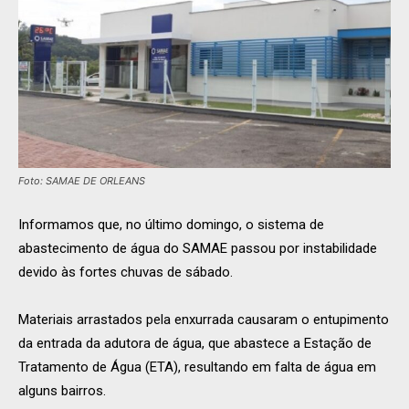
Foto: SAMAE DE ORLEANS
Informamos que, no último domingo, o sistema de
abastecimento de água do SAMAE passou por instabilidade
devido às fortes chuvas de sábado.
Materiais arrastados pela enxurrada causaram o entupimento
da entrada da adutora de água, que abastece a Estação de
Tratamento de Água (ETA), resultando em falta de água em
alguns bairros.