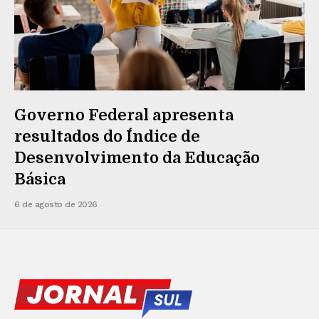
Governo Federal apresenta
resultados do Índice de
Desenvolvimento da Educação
Básica
6 de agosto de 2026