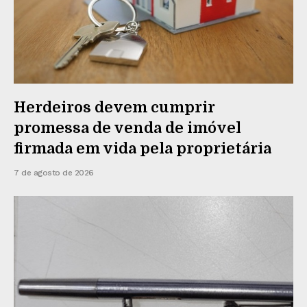
Herdeiros devem cumprir
promessa de venda de imóvel
firmada em vida pela proprietária
7 de agosto de 2026