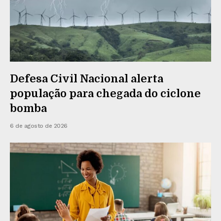
Defesa Civil Nacional alerta
população para chegada do ciclone
bomba
6 de agosto de 2026