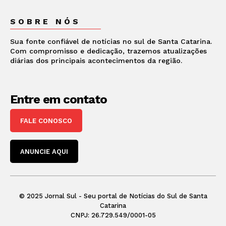
SOBRE NÓS
Sua fonte confiável de notícias no sul de Santa Catarina.
Com compromisso e dedicação, trazemos atualizações
diárias dos principais acontecimentos da região.
Entre em contato
FALE CONOSCO
ANUNCIE AQUI
© 2025 Jornal Sul - Seu portal de Notícias do Sul de Santa
Catarina
CNPJ: 26.729.549/0001-05