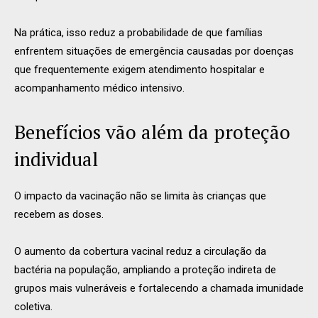
Na prática, isso reduz a probabilidade de que famílias
enfrentem situações de emergência causadas por doenças
que frequentemente exigem atendimento hospitalar e
acompanhamento médico intensivo.
Benefícios vão além da proteção
individual
O impacto da vacinação não se limita às crianças que
recebem as doses.
O aumento da cobertura vacinal reduz a circulação da
bactéria na população, ampliando a proteção indireta de
grupos mais vulneráveis e fortalecendo a chamada imunidade
coletiva.