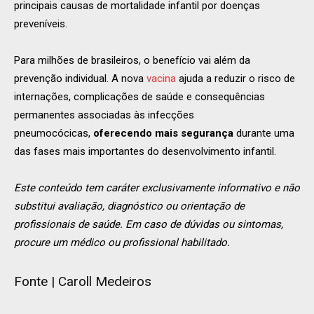
principais causas de mortalidade infantil por doenças
preveníveis.
Para milhões de brasileiros, o benefício vai além da
prevenção individual. A nova
vacina
ajuda a reduzir o risco de
internações, complicações de saúde e consequências
permanentes associadas às infecções
pneumocócicas,
oferecendo mais segurança
durante uma
das fases mais importantes do desenvolvimento infantil.
Este conteúdo tem caráter exclusivamente informativo e não
substitui avaliação, diagnóstico ou orientação de
profissionais de saúde. Em caso de dúvidas ou sintomas,
procure um médico ou profissional habilitado.
Fonte | Caroll Medeiros