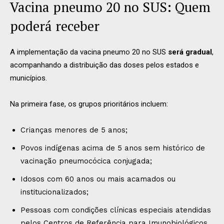
Vacina pneumo 20 no SUS: Quem
poderá receber
A implementação da vacina pneumo 20 no SUS
será gradual
,
acompanhando a distribuição das doses pelos estados e
municípios.
Na primeira fase, os grupos prioritários incluem:
Crianças menores de 5 anos;
Povos indígenas acima de 5 anos sem histórico de
vacinação pneumocócica conjugada;
Idosos com 60 anos ou mais acamados ou
institucionalizados;
Pessoas com condições clínicas especiais atendidas
pelos Centros de Referência para Imunobiológicos