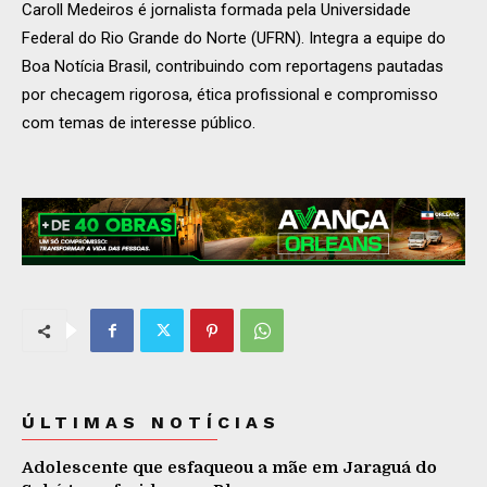
Caroll Medeiros é jornalista formada pela Universidade
Federal do Rio Grande do Norte (UFRN). Integra a equipe do
Boa Notícia Brasil, contribuindo com reportagens pautadas
por checagem rigorosa, ética profissional e compromisso
com temas de interesse público.
ÚLTIMAS NOTÍCIAS
Adolescente que esfaqueou a mãe em Jaraguá do