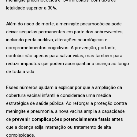
letalidade superior a 30%.
Além do risco de morte, a meningite pneumocócica pode
deixar sequelas permanentes em parte dos sobreviventes,
incluindo perda auditiva, alterações neurológicas e
comprometimentos cognitivos. A prevenção, portanto,
contribui não apenas para salvar vidas, mas também para
reduzir impactos que podem acompanhar a criança ao longo
de toda a vida.
Esses números ajudam a explicar por que a ampliação da
cobertura vacinal infantil é considerada uma medida
estratégica de saúde pública. Ao reforçar a proteção contra
meningite e pneumonia, a nova vacina amplia a capacidade
de
prevenir complicações potencialmente fatais
antes
que a doença exija internação ou tratamento de alta
complexidade.