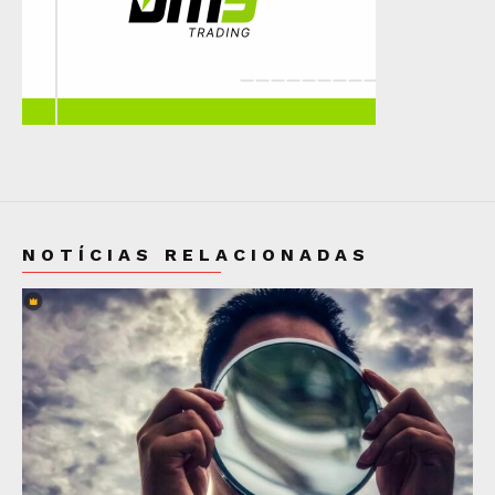
NOTÍCIAS RELACIONADAS