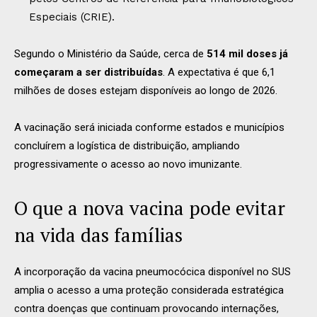
Especiais (CRIE).
Segundo o Ministério da Saúde, cerca de
514 mil doses já
começaram a ser distribuídas
. A expectativa é que 6,1
milhões de doses estejam disponíveis ao longo de 2026.
A vacinação será iniciada conforme estados e municípios
concluírem a logística de distribuição, ampliando
progressivamente o acesso ao novo imunizante.
O que a nova vacina pode evitar
na vida das famílias
A incorporação da vacina pneumocócica disponível no SUS
amplia o acesso a uma proteção considerada estratégica
contra doenças que continuam provocando internações,