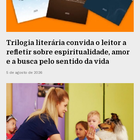
Trilogia literária convida o leitor a
refletir sobre espiritualidade, amor
e a busca pelo sentido da vida
5 de agosto de 2026