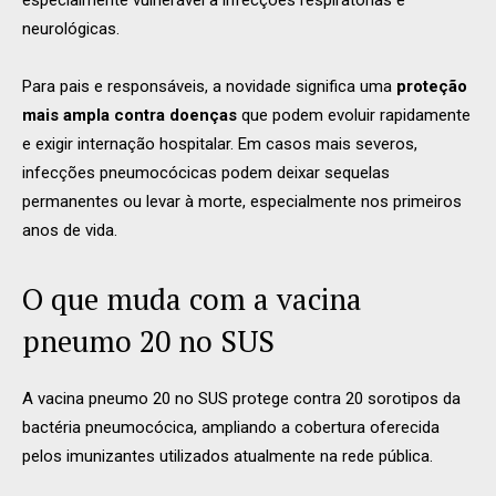
neurológicas.
Para pais e responsáveis, a novidade significa uma
proteção
mais ampla contra doenças
que podem evoluir rapidamente
e exigir internação hospitalar. Em casos mais severos,
infecções pneumocócicas podem deixar sequelas
permanentes ou levar à morte, especialmente nos primeiros
anos de vida.
O que muda com a vacina
pneumo 20 no SUS
A vacina pneumo 20 no SUS protege contra 20 sorotipos da
bactéria pneumocócica, ampliando a cobertura oferecida
pelos imunizantes utilizados atualmente na rede pública.