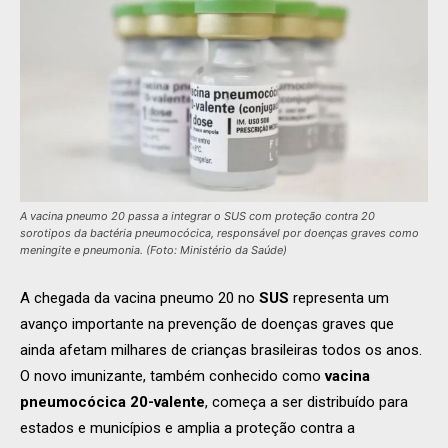
A vacina pneumo 20 passa a integrar o SUS com proteção contra 20
sorotipos da bactéria pneumocócica, responsável por doenças graves como
meningite e pneumonia. (Foto: Ministério da Saúde)
A chegada da vacina pneumo 20 no
SUS
representa um
avanço importante na prevenção de doenças graves que
ainda afetam milhares de crianças brasileiras todos os anos.
O novo imunizante, também conhecido como
vacina
pneumocócica 20-valente
, começa a ser distribuído para
estados e municípios e amplia a proteção contra a