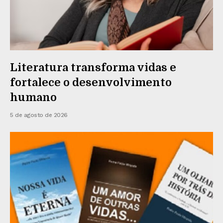
Literatura transforma vidas e
fortalece o desenvolvimento
humano
5 de agosto de 2026