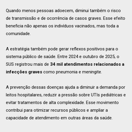
Quando menos pessoas adoecem, diminui também o risco
de transmissão e de ocorrência de casos graves. Esse efeito
beneficia não apenas os indivíduos vacinados, mas toda a
comunidade.
A estratégia também pode gerar reflexos positivos para o
sistema público de saúde. Entre 2024 e outubro de 2025, o
SUS registrou mais de
34 mil atendimentos relacionados a
infecções graves
como pneumonia e meningite.
A prevenção dessas doenças ajuda a diminuir a demanda por
leitos hospitalares, reduzir a pressão sobre UTIs pediátricas e
evitar tratamentos de alta complexidade. Esse movimento
contribui para otimizar recursos públicos e ampliar a
capacidade de atendimento em outras áreas da saúde.