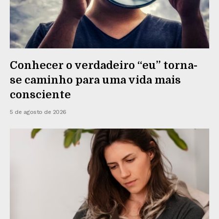
Conhecer o verdadeiro “eu” torna-
se caminho para uma vida mais
consciente
5 de agosto de 2026