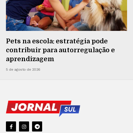
Pets na escola: estratégia pode
contribuir para autorregulação e
aprendizagem
5 de agosto de 2026