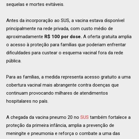
sequelas e mortes evitáveis.
Antes da incorporação ao SUS, a vacina estava disponível
principalmente na rede privada, com custo médio de
aproximadamente
R$ 100 por dose.
A oferta gratuita amplia
o acesso à proteção para famílias que poderiam enfrentar
dificuldades para custear o esquema vacinal fora da rede
pública.
Para as famílias, a medida representa acesso gratuito a uma
cobertura vacinal mais abrangente contra doenças que
continuam provocando milhares de atendimentos
hospitalares no país.
A chegada da vacina pneumo 20 no
SUS
também fortalece a
proteção da primeira infância, amplia a prevenção de
meningite e pneumonia e reforça o combate a uma das