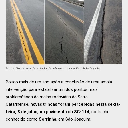
Fotos: Secretaria de Estado da Infraestrutura e Mobilidade (SIE)
Pouco mais de um ano após a conclusão de uma ampla
intervenção para estabilizar um dos pontos mais
problemáticos da malha rodoviária da Serra
Catarinense,
novas trincas foram percebidas nesta sexta-
feira, 3 de julho, no pavimento da SC-114
, no trecho
conhecido como
Serrinha
, em
São Joaquim
.