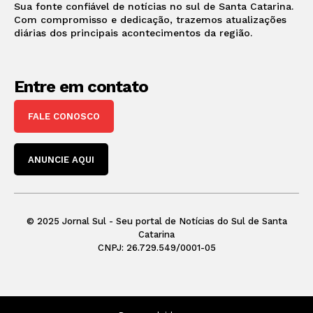
Sua fonte confiável de notícias no sul de Santa Catarina.
Com compromisso e dedicação, trazemos atualizações
diárias dos principais acontecimentos da região.
Entre em contato
FALE CONOSCO
ANUNCIE AQUI
© 2025 Jornal Sul - Seu portal de Notícias do Sul de Santa
Catarina
CNPJ: 26.729.549/0001-05