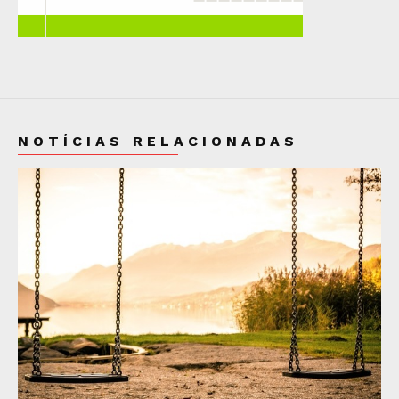
NOTÍCIAS RELACIONADAS