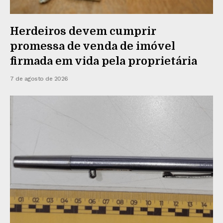
Herdeiros devem cumprir
promessa de venda de imóvel
firmada em vida pela proprietária
7 de agosto de 2026