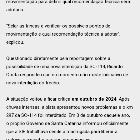
movimentação para definir qual recomendação técnica será
adotada.
“Selar as trincas e verificar os possíveis pontos de
movimentação e qual recomendação técnica a adotar”,
explicou.
Questionado diretamente pela reportagem sobre a
possibilidade de uma nova interdição da SC-114, Ricardo
Costa respondeu que no momento não existe indicativo de
nova interdição do trecho.
A situação voltou a ficar crítica
em outubro de 2024
. Após
chuvas intensas, a pista apresentou novos problemas e o km
297 da SC-114 foi interditado. Em 3 de outubro daquele ano,
o próprio Governo de Santa Catarina informou oficialmente
que a SIE trabalhava desde a madrugada para liberar a
rodovia e executar reparos emergenciais.