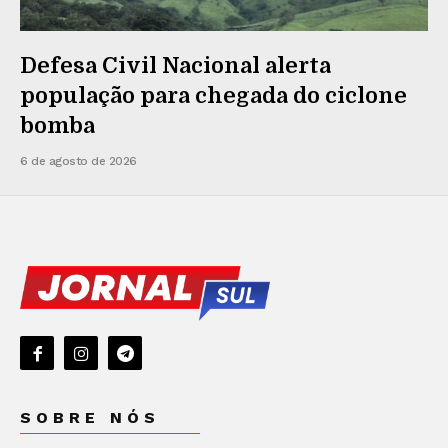
Defesa Civil Nacional alerta
população para chegada do ciclone
bomba
6 de agosto de 2026
SOBRE NÓS