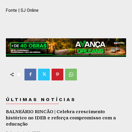
Fonte | SJ Online
ÚLTIMAS NOTÍCIAS
BALNEÁRIO RINCÃO | Celebra crescimento
histórico no IDEB e reforça compromisso com a
educação