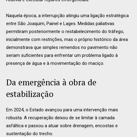
Naquela época, a interrupção atingiu uma ligação estratégica
entre São Joaquim, Painel e Lages. Medidas paliativas
permitiram posteriormente o restabelecimento do tráfego,
inicialmente com restrições, mas o próprio histórico da área
demonstrava que simples remendos no pavimento não
seriam suficientes para enfrentar um problema ligado à
presença de água e à movimentação do maciço.
Da emergência à obra de
estabilização
Em 2024, o Estado avançou para uma intervenção mais
robusta. A recuperação deixou de se limitar à camada
asfáltica e passou a atuar sobre drenagem, encostas e
sustentação do trecho.