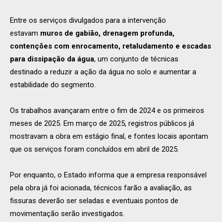
Entre os serviços divulgados para a intervenção
estavam
muros de gabião, drenagem profunda,
contenções com enrocamento, retaludamento e escadas
para dissipação da água
, um conjunto de técnicas
destinado a reduzir a ação da água no solo e aumentar a
estabilidade do segmento.
Os trabalhos avançaram entre o fim de 2024 e os primeiros
meses de 2025. Em março de 2025, registros públicos já
mostravam a obra em estágio final, e fontes locais apontam
que os serviços foram concluídos em abril de 2025.
Por enquanto, o Estado informa que a empresa responsável
pela obra já foi acionada, técnicos farão a avaliação, as
fissuras deverão ser seladas e eventuais pontos de
movimentação serão investigados.