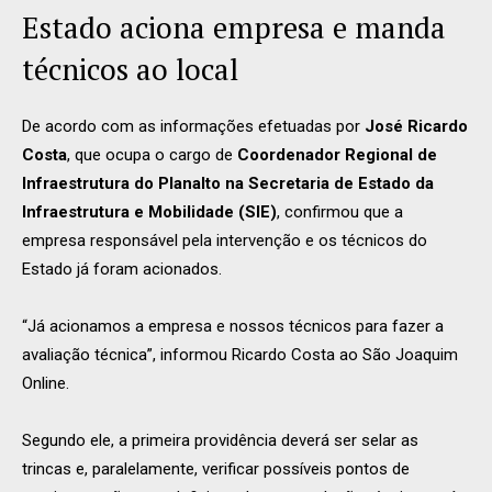
Estado aciona empresa e manda
técnicos ao local
De acordo com as informações efetuadas por
José Ricardo
Costa
, que ocupa o cargo de
Coordenador Regional de
Infraestrutura do Planalto na Secretaria de Estado da
Infraestrutura e Mobilidade (SIE)
, confirmou que a
empresa responsável pela intervenção e os técnicos do
Estado já foram acionados.
“Já acionamos a empresa e nossos técnicos para fazer a
avaliação técnica”, informou Ricardo Costa ao São Joaquim
Online.
Segundo ele, a primeira providência deverá ser selar as
trincas e, paralelamente, verificar possíveis pontos de