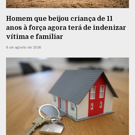
Homem que beijou criança de 11
anos à força agora terá de indenizar
vítima e familiar
8 de agosto de 2026