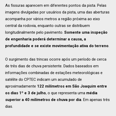
As fissuras aparecem em diferentes pontos da pista. Pelas
imagens divulgadas por usuários da pista, uma das aberturas
acompanha por vários metros a região próxima ao eixo
central da rodovia, enquanto outras se distribuem
longitudinalmente pelo pavimento.
Somente uma inspeção
de engenharia poderá determinar a causa, a
profundidade e se existe movimentação ativa do terreno
.
O surgimento das trincas ocorre após um período de cerca
de três dias de chuva persistente. Dados baseados em
informações combinadas de estações meteorológicas e
satélite do CPTEC indicam um acumulado de
aproximadamente
122 milímetros em São Joaquim entre
os dias 1º e 3 de julho
, o que representa uma
média
superior a 40 milímetros de chuva por dia
. Em apenas três
dias.