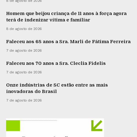
8 de agosto de 2026
Homem que beijou criança de 11 anos à força agora
terá de indenizar vítima e familiar
8 de agosto de 2026
Faleceu aos 68 anos a Sra. Marli de Fátima Ferreira
7 de agosto de 2026
Faleceu aos 70 anos a Sra. Cleclia Fidelis
7 de agosto de 2026
Onze indústrias de SC estão entre as mais
inovadoras do Brasil
7 de agosto de 2026