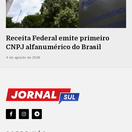
Receita Federal emite primeiro
CNPJ alfanumérico do Brasil
4 de agosto de 2026