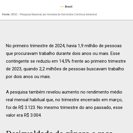
No primeiro trimestre de 2024, havia 1,9 milhão de pessoas
que procuravam trabalho durante dois anos ou mais. Esse
contingente se reduziu em 14,5% frente ao primeiro trimestre
de 2023, quando 2,2 milhões de pessoas buscavam trabalho
por dois anos ou mais.
A pesquisa também revelou aumento no rendimento médio
real mensal habitual que, no trimestre encerrado em março,
foi de R$ 3.123. No mesmo trimestre do ano passado, esse
valor era R$ 3.004.