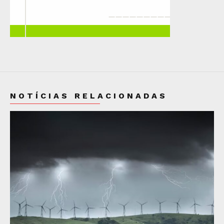
NOTÍCIAS RELACIONADAS