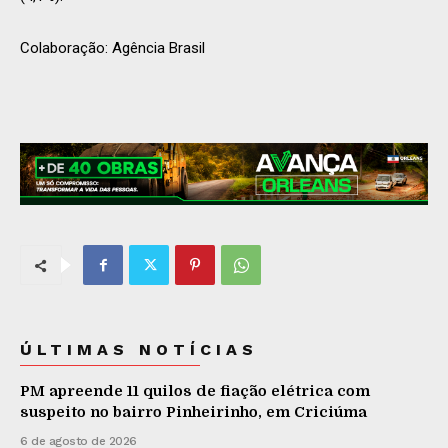
Colaboração: Agência Brasil
ÚLTIMAS NOTÍCIAS
PM apreende 11 quilos de fiação elétrica com
suspeito no bairro Pinheirinho, em Criciúma
6 de agosto de 2026