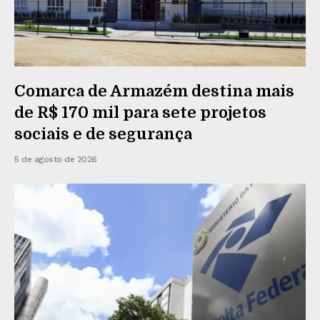
Comarca de Armazém destina mais
de R$ 170 mil para sete projetos
sociais e de segurança
5 de agosto de 2026