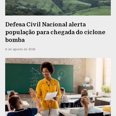
Defesa Civil Nacional alerta
população para chegada do ciclone
bomba
6 de agosto de 2026