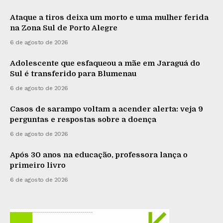
Ataque a tiros deixa um morto e uma mulher ferida
na Zona Sul de Porto Alegre
6 de agosto de 2026
Adolescente que esfaqueou a mãe em Jaraguá do
Sul é transferido para Blumenau
6 de agosto de 2026
Casos de sarampo voltam a acender alerta: veja 9
perguntas e respostas sobre a doença
6 de agosto de 2026
Após 30 anos na educação, professora lança o
primeiro livro
6 de agosto de 2026