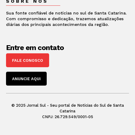
SOBRE NÓS
Sua fonte confiável de notícias no sul de Santa Catarina.
Com compromisso e dedicação, trazemos atualizações
diárias dos principais acontecimentos da região.
Entre em contato
FALE CONOSCO
ANUNCIE AQUI
© 2025 Jornal Sul - Seu portal de Notícias do Sul de Santa
Catarina
CNPJ: 26.729.549/0001-05