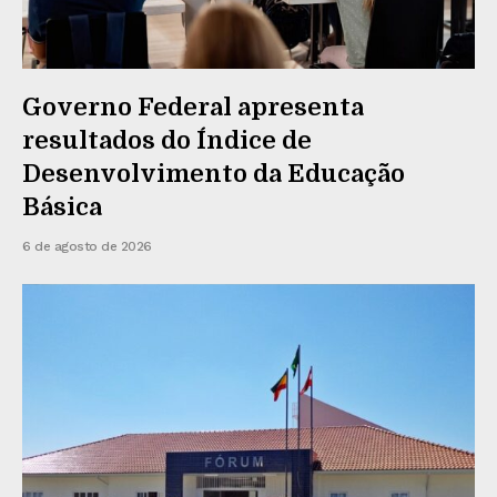
Governo Federal apresenta
resultados do Índice de
Desenvolvimento da Educação
Básica
6 de agosto de 2026