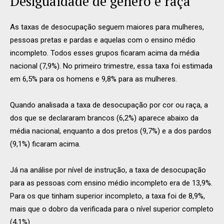
Desigualdade de gênero e raça
As taxas de desocupação seguem maiores para mulheres,
pessoas pretas e pardas e aquelas com o ensino médio
incompleto. Todos esses grupos ficaram acima da média
nacional (7,9%). No primeiro trimestre, essa taxa foi estimada
em 6,5% para os homens e 9,8% para as mulheres.
Quando analisada a taxa de desocupação por cor ou raça, a
dos que se declararam brancos (6,2%) aparece abaixo da
média nacional, enquanto a dos pretos (9,7%) e a dos pardos
(9,1%) ficaram acima.
Já na análise por nível de instrução, a taxa de desocupação
para as pessoas com ensino médio incompleto era de 13,9%.
Para os que tinham superior incompleto, a taxa foi de 8,9%,
mais que o dobro da verificada para o nível superior completo
(4,1%).