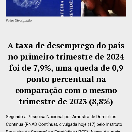
Foto: Divulgação
A taxa de desemprego do país
no primeiro trimestre de 2024
foi de 7,9%, uma queda de 0,9
ponto percentual na
comparação com o mesmo
trimestre de 2023 (8,8%)
Segundo a Pesquisa Nacional por Amostra de Domicílios
Contínua (PNAD Contínua), divulgada hoje (17) pelo Instituto