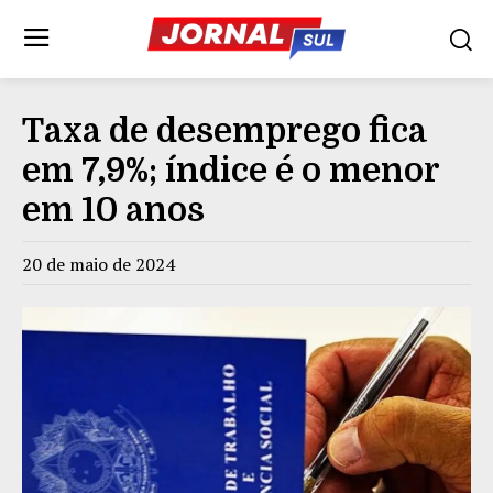
Taxa de desemprego fica
em 7,9%; índice é o menor
em 10 anos
20 de maio de 2024