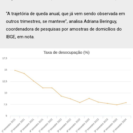
“A trajetória de queda anual, que já vem sendo observada em
outros trimestres, se manteve”, analisa Adriana Beringuy,
coordenadora de pesquisas por amostras de domicílios do
IBGE, em nota.