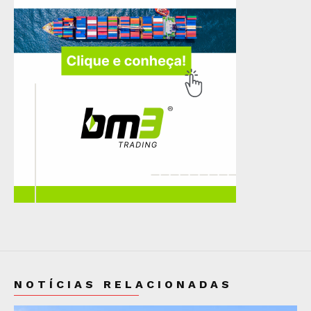
NOTÍCIAS RELACIONADAS