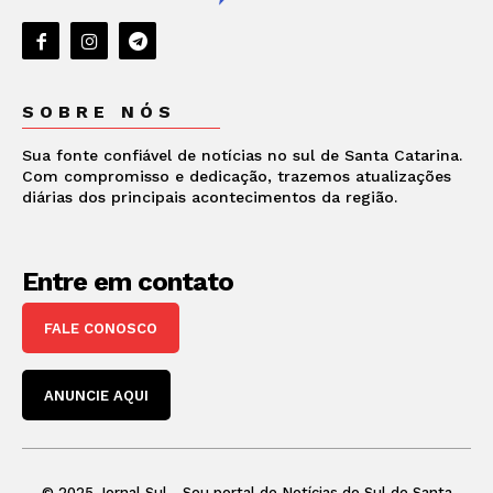
SOBRE NÓS
Sua fonte confiável de notícias no sul de Santa Catarina.
Com compromisso e dedicação, trazemos atualizações
diárias dos principais acontecimentos da região.
Entre em contato
FALE CONOSCO
ANUNCIE AQUI
© 2025 Jornal Sul - Seu portal de Notícias do Sul de Santa