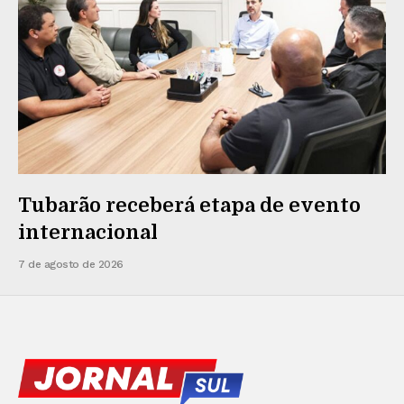
Tubarão receberá etapa de evento
internacional
7 de agosto de 2026