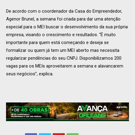
De acordo com o coordenador da Casa do Empreendedor,
Agenor Brunel, a semana foi criada para dar uma atenção
especial para o MEI buscar o desenvolvimento da sua própria
empresa, visando o crescimento e resultados. “É muito
importante para quem está começando e deseja se
formalizar ou quem já tem um MEI aberto mas necessita
regularizar pendências do seu CNPJ. Disponibilizamos 200
vagas para os MEIs aproveitarem a semana e alavancarem
seus negócios”, explica.