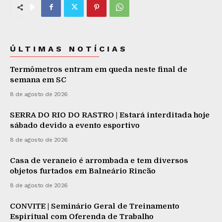
ÚLTIMAS NOTÍCIAS
Termômetros entram em queda neste final de
semana em SC
8 de agosto de 2026
SERRA DO RIO DO RASTRO | Estará interditada hoje
sábado devido a evento esportivo
8 de agosto de 2026
Casa de veraneio é arrombada e tem diversos
objetos furtados em Balneário Rincão
8 de agosto de 2026
CONVITE | Seminário Geral de Treinamento
Espiritual com Oferenda de Trabalho