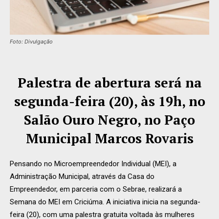
Foto: Divulgação
Palestra de abertura será na
segunda-feira (20), às 19h, no
Salão Ouro Negro, no Paço
Municipal Marcos Rovaris
Pensando no Microempreendedor Individual (MEI), a
Administração Municipal, através da Casa do
Empreendedor, em parceria com o Sebrae, realizará a
Semana do MEI em Criciúma. A iniciativa inicia na segunda-
feira (20), com uma palestra gratuita voltada às mulheres