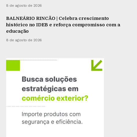
8 de agosto de 2026
BALNEÁRIO RINCÃO | Celebra crescimento
histórico no IDEB e reforça compromisso com a
educação
8 de agosto de 2026