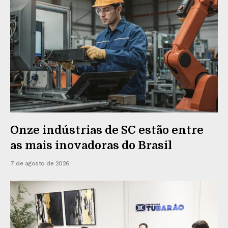
Onze indústrias de SC estão entre
as mais inovadoras do Brasil
7 de agosto de 2026