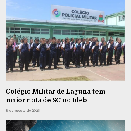
Colégio Militar de Laguna tem
maior nota de SC no Ideb
8 de agosto de 2026