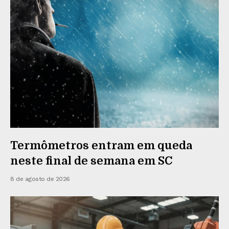
Termômetros entram em queda
neste final de semana em SC
8 de agosto de 2026