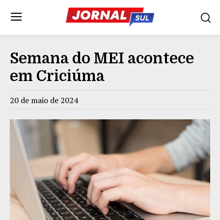
Semana do MEI acontece
em Criciúma
20 de maio de 2024