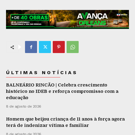
ÚLTIMAS NOTÍCIAS
BALNEÁRIO RINCÃO | Celebra crescimento
histórico no IDEB e reforça compromisso com a
educação
8 de agosto de 2026
Homem que beijou criança de 11 anos à força agora
terá de indenizar vítima e familiar
8 de agosto de 2026