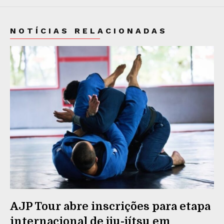
NOTÍCIAS RELACIONADAS
AJP Tour abre inscrições para etapa
internacional de jiu-jítsu em