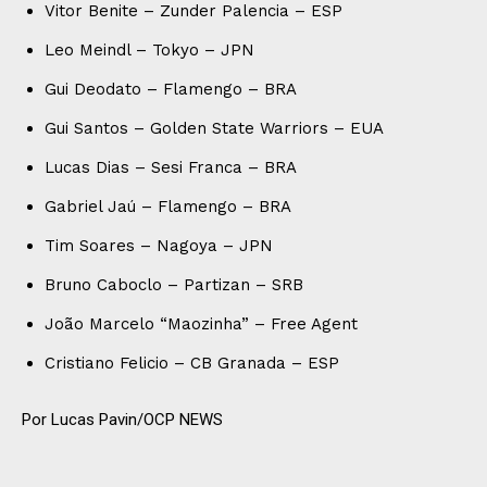
Vitor Benite – Zunder Palencia – ESP
Leo Meindl – Tokyo – JPN
Gui Deodato – Flamengo – BRA
Gui Santos – Golden State Warriors – EUA
Lucas Dias – Sesi Franca – BRA
Gabriel Jaú – Flamengo – BRA
Tim Soares – Nagoya – JPN
Bruno Caboclo – Partizan – SRB
João Marcelo “Maozinha” – Free Agent
Cristiano Felicio – CB Granada – ESP
Por Lucas Pavin/OCP NEWS