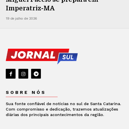
Imperatriz-MA
19 de julho de 2026
SOBRE NÓS
Sua fonte confiável de notícias no sul de Santa Catarina.
Com compromisso e dedicação, trazemos atualizações
diárias dos principais acontecimentos da região.