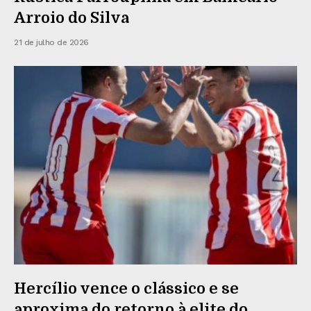
Arroio do Silva
21 de julho de 2026
Hercílio vence o clássico e se
aproxima do retorno à elite do