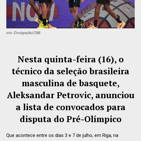
oto: Divulgação/CBB
Nesta quinta-feira (16), o
técnico da seleção brasileira
masculina de basquete,
Aleksandar Petrovic, anunciou
a lista de convocados para
disputa do Pré-Olímpico
Que acontece entre os dias 3 e 7 de julho, em Riga, na