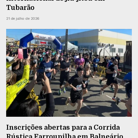
Tubarão
21 de julho de 2026
Inscrições abertas para a Corrida
Rústica Farroupilha em Balneário