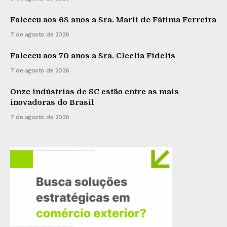
Faleceu aos 68 anos a Sra. Marli de Fátima Ferreira
7 de agosto de 2026
Faleceu aos 70 anos a Sra. Cleclia Fidelis
7 de agosto de 2026
Onze indústrias de SC estão entre as mais
inovadoras do Brasil
7 de agosto de 2026