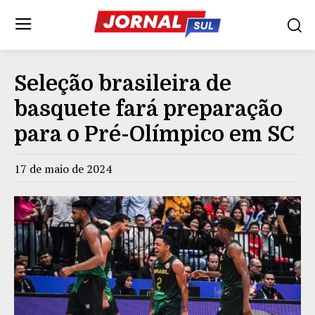
Seleção brasileira de
basquete fará preparação
para o Pré-Olímpico em SC
17 de maio de 2024