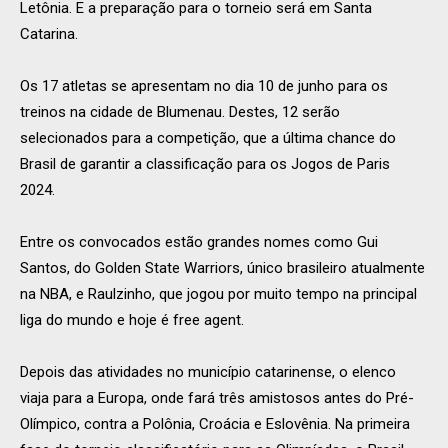
Letônia. E a preparação para o torneio será em Santa
Catarina.
Os 17 atletas se apresentam no dia 10 de junho para os
treinos na cidade de Blumenau. Destes, 12 serão
selecionados para a competição, que a última chance do
Brasil de garantir a classificação para os Jogos de Paris
2024.
Entre os convocados estão grandes nomes como Gui
Santos, do Golden State Warriors, único brasileiro atualmente
na NBA, e Raulzinho, que jogou por muito tempo na principal
liga do mundo e hoje é free agent.
Depois das atividades no município catarinense, o elenco
viaja para a Europa, onde fará três amistosos antes do Pré-
Olímpico, contra a Polônia, Croácia e Eslovênia. Na primeira