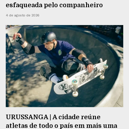
esfaqueada pelo companheiro
4 de agosto de 2026
URUSSANGA | A cidade reúne
atletas de todo o país em mais uma