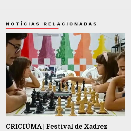
NOTÍCIAS RELACIONADAS
CRICIÚMA | Festival de Xadrez