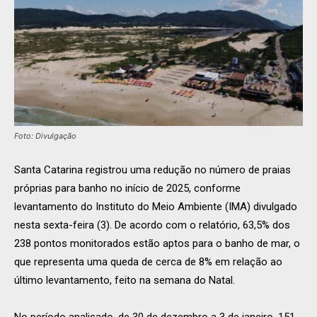
Foto: Divulgação
Santa Catarina registrou uma redução no número de praias
próprias para banho no início de 2025, conforme
levantamento do Instituto do Meio Ambiente (IMA) divulgado
nesta sexta-feira (3). De acordo com o relatório, 63,5% dos
238 pontos monitorados estão aptos para o banho de mar, o
que representa uma queda de cerca de 8% em relação ao
último levantamento, feito na semana do Natal.