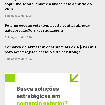
espiritualidade, amor e a busca pelo sentido da
vida
5 de agosto de 2026
Pets na escola: estratégia pode contribuir para
autorregulação e aprendizagem
5 de agosto de 2026
Comarca de Armazém destina mais de R$ 170 mil
para sete projetos sociais e de segurança
5 de agosto de 2026