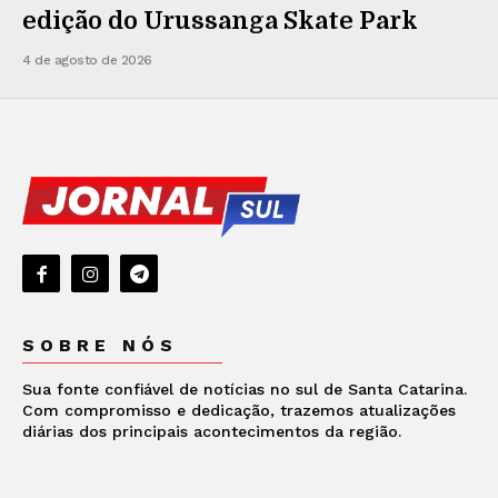
edição do Urussanga Skate Park
4 de agosto de 2026
SOBRE NÓS
Sua fonte confiável de notícias no sul de Santa Catarina.
Com compromisso e dedicação, trazemos atualizações
diárias dos principais acontecimentos da região.