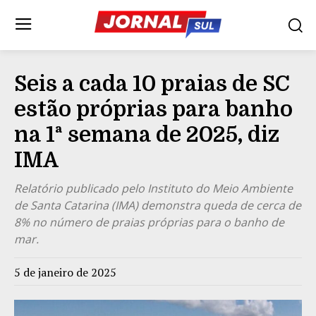
Seis a cada 10 praias de SC
estão próprias para banho
na 1ª semana de 2025, diz
IMA
Relatório publicado pelo Instituto do Meio Ambiente
de Santa Catarina (IMA) demonstra queda de cerca de
8% no número de praias próprias para o banho de
mar.
5 de janeiro de 2025