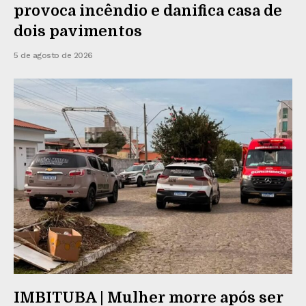
provoca incêndio e danifica casa de
dois pavimentos
5 de agosto de 2026
IMBITUBA | Mulher morre após ser