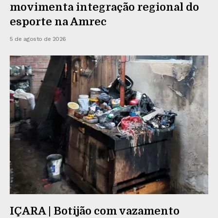
movimenta integração regional do
esporte na Amrec
5 de agosto de 2026
IÇARA | Botijão com vazamento